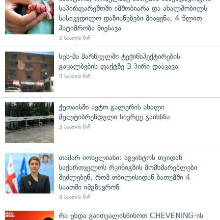
საპირფარეშოში იმშობიარა და ახალშობილს
სასიკვდილო დაზიანებები მიაყენა, 4 წლით
პატიმრობა მიესაჯა
2 საათის წინ
სუს-მა მარნეულში ტექინსპექტირების
გაყალბების ფაქტზე 3 პირი დააკავა
3 საათის წინ
ქუთაისში ავტო გალერის ახალი
მულტიბრენდული სივრცე გაიხსნა
3 საათის წინ
თამარ იოსელიანი: აგვისტოს თვიდან
საქართველოს რკინიგზის მომხმარებლები
შეძლებენ, რომ თბილისიდან ბათუმში 4
საათში იმგზავრონ
3 საათის წინ
რა უნდა გაითვალისწინოთ CHEVENING-ის