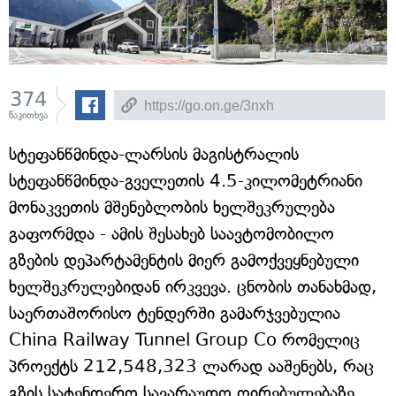
374
წაკითხვა
სტეფანწმინდა-ლარსის მაგისტრალის
სტეფანწმინდა-გველეთის 4.5-კილომეტრიანი
მონაკვეთის მშენებლობის ხელშეკრულება
გაფორმდა - ამის შესახებ საავტომობილო
გზების დეპარტამენტის მიერ გამოქვეყნებული
ხელშეკრულებიდან ირკვევა. ცნობის თანახმად,
საერთაშორისო ტენდერში გამარჯვებულია
China Railway Tunnel Group Co რომელიც
პროექტს 212,548,323 ლარად ააშენებს, რაც
გზის სატენდერო სავარაუდო ღირებულებაზე