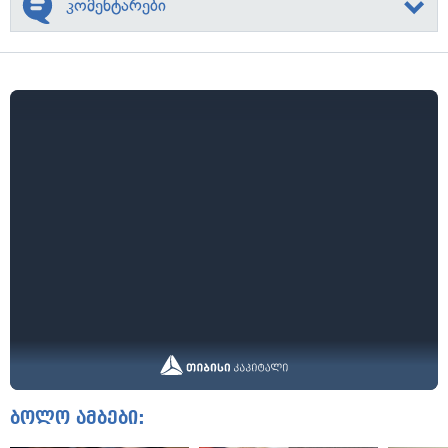
კომენტარები
ბოლო ამბები: