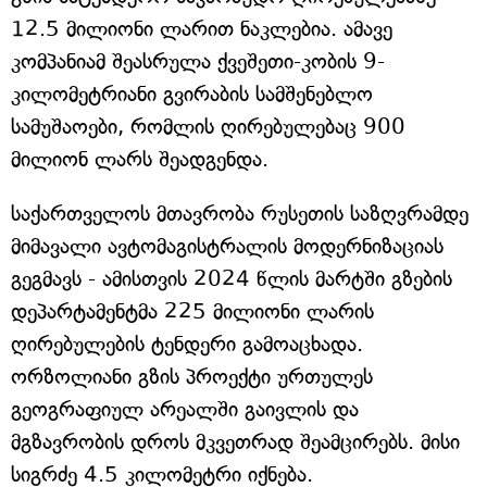
12.5 მილიონი ლარით ნაკლებია. ამავე
კომპანიამ შეასრულა ქვეშეთი-კობის 9-
კილომეტრიანი გვირაბის სამშენებლო
სამუშაოები, რომლის ღირებულებაც 900
მილიონ ლარს შეადგენდა.
საქართველოს მთავრობა რუსეთის საზღვრამდე
მიმავალი ავტომაგისტრალის მოდერნიზაციას
გეგმავს - ამისთვის 2024 წლის მარტში გზების
დეპარტამენტმა 225 მილიონი ლარის
ღირებულების ტენდერი გამოაცხადა.
ორზოლიანი გზის პროექტი ურთულეს
გეოგრაფიულ არეალში გაივლის და
მგზავრობის დროს მკვეთრად შეამცირებს. მისი
სიგრძე 4.5 კილომეტრი იქნება.