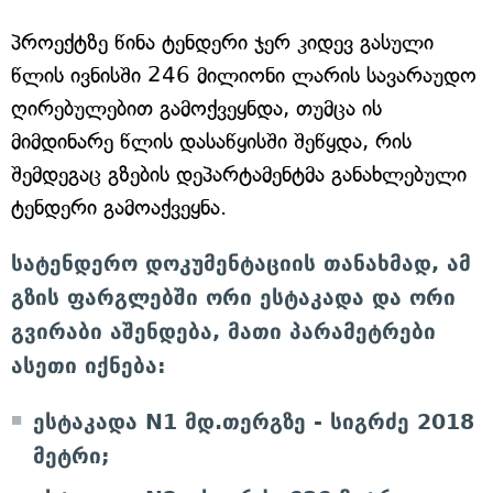
პროექტზე წინა ტენდერი ჯერ კიდევ გასული
წლის ივნისში 246 მილიონი ლარის სავარაუდო
ღირებულებით გამოქვეყნდა, თუმცა ის
მიმდინარე წლის დასაწყისში შეწყდა, რის
შემდეგაც გზების დეპარტამენტმა განახლებული
ტენდერი გამოაქვეყნა.
სატენდერო დოკუმენტაციის თანახმად, ამ
გზის ფარგლებში ორი ესტაკადა და ორი
გვირაბი აშენდება, მათი პარამეტრები
ასეთი იქნება:
ესტაკადა N1 მდ.თერგზე - სიგრძე 2018
მეტრი;