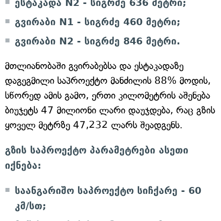
ესტაკადა N2 - სიგრძე 636 მეტრი;
გვირაბი N1 - სიგრძე 460 მეტრი;
გვირაბი N2 - სიგრძე 846 მეტრი.
მთლიანობაში გვირაბებსა და ესტაკადაზე
დაგეგმილი საპროექტო მანძილის 88% მოდის,
სწორედ ამის გამო, ერთი კილომეტრის აშენება
ბიუჯეტს 47 მილიონი ლარი დაუჯდება, რაც გზის
ყოველ მეტრზე 47,232 ლარს შეადგენს.
გზის საპროექტო პარამეტრები ასეთი
იქნება:
საანგარიშო საპროექტო სიჩქარე - 60
კმ/სთ;