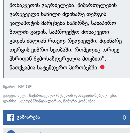
მონაკვეთის გაგრძელება. მიმართულების
გარკვეული ნაწილი მდინარე თერგის
კალაპოტის მარცხენა ნაპირზე, სანაპირო
ზოლში გადის. საპროექტო მონაკვეთი
გადის ძალიან რთულ რელიეფში, მდინარე
თერგის ვიწრო ხეობაში, რომელიც ორივე
მხრიდან შემოსაზღვრულია მთებით", –
ნათქვამია სატენდერო პირობებში.
წყარო:
BM.GE
გაიგეთ მეტი:
საქართველო რუსეთის დამაკავშირებელი გზა
,
ლარსი
,
სტეფანწმინდა-ლარსი
,
ჩინური კომპანია
0
გაზიარება