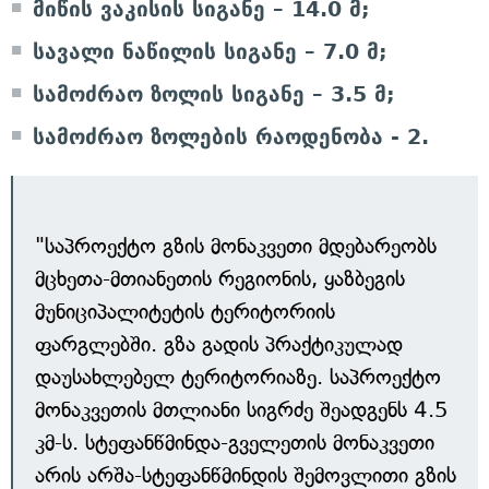
მიწის ვაკისის სიგანე – 14.0 მ;
სავალი ნაწილის სიგანე – 7.0 მ;
სამოძრაო ზოლის სიგანე – 3.5 მ;
სამოძრაო ზოლების რაოდენობა - 2.
"საპროექტო გზის მონაკვეთი მდებარეობს
მცხეთა-მთიანეთის რეგიონის, ყაზბეგის
მუნიციპალიტეტის ტერიტორიის
ფარგლებში. გზა გადის პრაქტიკულად
დაუსახლებელ ტერიტორიაზე. საპროექტო
მონაკვეთის მთლიანი სიგრძე შეადგენს 4.5
კმ-ს. სტეფანწმინდა-გველეთის მონაკვეთი
არის არშა-სტეფანწმინდის შემოვლითი გზის