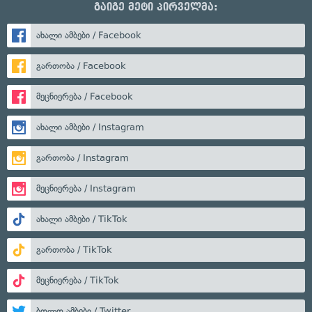
გაიგე მეტი პირველმა:
ახალი ამბები / Facebook
გართობა / Facebook
მეცნიერება / Facebook
ახალი ამბები / Instagram
გართობა / Instagram
მეცნიერება / Instagram
ახალი ამბები / TikTok
გართობა / TikTok
მეცნიერება / TikTok
ბოლო ამბები / Twitter