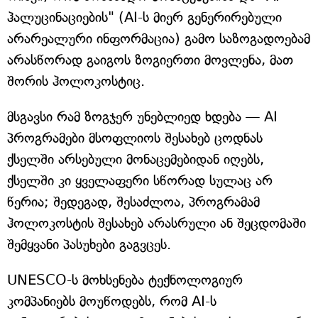
ჰალუცინაციების" (AI-ს მიერ გენერირებული
არარეალური ინფორმაცია) გამო საზოგადოებამ
არასწორად გაიგოს ზოგიერთი მოვლენა, მათ
შორის ჰოლოკოსტიც.
მსგავსი რამ ზოგჯერ უნებლიედ ხდება — AI
პროგრამები მსოფლიოს შესახებ ცოდნას
ქსელში არსებული მონაცემებიდან იღებს,
ქსელში კი ყველაფერი სწორად სულაც არ
წერია; შედეგად, შესაძლოა, პროგრამამ
ჰოლოკოსტის შესახებ არასრული ან შეცდომაში
შემყვანი პასუხები გაგვცეს.
UNESCO-ს მოხსენება ტექნოლოგიურ
კომპანიებს მოუწოდებს, რომ AI-ს