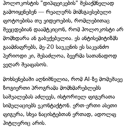
ჰოლოკოსტის "დიპფეიკების" შესაქმნელად
გამოიყენებენ — რეალურს მიმსგავსებული
ფოტოებისა თუ ვიდეოების, რომლებითაც
შეეცდებიან დაამტკიცონ, რომ ჰოლოკოსტი არ
მომხდარა ან გაბუქებულია. ეს ანტისემიტიზმს
გაამძაფრებს, მე-20 საუკუნის ეს საკვანძო
პერიოდი კი, შესაძლოა, ბევრმა სათანადოდ
ვეღარ შეაფასოს.
მოხსენებაში აღნიშნულია, რომ AI-ზე მომუშავე
ზოგიერთი პროგრამა მომხმარებლებს
საშუალებას აძლევს, ისტორიულ ფიგურათა
სიმულაციებს ეკონტაქტონ. ერთ-ერთი ასეთი
ფიგურა, სხვა ნაცისტებთან ერთად, ადოლფ
ჰიტლერიც არის.