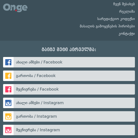
ჩვენ შესახებ
რეკლამა
სარედაქციო კოდექსი
მასალის გამოყენების პირობები
კონტაქტი
გაიგე მეტი პირველმა:
ახალი ამბები / Facebook
გართობა / Facebook
მეცნიერება / Facebook
ახალი ამბები / Instagram
გართობა / Instagram
მეცნიერება / Instagram