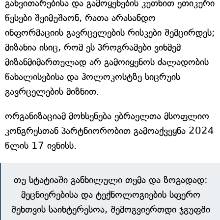
განვითარებისა და გამოყენების კუთხით ეთიკური
წესები შეიმუშაონ, რათა არასანდო
ინფორმაციის გავრცელების რისკები შემცირდეს;
მიზანია ისიც, რომ ეს პროგრამები ვინმემ
მიზანმიმართულად არ გამოიყენოს ძალადობის
წახალისებისა და ჰოლოკოსტზე სიცრუის
გავრცელების მიზნით.
ორგანიზაციამ მოხსენება ებრაელთა მსოფლიო
კონგრესთან პარტნიორობით გამოაქვეყნა 2024
წლის 17 ივნისს.
თუ სტატიაში განხილული თემა და ზოგადად:
მეცნიერებისა და ტექნოლოგიების სფერო
შენთვის საინტერესოა, შემოგვიერთდი ჯგუფში