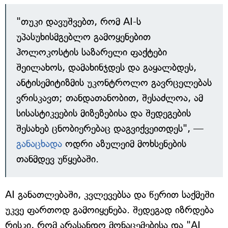
"თუკი დავუშვებთ, რომ AI-ს
უპასუხისმგებლო გამოყენებით
ჰოლოკოსტის საზარელი ფაქტები
შეილახოს, დამახინჯდეს და გაყალბდეს,
ანტისემიტიზმის უკონტროლო გავრცელებას
ვრისკავთ; თანდათანობით, შესაძლოა, ამ
სისასტიკეების მიზეზებისა და შედეგების
შესახებ ცნობიერებაც დაგვიქვეითდეს", —
განაცხადა
ოდრი აზულეიმ მოხსენების
თანმდევ უწყებაში.
AI განათლებაში, კვლევებსა და წერით საქმეში
უკვე ფართოდ გამოიყენება. შედეგად იზრდება
რისკი, რომ არასანდო მონაცემებისა და "AI