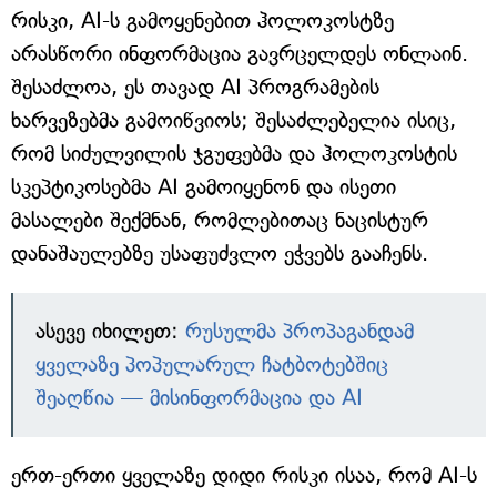
რისკი, AI-ს გამოყენებით ჰოლოკოსტზე
არასწორი ინფორმაცია გავრცელდეს ონლაინ.
შესაძლოა, ეს თავად AI პროგრამების
ხარვეზებმა გამოიწვიოს; შესაძლებელია ისიც,
რომ სიძულვილის ჯგუფებმა და ჰოლოკოსტის
სკეპტიკოსებმა AI გამოიყენონ და ისეთი
მასალები შექმნან, რომლებითაც ნაცისტურ
დანაშაულებზე უსაფუძვლო ეჭვებს გააჩენს.
ასევე იხილეთ:
რუსულმა პროპაგანდამ
ყველაზე პოპულარულ ჩატბოტებშიც
შეაღწია — მისინფორმაცია და AI
ერთ-ერთი ყველაზე დიდი რისკი ისაა, რომ AI-ს