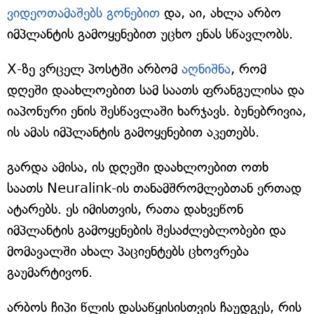
ვიდეოთამაშებს გონებით
და, აი, ახლა არბო
იმპლანტის გამოყენებით უცხო ენას სწავლობს.
X-ზე ვრცელ პოსტში არბომ
აღნიშნა
, რომ
დღეში დაახლოებით სამ საათს ფრანგულისა და
იაპონური ენის შესწავლაში ხარჯავს. ბუნებრივია,
ის ამას იმპლანტის გამოყენებით აკეთებს.
გარდა ამისა, ის დღეში დაახლოებით ოთხ
საათს Neuralink-ის თანამშრომლებთან ერთად
ატარებს. ეს იმისთვის, რათა დახვეწონ
იმპლანტის გამოყენების შესაძლებლობები და
მომავალში ახალ პაციენტებს ცხოვრება
გაუმარტივონ.
არბოს ჩიპი წლის დასაწყისისთვის ჩაუდგეს, რის