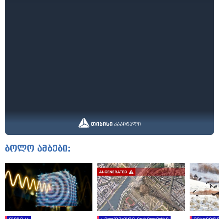
ბოლო ამბები: