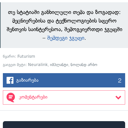
თუ სტატიაში განხილული თემა და ზოგადად:
მეცნიერებისა და ტექნოლოგიების სფერო
შენთვის საინტერესოა, შემოგვიერთდი ჯგუფში
–
შემდეგი ჯგუფი
.
წყარო:
Futurism
გაიგეთ მეტი:
Neuralink
,
იმპლანტი
,
ნოლანდ არბო
2
გაზიარება
კომენტარები