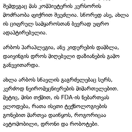
შემდეგაც მას კომპიუტერის კურსორის
მოძრაობა ფიქრით შეუძლია. სწორედ ასე, ახლა
ის ციფრულ სამყაროსთან ბევრად უფრო
ადაპტირებულია.
არბოს პარაპლეგია, ანუ კიდურების დამბლა,
დაივინგის დროს მიღებული დაზიანების გამო
განუვითარდა.
ახლა არბოს სწავლის გაგრძელებაც სურს,
კერძოდ ნეირომეცნიერების მიმართულებით.
მეტიც, მისი თქმით, ის FDA-ის ნებართვას
ელოდება, რათა ისეთი ტექნოლოგიების
გონებით მართვა დაიწყოს, როგორიცაა
ავტომობილი, დრონი და რობოტები.