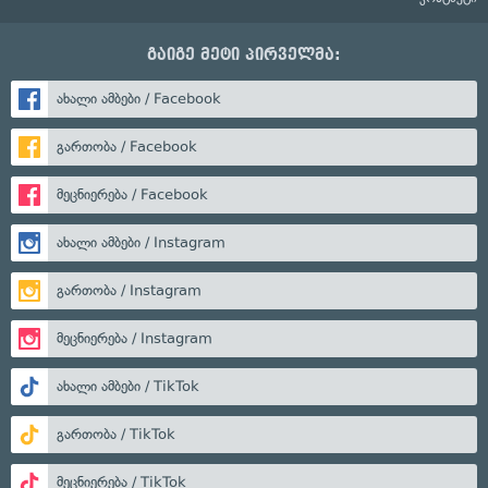
გაიგე მეტი პირველმა:
ახალი ამბები / Facebook
გართობა / Facebook
მეცნიერება / Facebook
ახალი ამბები / Instagram
გართობა / Instagram
მეცნიერება / Instagram
ახალი ამბები / TikTok
გართობა / TikTok
მეცნიერება / TikTok