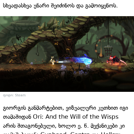
სხვადასხვა უნარი შეიძინოს და გამოიყენოს.
ფოტო: Steam
გიორგის განმარტებით, ვიზუალური კუთხით იგი
თამაშიდან Ori: And the Will of the Wisps
არის შთაგონებული, ხოლო ე. წ. მექანიკები კი