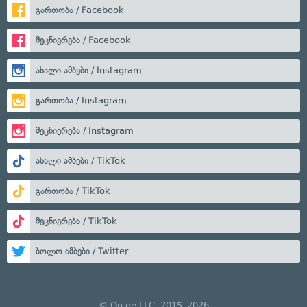
გართობა / Facebook
მეცნიერება / Facebook
ახალი ამბები / Instagram
გართობა / Instagram
მეცნიერება / Instagram
ახალი ამბები / TikTok
გართობა / TikTok
მეცნიერება / TikTok
ბოლო ამბები / Twitter
© On.ge LLC, 2015–2026