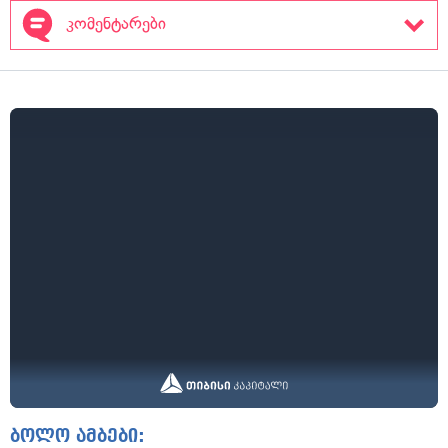
კომენტარები
ბოლო ამბები: