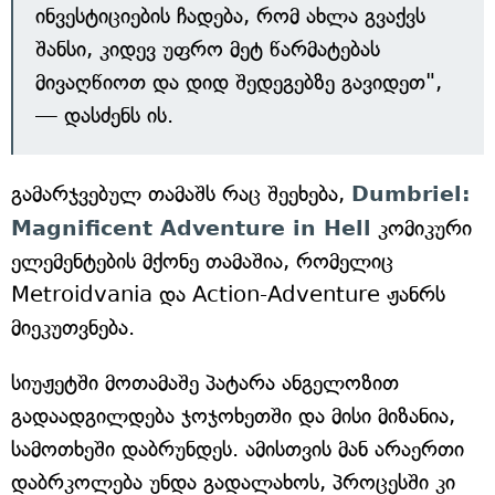
ინვესტიციების ჩადება, რომ ახლა გვაქვს
შანსი, კიდევ უფრო მეტ წარმატებას
მივაღწიოთ და დიდ შედეგებზე გავიდეთ",
— დასძენს ის.
გამარჯვებულ თამაშს რაც შეეხება,
Dumbriel:
Magnificent Adventure in Hell
კომიკური
ელემენტების მქონე თამაშია, რომელიც
Metroidvania და Action-Adventure ჟანრს
მიეკუთვნება.
სიუჟეტში მოთამაშე პატარა ანგელოზით
გადაადგილდება ჯოჯოხეთში და მისი მიზანია,
სამოთხეში დაბრუნდეს. ამისთვის მან არაერთი
დაბრკოლება უნდა გადალახოს, პროცესში კი