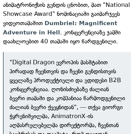
ანიმატრონიქსის გუნდის ცნობით, მათ "National
Showcase Award" ნომინაციაში გაიმარჯვეს
ვიდეოთამაშით
Dumbriel: Magnificent
Adventure in Hell
. კონფერენციაზე ჯამში
დაახლოებით 40 თამაში იყო წარდგენილი.
"Digital Dragon ევროპის მასშტაბით
პირადად ჩვენთვის და ჩვენი გუნდისთვის
ყველაზე პროდუქტიული და უდიდესი B2B
კონფერენციაა. ღონისძიებაზე ძალიან
ბევრი თამაში და კომპანიაა წარმოდგენილი
ძალიან ბევრი ქვეყნიდან", — თქვა გიორგი
ჭყრუნიშვილმა, AnimatronX-ის
აღმასრულებელმა დირექტორმა, ჩვენთან