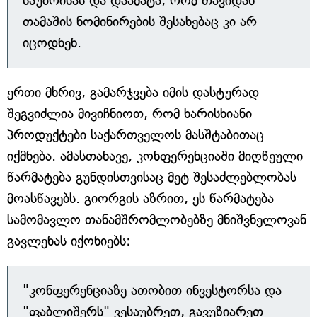
საუბრისას და დაამატა, რომ თავიდან
თამაშის ნომინირების შესახებაც კი არ
იცოდნენ.
ერთი მხრივ, გამარჯვება იმის დასტურად
შეგვიძლია მივიჩნიოთ, რომ ხარისხიანი
პროდუქტები საქართველოს მასშტაბითაც
იქმნება. ამასთანავე, კონფერენციაში მიღწეული
წარმატება გუნდისთვისაც მეტ შესაძლებლობას
მოასწავებს. გიორგის აზრით, ეს წარმატება
სამომავლო თანამშრომლობებზე მნიშვნელოვან
გავლენას იქონიებს:
"კონფერენციაზე ათობით ინვესტორსა და
"ფაბლიშერს" ვესაუბრეთ, გავუზიარეთ