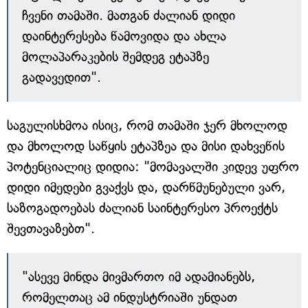
ჩვენი თამაში. მათგან ძალიან დიდი
დაინტერესება წამოვიდა და ახლა
მოლაპარაკების შემდეგ ეტაპზე
გადავედით".
საგულისხმოა ისიც, რომ თამაში ჯერ მხოლოდ
და მხოლოდ საწყის ეტაპზეა და მისი დახვეწის
პოტენციალიც დიდია: "მომავალში კიდევ უფრო
დიდი იმედები გვაქვს და, დარწმუნებული ვარ,
საზოგადოებას ძალიან საინტერესო პროექტს
შევთავაზებთ".
"ასევე მინდა მივმართო იმ ადამიანებს,
რომელთაც ამ ინდუსტრიაში უნდათ