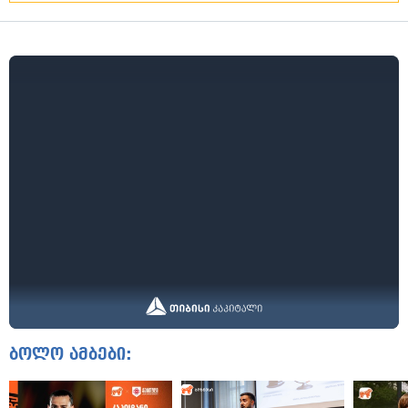
ბოლო ამბები: