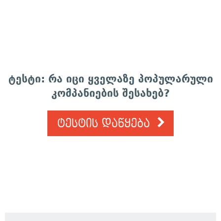
ტესტი: რა იცი ყველაზე პოპულარული
კომპანიების შესახებ?
ტესტის დაწყება