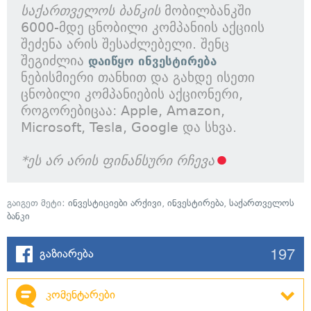
საქართველოს ბანკის
მობილბანკში
6000-მდე ცნობილი კომპანიის აქციის
შეძენა არის შესაძლებელი. შენც
შეგიძლია
დაიწყო ინვესტირება
ნებისმიერი თანხით და გახდე ისეთი
ცნობილი კომპანიების აქციონერი,
როგორებიცაა: Apple, Amazon,
Microsoft, Tesla, Google და სხვა.
*ეს არ არის ფინანსური რჩევა
გაიგეთ მეტი:
ინვესტიციები არქივი
,
ინვესტირება
,
საქართველოს
ბანკი
197
გაზიარება
კომენტარები