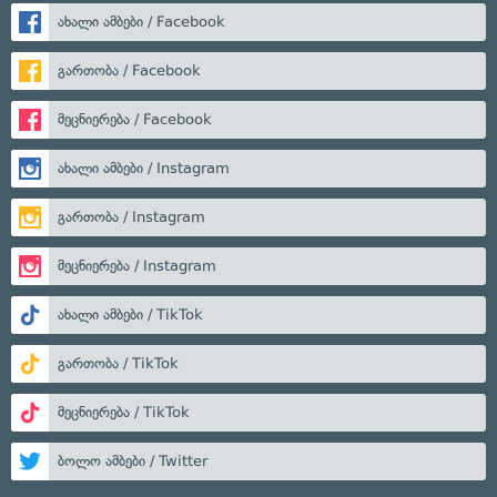
ახალი ამბები / Facebook
გართობა / Facebook
მეცნიერება / Facebook
ახალი ამბები / Instagram
გართობა / Instagram
მეცნიერება / Instagram
ახალი ამბები / TikTok
გართობა / TikTok
მეცნიერება / TikTok
ბოლო ამბები / Twitter