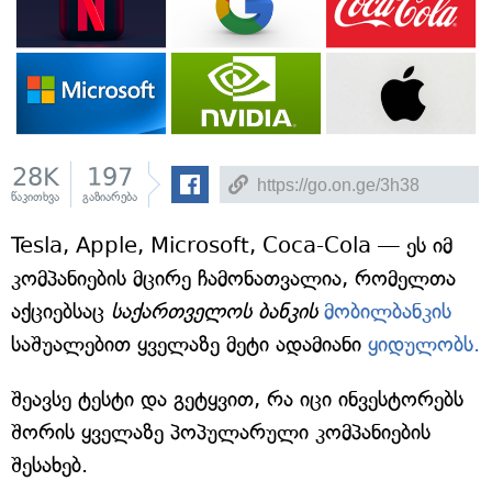
28K
197
წაკითხვა
გაზიარება
Tesla, Apple, Microsoft, Coca-Cola — ეს იმ
კომპანიების მცირე ჩამონათვალია, რომელთა
აქციებსაც
საქართველოს ბანკის
მობილბანკის
საშუალებით ყველაზე მეტი ადამიანი
ყიდულობს.
შეავსე ტესტი და გეტყვით, რა იცი ინვესტორებს
შორის ყველაზე პოპულარული კომპანიების
შესახებ.