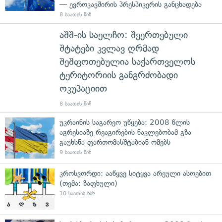
— ევროკავშირის პრესპიკერის განცხადება
8 საათის წინ
აშშ-ის საელჩო: შეერთებული
შტატები კვლავ ღრმად
შეშფოთებულია საქართველოს
ტერიტორიის განგრძობადი
ოკუპაციით
8 საათის წინ
უკრაინის საგარეო უწყება: 2008 წლის
აგრესიაზე რეაგირების ნაკლებობამ გზა
გაუხსნა ფართომასშტაბიან ომებს
9 საათის წინ
კროსვორდი: ააწყვე სიტყვა არეული ასოებით
(თემა: ზაფხული)
10 საათის წინ