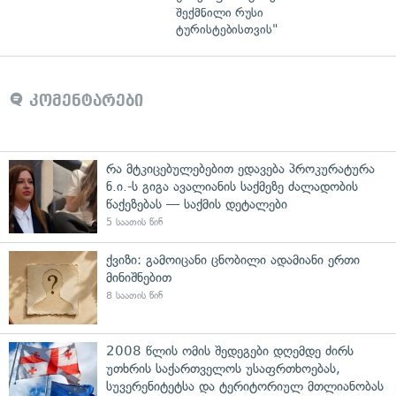
შექმნილი რუსი
ტურისტებისთვის"
კომენტარები
რა მტკიცებულებებით ედავება პროკურატურა
ნ.ი.-ს გიგა ავალიანის საქმეზე ძალადობის
წაქეზებას — საქმის დეტალები
5 საათის წინ
ქვიზი: გამოიცანი ცნობილი ადამიანი ერთი
მინიშნებით
8 საათის წინ
2008 წლის ომის შედეგები დღემდე ძირს
უთხრის საქართველოს უსაფრთხოებას,
სუვერენიტეტსა და ტერიტორიულ მთლიანობას