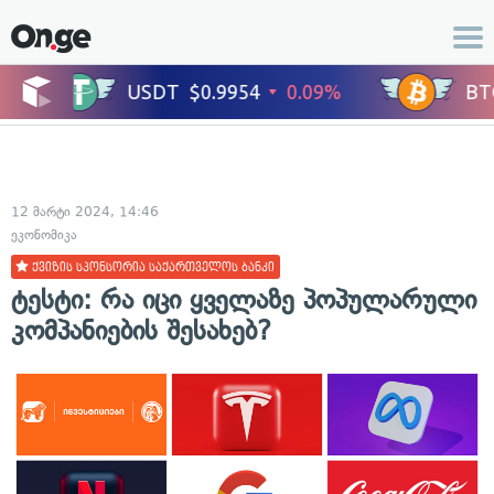
12 მარტი 2024, 14:46
ეკონომიკა
ქვიზის სპონსორია საქართველოს ბანკი
ტესტი: რა იცი ყველაზე პოპულარული
კომპანიების შესახებ?