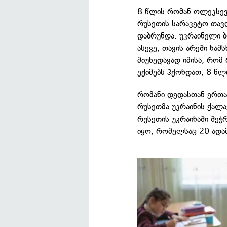
8 წლის რომან ოლეკსევ
რუსეთის სარაკეტო თავდ
დაბრუნდა. უკრაინელი ბ
ასევე, თავის არეში ნა
მიუხედავად იმისა, რომ
ექიმებს ჰქონდათ, 8 წლ
რომანი დედასთან ერთა
რუსეთმა უკრაინის ქალა
რუსეთის უკრაინაში შეჭ
იყო, რომელსაც 20 ადამ