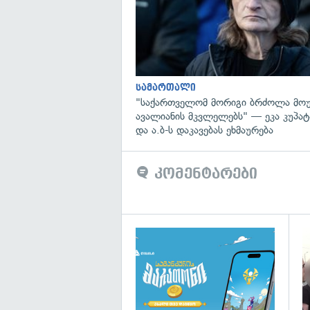
სამართალი
"საქართველომ მორიგი ბრძოლა მოუ
ავალიანის მკვლელებს" — ეკა კუპატა
და ა.ბ-ს დაკავებას ეხმაურება
კომენტარები