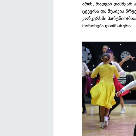
არის, რადგან დამწვარ 
ცეკვისა და მუსიკის წრე
კონკურსში პარტნიორთა
მოწონება დაიმსახურა.