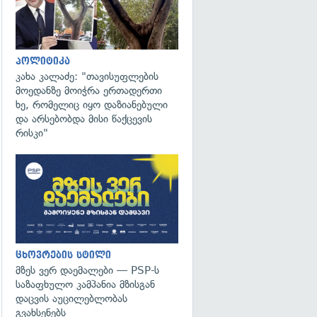
პოლიტიკა
კახა კალაძე: "თავისუფლების
მოედანზე მოიჭრა ერთადერთი
ხე, რომელიც იყო დაზიანებული
და არსებობდა მისი წაქცევის
რისკი"
ცხოვრების სტილი
მზეს ვერ დაემალები — PSP-ს
საზაფხულო კამპანია მზისგან
დაცვის აუცილებლობას
გვახსენებს