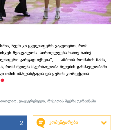
სშია, ჩვენ კი ყველაფერს ვაკეთებთ, რომ
სკენ შეიცვალოს. სირთულეებს ნაბიჯ-ნაბიჯ
ლაფერი კარგად იქნება", — ამბობს რომანის მამა,
ნა, რომ შვილს მკურნალობა წლების განმავლობაში
კი თმის იმპლანტაცია და ყურის კორექციის
სოფლიო
,
დაუჯერებელი
,
რუსეთის შეჭრა უკრაინაში
2
კომენტარები