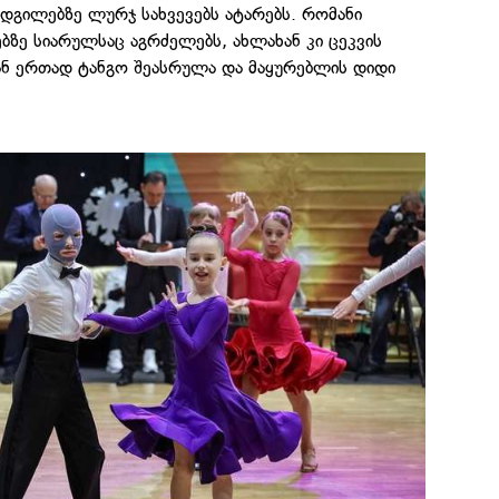
ადგილებზე ლურჯ სახვევებს ატარებს. რომანი
ებზე სიარულსაც აგრძელებს, ახლახან კი ცეკვის
ნ ერთად ტანგო შეასრულა და მაყურებლის დიდი