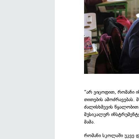
"არ ვიცოდით, რომანი ი
თითების ამოძრავებას. მ
ძალისხმევის წყალობით,
მუსიკალურ ინსტრუმენტე
მამა.
რომანი სკოლაში უკვე დ