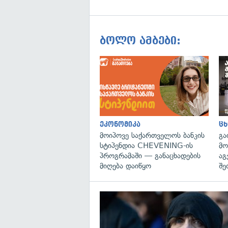
ბოლო ამბები:
ეკონომიკა
ცხ
მოიპოვე საქართველოს ბანკის
გა
სტიპენდია CHEVENING-ის
მო
პროგრამაში — განაცხადების
აგ
მიღება დაიწყო
შე