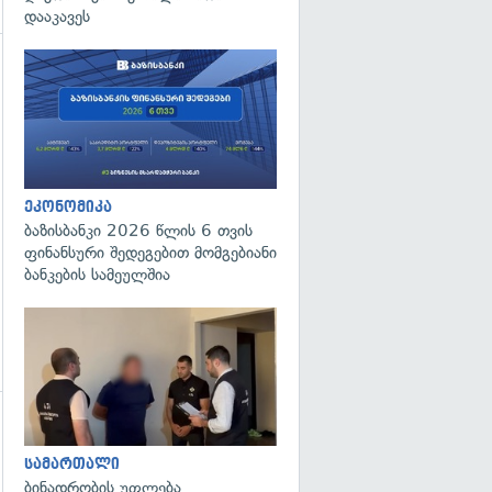
დააკავეს
ეკონომიკა
ბაზისბანკი 2026 წლის 6 თვის
ფინანსური შედეგებით მომგებიანი
ბანკების სამეულშია
გადახედვა
გადახედვა
სამართალი
ბინადრობის უფლება