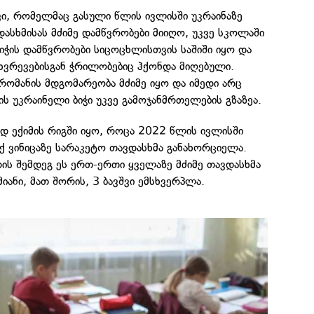
ი, რომელმაც გასული წლის ივლისში უკრაინაზე
ასხმისას მძიმე დამწვრობები მიიღო, უკვე სკოლაში
იჭის დამწვრობები სიცოცხლისთვის საშიში იყო და
მსხვრევებისგან ჭრილობებიც ჰქონდა მიღებული.
 რომანის მდგომარეობა მძიმე იყო და იმედი არც
ის უკრაინელი ბიჭი უკვე გამოჯანმრთელების გზაზეა.
დ ექიმის რიგში იყო, როცა 2022 წლის ივლისში
ქ ვინიცაზე სარაკეტო თავდასხმა განახორციელა.
რის შემდეგ ეს ერთ-ერთი ყველაზე მძიმე თავდასხმა
იანი, მათ შორის, 3 ბავშვი ემსხვერპლა.