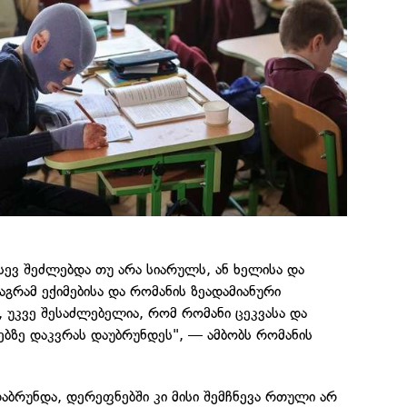
სევ შეძლებდა თუ არა სიარულს, ან ხელისა და
აგრამ ექიმებისა და რომანის ზეადამიანური
 უკვე შესაძლებელია, რომ რომანი ცეკვასა და
ბზე დაკვრას დაუბრუნდეს", — ამბობს რომანის
აბრუნდა, დერეფნებში კი მისი შემჩნევა რთული არ