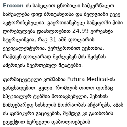
Eroxon
-ის სახელით ცნობილი სამკურნალო
საშუალება დიდ ბრიტანეთსა და ბელგიაში უკვე
ავტორიზებულია. გაერთიანებულ სამეფოში მისი
ღირებულება დაახლოებით 24.99 გირვანქა
სტერლინგია, რაც 31 აშშ დოლარის
ეკვივალენტურია. ჯერჯერობით უცნობია,
რამდენ დოლარად შეძლებენ მის შეძენას
ამერიკის შეერთებულ შტატებში.
ფარმაცევტული კომპანია Futura Medical-ის
განცხადებით, გელი, რომლის თითო დოზაც
სპეციალურ ტუბშია მოთავსებული, პენისის
მიმდებარედ სისხლის მოძრაობას აჩქარებს. ამას
ის ფიზიკური გაცივების, შემდეგ კი გათბობის
ეფექტით ნერვული დაბოლოებების