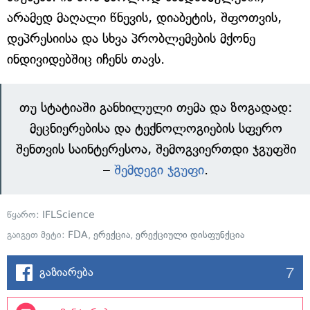
არამედ მაღალი წნევის, დიაბეტის, შფოთვის,
დეპრესიისა და სხვა პრობლემების მქონე
ინდივიდებშიც იჩენს თავს.
თუ სტატიაში განხილული თემა და ზოგადად:
მეცნიერებისა და ტექნოლოგიების სფერო
შენთვის საინტერესოა, შემოგვიერთდი ჯგუფში
–
შემდეგი ჯგუფი
.
წყარო:
IFLScience
გაიგეთ მეტი:
FDA
,
ერექცია
,
ერექციული დისფუნქცია
7
გაზიარება