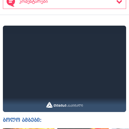
კომენტარები
ბოლო ამბები: