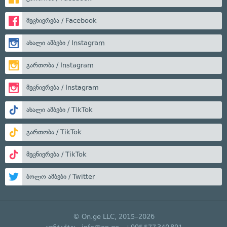
მეცნიერება / Facebook
ახალი ამბები / Instagram
გართობა / Instagram
მეცნიერება / Instagram
ახალი ამბები / TikTok
გართობა / TikTok
მეცნიერება / TikTok
ბოლო ამბები / Twitter
© On.ge LLC, 2015–2026