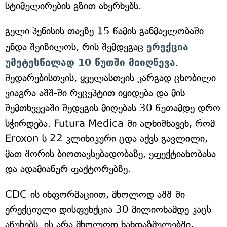
სტიმულირების გზით ახერხებს.
გელი პენისის თავზე 15 წამის განმავლობაში
უნდა შეიზილოს, რის შემდეგაც
ერექცია
უმეტესწილად 10 წუთში მიიღწევა
.
შედარებისთვის, ყველასთვის კარგად ცნობილი
ვიაგრა აშშ-ში რეცეპტით იყიდება და მის
შემთხვევაში შედეგის მიღებას 30 წუთამდე დრო
სჭირდება. Futura Medica-ში აღნიშნავენ, რომ
Eroxon-ს 22 კლინიკური ცდა აქვს გავლილი,
მათ შორის ბიოთავსებადობაზე, ეფექტიანობასა
და ადამიანურ ფაქტორებზე.
CDC-ის ინფორმაციით, მხოლოდ აშშ-ში
ერექციული დისფუნქცია 30 მილიონამდე კაცს
აწუხებს. ის არა მხოლოდ ხანდაზმულებში,