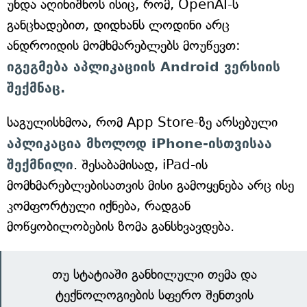
უნდა აღინიშნოს ისიც, რომ, OpenAI-ს
განცხადებით, დიდხანს ლოდინი არც
ანდროიდის მომხმარებლებს მოუწევთ:
იგეგმება აპლიკაციის Android ვერსიის
შექმნაც.
საგულისხმოა, რომ App Store-ზე არსებული
აპლიკაცია მხოლოდ iPhone-ისთვისაა
შექმნილი
. შესაბამისად, iPad-ის
მომხმარებლებისათვის მისი გამოყენება არც ისე
კომფორტული იქნება, რადგან
მოწყობილობების ზომა განსხვავდება.
თუ სტატიაში განხილული თემა და
ტექნოლოგიების სფერო შენთვის