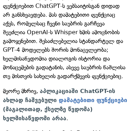
ფუნქციებით ChatGPT-ს ვებსაიტისგან დიდად
არ განსხვავდება. მას დამატებითი ფუნქციაც
აქვს, რომელსაც ჩვენი საუბრის გარჩევა
შეუძლია OpenAI-ს Whisper ხმის ამოცნობის
გამოყენებით. შესაძლებელია სტანდარტულ და
GPT-4 მოდელებს შორის მონაცვლეობა;
ხელმისაწვდომია დიალოგის ისტორია და
მონაცემების გადატანის, ასევე საუბრის წაშლისა
თუ მისთვის სახელის გადარქმევის ფუნქციებიც.
მეორე მხრივ,
აპლიკაციაში ChatGPT-ის
ახლად ჩაშვებული
დამატებითი ფუნქციები
(მაგალითად, ქსელზე წვდომა)
ხელმისაწვდომი არაა
.