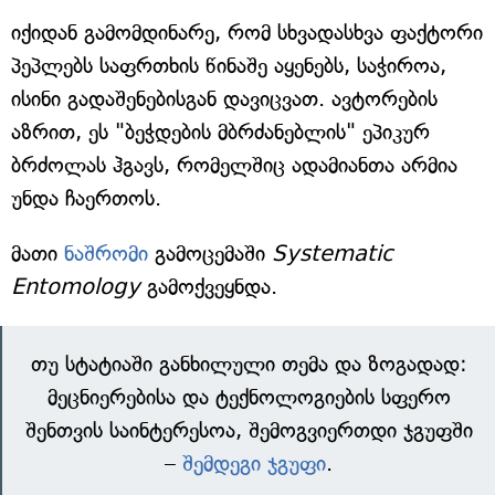
იქიდან გამომდინარე, რომ სხვადასხვა ფაქტორი
პეპლებს საფრთხის წინაშე აყენებს, საჭიროა,
ისინი გადაშენებისგან დავიცვათ. ავტორების
აზრით, ეს "ბეჭდების მბრძანებლის" ეპიკურ
ბრძოლას ჰგავს, რომელშიც ადამიანთა არმია
უნდა ჩაერთოს.
მათი
ნაშრომი
გამოცემაში
Systematic
Entomology
გამოქვეყნდა.
თუ სტატიაში განხილული თემა და ზოგადად:
მეცნიერებისა და ტექნოლოგიების სფერო
შენთვის საინტერესოა, შემოგვიერთდი ჯგუფში
–
შემდეგი ჯგუფი
.