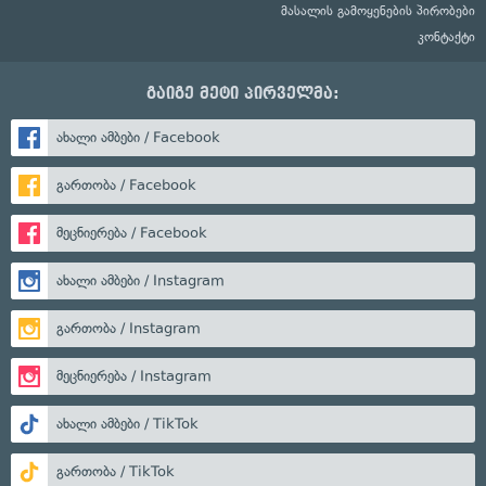
მასალის გამოყენების პირობები
კონტაქტი
გაიგე მეტი პირველმა:
ახალი ამბები / Facebook
გართობა / Facebook
მეცნიერება / Facebook
ახალი ამბები / Instagram
გართობა / Instagram
მეცნიერება / Instagram
ახალი ამბები / TikTok
გართობა / TikTok