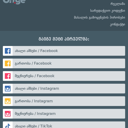
რეკლამა
სარედაქციო კოდექსი
მასალის გამოყენების პირობები
კონტაქტი
გაიგე მეტი პირველმა:
ახალი ამბები / Facebook
გართობა / Facebook
მეცნიერება / Facebook
ახალი ამბები / Instagram
გართობა / Instagram
მეცნიერება / Instagram
ახალი ამბები / TikTok