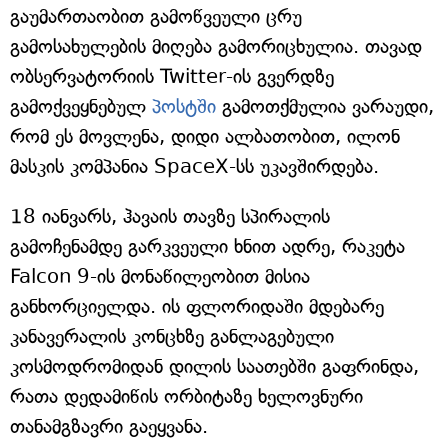
გაუმართაობით გამოწვეული ცრუ
გამოსახულების მიღება გამორიცხულია. თავად
ობსერვატორიის Twitter-ის გვერდზე
გამოქვეყნებულ
პოსტში
გამოთქმულია ვარაუდი,
რომ ეს მოვლენა, დიდი ალბათობით, ილონ
მასკის კომპანია SpaceX-სს უკავშირდება.
18 იანვარს, ჰავაის თავზე სპირალის
გამოჩენამდე გარკვეული ხნით ადრე, რაკეტა
Falcon 9-ის მონაწილეობით მისია
განხორციელდა. ის ფლორიდაში მდებარე
კანავერალის კონცხზე განლაგებული
კოსმოდრომიდან დილის საათებში გაფრინდა,
რათა დედამიწის ორბიტაზე ხელოვნური
თანამგზავრი გაეყვანა.