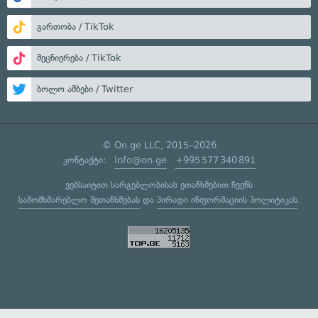
გართობა / TikTok
მეცნიერება / TikTok
ბოლო ამბები / Twitter
© On.ge LLC, 2015–2026
კონტაქტი:
info@on.ge
+995 577 340 891
ვებსაიტით სარგებლობისას ეთანხმებით ჩვენს
სამომხმარებლო შეთანხმებას
და
პირადი ინფორმაციის პოლიტიკას
.