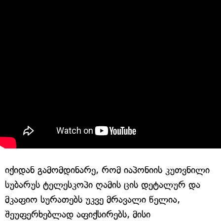
იქიდან გამომდინარე, რომ იაპონიის კუთვნილი
სუბარუს ტელესკოპი ღამის ცის დეტალურ და
მკაფიო სურათებს უკვე მრავალი წელია,
შეუფერხებლად აფიქსირებს, მისი