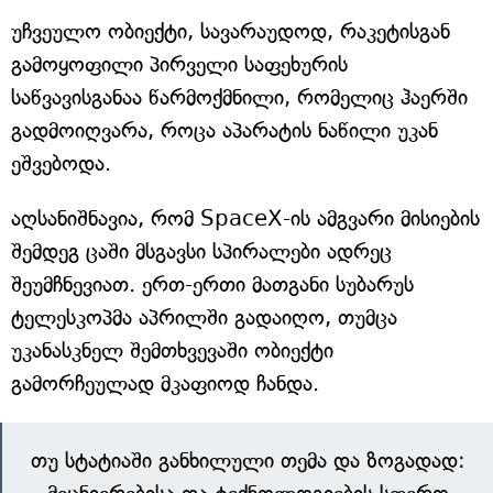
უჩვეულო ობიექტი, სავარაუდოდ, რაკეტისგან
გამოყოფილი პირველი საფეხურის
საწვავისგანაა წარმოქმნილი, რომელიც ჰაერში
გადმოიღვარა, როცა აპარატის ნაწილი უკან
ეშვებოდა.
აღსანიშნავია, რომ SpaceX-ის ამგვარი მისიების
შემდეგ ცაში მსგავსი სპირალები ადრეც
შეუმჩნევიათ. ერთ-ერთი მათგანი სუბარუს
ტელესკოპმა აპრილში გადაიღო, თუმცა
უკანასკნელ შემთხვევაში ობიექტი
გამორჩეულად მკაფიოდ ჩანდა.
თუ სტატიაში განხილული თემა და ზოგადად: