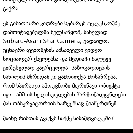
გაქრა.
ეს გასაოცარი კადრები სუბარუს ტელესკოპზე
დამონტაჟებულმა ხელსაწყომ, სახელად
Subaru-Asahi Star Camera, გადაიღო.
უცნაური ფენომენის ამსახველი ვიდეო
სოციალურ ქსელებსა და მედიაში მალევე
ვირუსულად გავრცელდა, საზოგადოების
ნაწილის მხრიდან კი გამოითქვა მოსაზრება,
რომ სპირალი ამოუცნობი მფრინავი ობიექტი
იყო. აშშ-ის ხელისუფლების წარმომადგენლები
მას ობსერვატორიის ხარვეზსაც მიაწერდნენ.
მაინც რასთან გვაქვს საქმე სინამდვილეში?