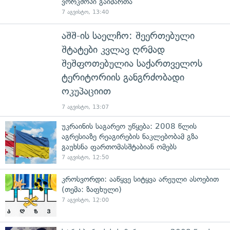
ვორკშოპი გაიმართა
7 აგვისტო, 13:40
აშშ-ის საელჩო: შეერთებული
შტატები კვლავ ღრმად
შეშფოთებულია საქართველოს
ტერიტორიის განგრძობადი
ოკუპაციით
7 აგვისტო, 13:07
უკრაინის საგარეო უწყება: 2008 წლის
აგრესიაზე რეაგირების ნაკლებობამ გზა
გაუხსნა ფართომასშტაბიან ომებს
7 აგვისტო, 12:50
კროსვორდი: ააწყვე სიტყვა არეული ასოებით
(თემა: ზაფხული)
7 აგვისტო, 12:00