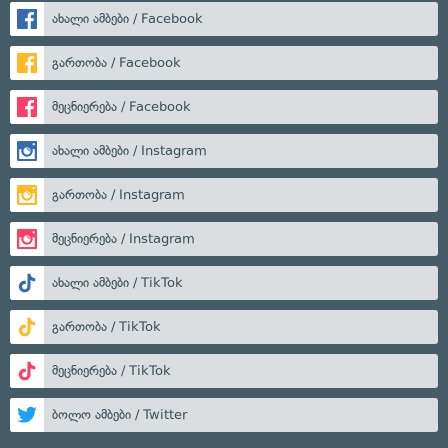
ახალი ამბები / Facebook
გართობა / Facebook
მეცნიერება / Facebook
ახალი ამბები / Instagram
გართობა / Instagram
მეცნიერება / Instagram
ახალი ამბები / TikTok
გართობა / TikTok
მეცნიერება / TikTok
ბოლო ამბები / Twitter