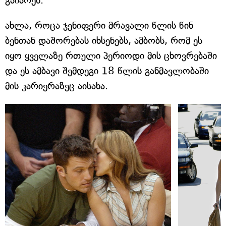
გაიარეს.
ახლა, როცა ჯენიფერი მრავალი წლის წინ
ბენთან დაშორებას იხსენებს, ამბობს, რომ ეს
იყო ყველაზე რთული პერიოდი მის ცხოვრებაში
და ეს ამბავი შემდეგი 18 წლის განმავლობაში
მის კარიერაზეც აისახა.