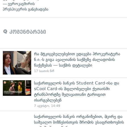
— ევროკავშირის
პრესპიკერის განცხადება
კომენტარები
რა მტკიცებულებებით ედავება პროკურატურა
ნ.ი.-ს გიგა ავალიანის საქმეზე ძალადობის
წაქეზებას — საქმის დეტალები
17 საათის წინ
საქართველოს ბანკის Student Card-ისა და
sCool Card-ის მფლობელები ქუთაისში
ტრანსპორტზე შეღავათიანი ტარიფით
ისარგებლებენ
7 აგვისტო, 14:49
საქართველოს ბანკის ორგანიზებით, მცირე და
საშუალო ბიზნესისთვის შრომის უსაფრთხოების