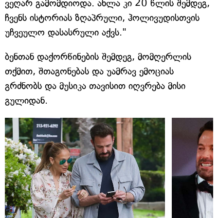
ვეღარ გამომდიოდა. ახლა კი 20 წლის შემდეგ,
ჩვენს ისტორიას ზღაპრული, ჰოლივუდისთვის
უჩვეულო დასასრული აქვს."
ბენთან დაქორწინების შემდეგ, მომღერლის
თქმით, შთაგონებას და უამრავ ემოციას
გრძნობს და მუსიკა თავისით იღვრება მისი
გულიდან.