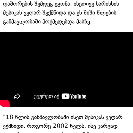
დაშორების შემდეგ ეგონა, ისეთივე ხარისხის
მუსიკას ვეღარ შექმნიდა და ეს შიში წლების
განმავლობაში მოქმედებდა მასზე.
"18 წლის განმავლობაში ისეთ მუსიკას ვეღარ
ვქმნიდი, როგორც 2002 წელს. ისე კარგად