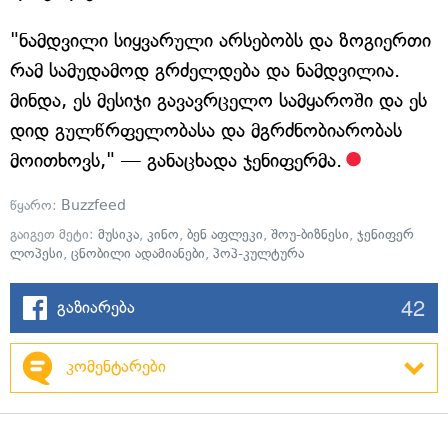
"ნამდვილი სიყვარული არსებობს და ზოგიერთი
რამ სამუდამოდ გრძელდება და ნამდვილია.
მინდა, ეს მესიჯი გავავრცელო სამყაროში და ეს
დიდ გულწრფელობასა და მგრძნობიარობას
მოითხოვს," — განაცხადა ჯენიფერმა.
წყარო:
Buzzfeed
გაიგეთ მეტი:
მუსიკა
,
კინო
,
ბენ აფლეკი
,
შოუ-ბიზნესი
,
ჯენიფერ
ლოპესი
,
ცნობილი ადამიანები
,
პოპ-კულტურა
42
გაზიარება
კომენტარები