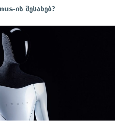
mus-ის შესახებ?