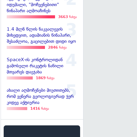
იდუმალი, "მოჩვენებითი"
წინაპარი აღმოაჩინეს
3663
ნახვა
1.4 მლნ წლის ნაკვალევის
მიხედვით, ადამიანის წინაპარი,
შესაძლოა, გაცილებით დიდი იყო
2846
ნახვა
SpaceX-ის კონტროლიდან
გამოსული რაკეტის ნაწილი
მთვარეს დაეჯახა
1869
ნახვა
ახალი აღმოჩენები მიუთითებს,
რომ ვენერა გეოლოგიურად ჯერ
კიდევ აქტიურია
1416
ნახვა