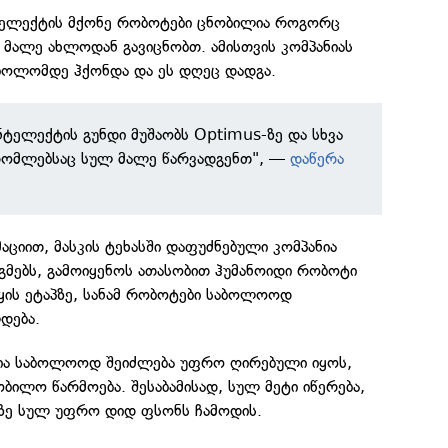
ტელექტის მქონე რობოტები ცნობილია როგორც
 მალე ახლოდან გავიცნობთ. ამისთვის კომპანიას
ბოლომდე ჰქონდა და ეს დღეც დადგა.
ნტელექტის გუნდი მუშაობს Optimus-ზე და სხვა
 რომლებსაც სულ მალე წარვადგენთ", —
დაწერა
იით, მასკის ტეხასში დაფუძნებული კომპანია
ეგმებს, გამოიყენოს ათასობით ჰუმანოიდი რობოტი
აწყის ეტაპზე, სანამ რობოტები საბოლოოდ
დება.
რია საბოლოოდ შეიძლება უფრო ღირებული იყოს,
ობილო წარმოება. შესაბამისად, სულ მეტი იწერება,
ზე სულ უფრო დიდ ფსონს ჩამოდის.