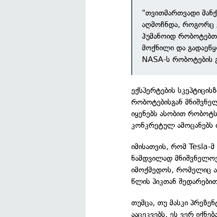
"თვითმართვადი მანქ
აღმოჩნდა, როგორც ე
ჰუმანოიდ რობოტებთა
მოქნილი და გადაეწყ
NASA-ს რობოტების გ
ექსპერტების სკეპტიცისზ
რობოტებისგან მნიშვნელ
იყენებს ასობით რობოტს
კონკრეტულ ამოცანებს
იმისათვის, რომ Tesla-
ნამდვილად მნიშვნელოვა
იმოქმედოს, რომელიც ა
წლის პიკთან შედარებით
თუმცა, თუ მასკი პრეზე
ააცეკვებს, ეს ვერ იქნე