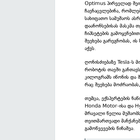
Optimus პირველად შეიქ
ჩაენაცვლებინა, რომლე
სახიფათო სამუშაოს ასრ
დაანონსებისას მასკმა 
ჩიპსეტების გამოყენები
შეეხება გარეგნობას, ი
აქვს.
ღონისძიებაზე Tesla-ს
რობოტის თავში განთავ
კილოგრამს იწონის და შ
რაც შეეხება მოძრაობას
თუმცა, ექსპერტების ნაწ
Honda Motor-ისა და H
მრავალი წელია მუშაობს
თვითმართვადი მანქანებ
გამოწვევების წინაშეა.