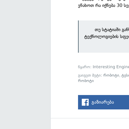
ვნახოთ რა იქნება 30 სე
თუ სტატიაში გა
ტექნოლოგიების სფე
წყარო:
Interesting Engin
გაიგეთ მეტი:
რობოტი
,
ტეს
რობოტი
გაზიარება