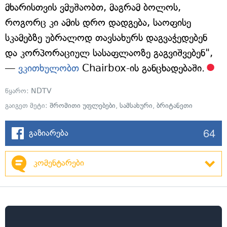
მხარისთვის ვმუშაობთ, მაგრამ ბოლოს,
როგორც კი ამის დრო დადგება, საოფისე
სკამებზე უბრალოდ თავსახურს დაგვაჭედებენ
და კორპორაციულ სასაფლაოზე გაგვიშვებენ",
—
ვკითხულობთ
Chairbox-ის განცხადებაში.
წყარო:
NDTV
გაიგეთ მეტი:
შრომითი უფლებები
,
სამსახური
,
ბრიტანეთი
64
გაზიარება
კომენტარები