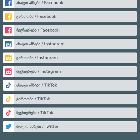
ახალი ამბები / Facebook
გართობა / Facebook
მეცნიერება / Facebook
ახალი ამბები / Instagram
გართობა / Instagram
მეცნიერება / Instagram
ახალი ამბები / TikTok
გართობა / TikTok
მეცნიერება / TikTok
ბოლო ამბები / Twitter