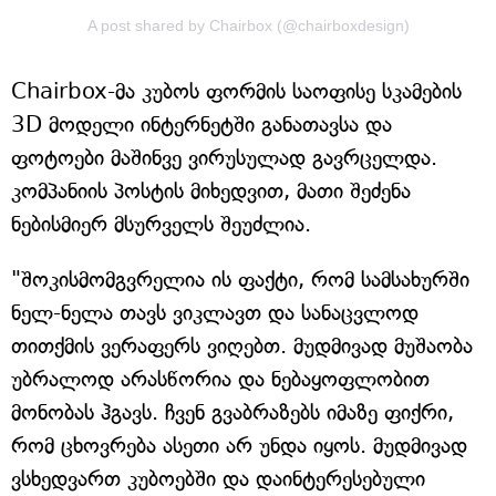
A post shared by Chairbox (@chairboxdesign)
Chairbox-მა კუბოს ფორმის საოფისე სკამების
3D მოდელი ინტერნეტში განათავსა და
ფოტოები მაშინვე ვირუსულად გავრცელდა.
კომპანიის პოსტის მიხედვით, მათი შეძენა
ნებისმიერ მსურველს შეუძლია.
"შოკისმომგვრელია ის ფაქტი, რომ სამსახურში
ნელ-ნელა თავს ვიკლავთ და სანაცვლოდ
თითქმის ვერაფერს ვიღებთ. მუდმივად მუშაობა
უბრალოდ არასწორია და ნებაყოფლობით
მონობას ჰგავს. ჩვენ გვაბრაზებს იმაზე ფიქრი,
რომ ცხოვრება ასეთი არ უნდა იყოს. მუდმივად
ვსხედვართ კუბოებში და დაინტერესებული