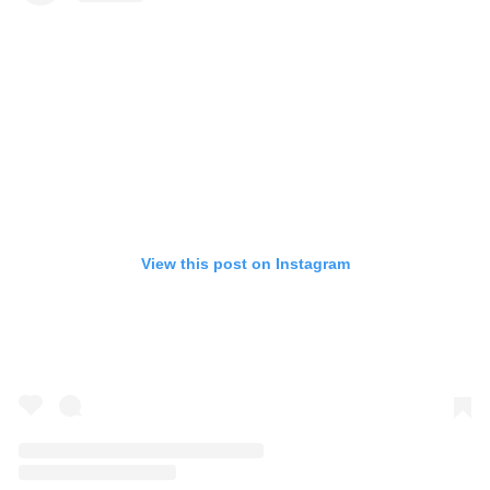
View this post on Instagram