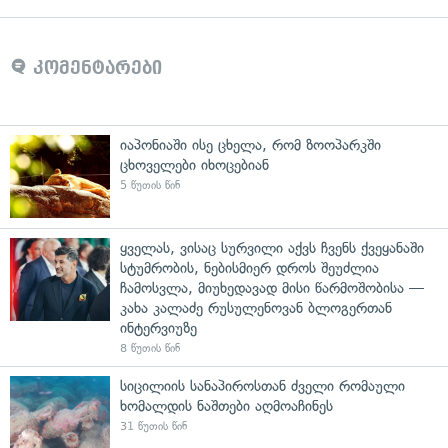
კომენტარები
იაპონიაში ისე ცხელა, რომ ზოოპარკში
ცხოველები იხოცებიან
5 წუთის წინ
ყველას, ვისაც სურვილი აქვს ჩვენს ქვეყანაში
სტუმრობის, ნებისმიერ დროს შეუძლია
ჩამოსვლა, მიუხედავად მისი წარმოშობისა —
კახა კალაძე რუსულენოვან ბლოგერთან
ინტერვიუზე
8 წუთის წინ
სიცილიის სანაპიროსთან ძველი რომაული
ხომალდის ნაშთები აღმოაჩინეს
31 წუთის წინ