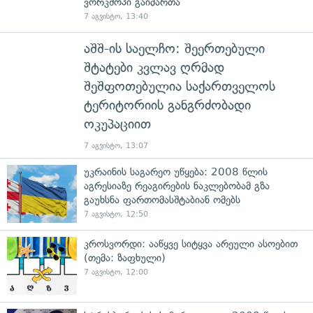
ვორკშოპი გაიმართა
7 აგვისტო, 13:40
აშშ-ის საელჩო: შეერთებული
შტატები კვლავ ღრმად
შეშფოთებულია საქართველოს
ტერიტორიის განგრძობადი
ოკუპაციით
7 აგვისტო, 13:07
უკრაინის საგარეო უწყება: 2008 წლის
აგრესიაზე რეაგირების ნაკლებობამ გზა
გაუხსნა ფართომასშტაბიან ომებს
7 აგვისტო, 12:50
კროსვორდი: ააწყვე სიტყვა არეული ასოებით
(თემა: ზაფხული)
7 აგვისტო, 12:00