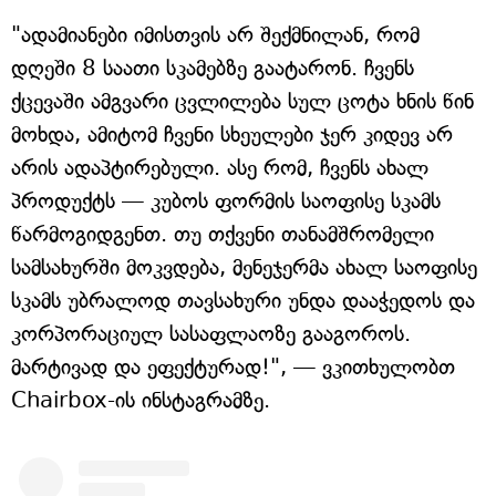
"ადამიანები იმისთვის არ შექმნილან, რომ
დღეში 8 საათი სკამებზე გაატარონ. ჩვენს
ქცევაში ამგვარი ცვლილება სულ ცოტა ხნის წინ
მოხდა, ამიტომ ჩვენი სხეულები ჯერ კიდევ არ
არის ადაპტირებული. ასე რომ, ჩვენს ახალ
პროდუქტს — კუბოს ფორმის საოფისე სკამს
წარმოგიდგენთ. თუ თქვენი თანამშრომელი
სამსახურში მოკვდება, მენეჯერმა ახალ საოფისე
სკამს უბრალოდ თავსახური უნდა დააჭედოს და
კორპორაციულ სასაფლაოზე გააგოროს.
მარტივად და ეფექტურად!", — ვკითხულობთ
Chairbox-ის ინსტაგრამზე.