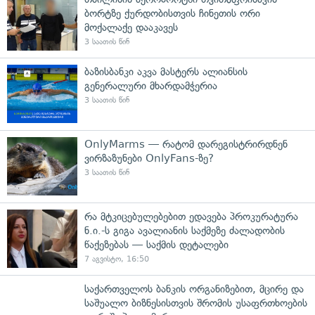
ბორტზე ქურდობისთვის ჩინეთის ორი
მოქალაქე დააკავეს
3 საათის წინ
ბაზისბანკი აკვა მასტერს ალიანსის
გენერალური მხარდამჭერია
3 საათის წინ
OnlyMarms — რატომ დარეგისტრირდნენ
ვირზაზუნები OnlyFans-ზე?
3 საათის წინ
რა მტკიცებულებებით ედავება პროკურატურა
ნ.ი.-ს გიგა ავალიანის საქმეზე ძალადობის
წაქეზებას — საქმის დეტალები
7 აგვისტო, 16:50
საქართველოს ბანკის ორგანიზებით, მცირე და
საშუალო ბიზნესისთვის შრომის უსაფრთხოების