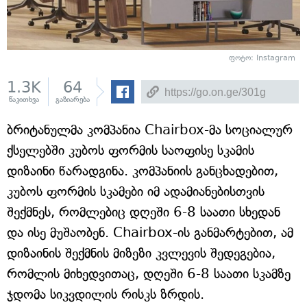
ფოტო: Instagram
1.3K
64
წაკითხვა
გაზიარება
ბრიტანულმა კომპანია Chairbox-მა სოციალურ
ქსელებში კუბოს ფორმის საოფისე სკამის
დიზაინი წარადგინა. კომპანიის განცხადებით,
კუბოს ფორმის სკამები იმ ადამიანებისთვის
შექმნეს, რომლებიც დღეში 6-8 საათი სხედან
და ისე მუშაობენ. Chairbox-ის განმარტებით, ამ
დიზაინის შექმნის მიზეზი კვლევის შედეგებია,
რომლის მიხედვითაც, დღეში 6-8 საათი სკამზე
ჯდომა სიკვდილის რისკს ზრდის.