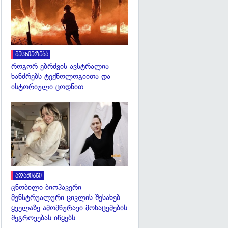
მეცნიერება
როგორ ებრძვის ავსტრალია
ხანძრებს ტექნოლოგიითა და
ისტორიული ცოდნით
გადახედვა
ადამიანი
ცნობილი ბიოჰაკერი
მენსტრუალური ციკლის შესახებ
ყველაზე ამომწურავი მონაცემების
შეგროვებას იწყებს