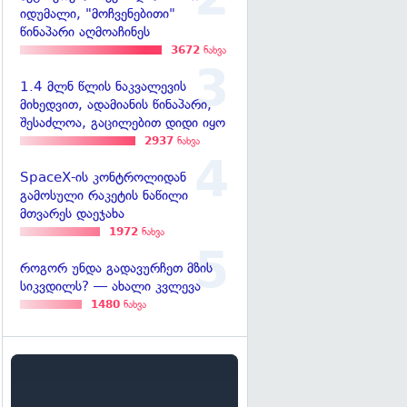
იდუმალი, "მოჩვენებითი"
წინაპარი აღმოაჩინეს
3672
ნახვა
1.4 მლნ წლის ნაკვალევის
მიხედვით, ადამიანის წინაპარი,
შესაძლოა, გაცილებით დიდი იყო
2937
ნახვა
SpaceX-ის კონტროლიდან
გამოსული რაკეტის ნაწილი
მთვარეს დაეჯახა
1972
ნახვა
როგორ უნდა გადავურჩეთ მზის
სიკვდილს? — ახალი კვლევა
1480
ნახვა