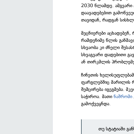
2030 წლამდე. ამგვარ
დაავადებებით გამოწვეუ
თავიდან, რადგან სისხ
მეცნიერები აცხადებენ,
რამდენიმე წლის განმავ
სხვაობა კი ძნელი შეს
სხვაგვარი დადებითი გა
ან თირკმლის პრობლემე
ჩინეთის ხელისუფლებამ
ფარგლებშიც მარილის 
შემცირება იგეგმება. მ
საჭიროა. მათი
ნაშრომი
გამოქვეყნდა.
თუ სტატიაში გა