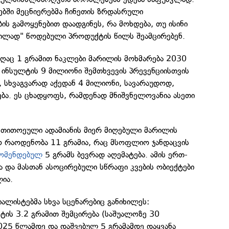
ში მეცნიერებმა ჩინეთის ზრდასრული
ის გამოყენებით დაადგინეს, რა მოხდება, თუ ისინი
ილად" წოდებული პროდუქტის წილს შეამცირებენ.
ღაც 1 გრამით ნაკლები მარილის მოხმარება 2030
ინსულტის 9 მილიონი შემთხვევის პრევენციისთვის
ც, სხვაგვარად აქედან 4 მილიონი, სავარაუდოდ,
. ეს ცხადყოფს, რამდენად მნიშვნელოვანია ასეთი
თითოეული ადამიანის მიერ მიღებული მარილის
რაოდენობა 11 გრამია, რაც მსოფლიო ჯანდაცვის
ომენდებულ
5 გრამს ბევრად აღემატება. ამის ერთ-
ია და მასთან ასოცირებული სწრაფი კვების ობიექტები
ლია.
იალისტებმა სხვა სცენარებიც განიხილეს:
ტის 3.2 გრამით შემცირება (საშუალოზე 30
025 წლამდე და დაშვებულ 5 გრამამდე დაყვანა