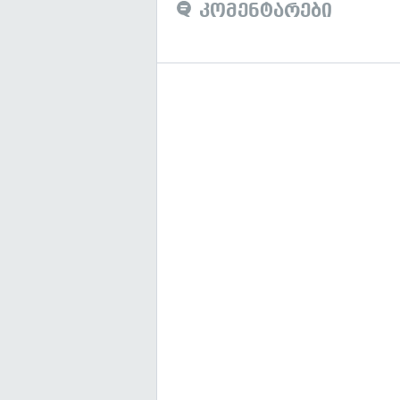
კომენტარები