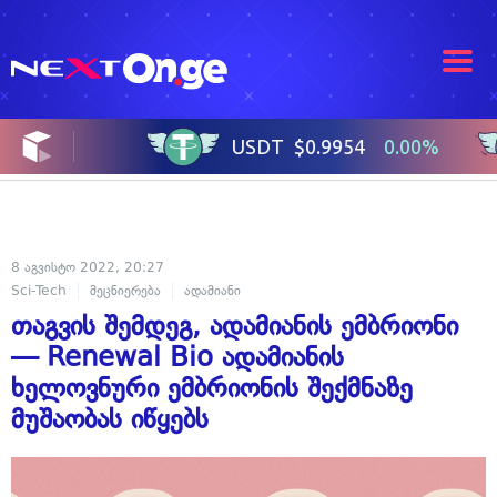
8 აგვისტო 2022, 20:27
Sci-Tech
მეცნიერება
ადამიანი
თაგვის შემდეგ, ადამიანის ემბრიონი
— Renewal Bio ადამიანის
ხელოვნური ემბრიონის შექმნაზე
მუშაობას იწყებს