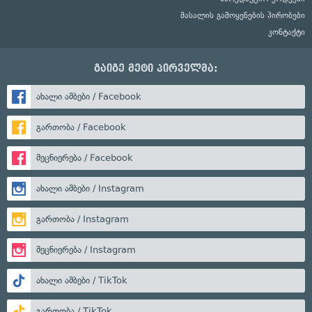
მასალის გამოყენების პირობები
კონტაქტი
გაიგე მეტი პირველმა:
ახალი ამბები / Facebook
გართობა / Facebook
მეცნიერება / Facebook
ახალი ამბები / Instagram
გართობა / Instagram
მეცნიერება / Instagram
ახალი ამბები / TikTok
გართობა / TikTok