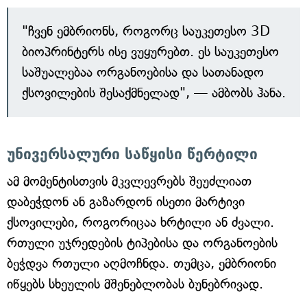
"ჩვენ ემბრიონს, როგორც საუკეთესო 3D
ბიოპრინტერს ისე ვუყურებთ. ეს საუკეთესო
საშუალებაა ორგანოებისა და სათანადო
ქსოვილების შესაქმნელად", — ამბობს ჰანა.
უნივერსალური საწყისი წერტილი
ამ მომენტისთვის მკვლევრებს შეუძლიათ
დაბეჭდონ ან გაზარდონ ისეთი მარტივი
ქსოვილები, როგორიცაა ხრტილი ან ძვალი.
რთული უჯრედების ტიპებისა და ორგანოების
ბეჭდვა რთული აღმოჩნდა. თუმცა, ემბრიონი
იწყებს სხეულის მშენებლობას ბუნებრივად.