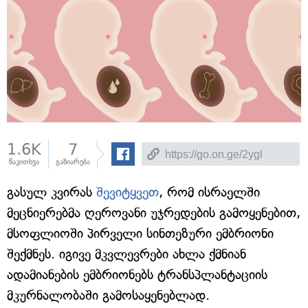
1.6K
7
წაკითხვა
გაზიარება
გასულ კვირას
შევიტყვეთ
, რომ ისრაელში
მეცნიერებმა ღეროვანი უჯრედების გამოყენებით,
მსოფლიოში პირველი სინთეზური ემბრიონი
შექმნეს. იგივე მკვლევრები ახლა ქმნიან
ადამიანების ემბრიონებს ტრანსპლანტაციის
მკურნალობაში გამოსაყენებლად.