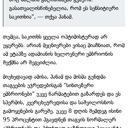
გასათვალისწინებელია, რომ ეს სენსიტიური
საკითხია", — თქვა ჰანამ.
თუმცა, საკითხს ყველა ოპტიმისტურად არ
უყურებს. არიან მეცნიერები ვისაც მიაჩნიათ, რომ
ამ ეტაპზე ადამიანის ხელოვნური ემბრიონის
შექმნა არ შეგვიძლია.
მიუხედავად ამისა, ჰანამ და მისმა გუნდმა
თაგვების უჯრედებისგან "სინთეზური
ემბრიონები" უკვე წარმატებით გაზარდეს და ეს
სპერმის, კვერცხუჯრედისა და საშვილოსნოს
გამოყენების გარეშე. უკვე 8 დღის შემდეგ ისინი
95 პროცენტით ჰგავდნენ თაგვის ნორმალურ