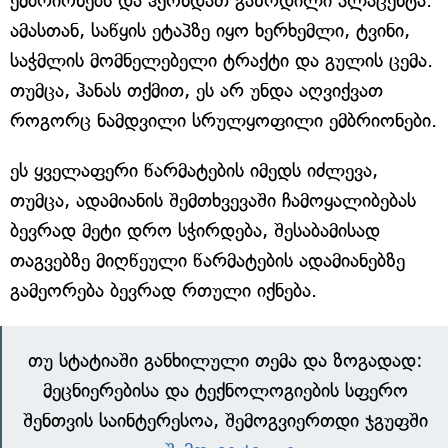
ემბრიონებს და ჰქონდათ გაზრდილი პლაცენტა.
ამასთან, საწყის ეტაპზე იყო ხერხემლი, ტვინი,
საჭმლის მომნელებელი ტრაქტი და გულის ცემა.
თუმცა, ჰანას თქმით, ეს არ უნდა აღვიქვათ
როგორც ნამდვილი სრულყოფილი ემბრიონები.
ეს ყველაფერი წარმატების იმედს იძლევა,
თუმცა, ადამიანის შემთხვევაში ჩამოყალიბებას
ბევრად მეტი დრო სჭირდება, შესაბამისად
თაგვებზე მიღწეული წარმატების ადამიანებზე
გამეორება ბევრად რთული იქნება.
თუ სტატიაში განხილული თემა და ზოგადად:
მეცნიერებისა და ტექნოლოგიების სფერო
შენთვის საინტერესოა, შემოგვიერთდი ჯგუფში