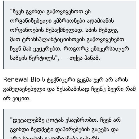
"ჩვენ გვინდა გამოვიყენოთ ეს
ორგანიზებული ემბრიონები ადამიანის
ორგანოების შესაქმნელად. ამის შემდეგ
მათ ტრანსპლანტაციისთვის გამოვიყენებთ.
ჩვენ მას ვუყურებთ, როგორც უნივერსალურ
საწყის წერტილს", — თქვა ჰანამ.
Renewal Bio-ს ტექნიკური გეგმა ჯერ არ არის
გამჟღავნებული და შესაბამისად ჩვენც ბევრი რამ
არ ვიცით.
"დეტალებზე ცოტას ვსაუბრობთ. ჩვენ არ
გვინდა ზედმეტი დაპირებების გაცემა და
არც ხალხის გაღიზიანება გვსურს.