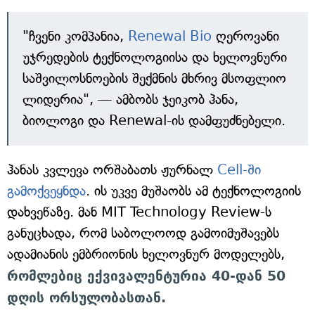
"ჩვენი კომპანია,
Renewal Bio
ღეროვანი
უჯრედების ტექნოლოგიისა და ხელოვნური
საშვილოსნოების შექმნის მხრივ მსოფლიო
ლიდერია", — ამბობს ჯეიკობ ჰანა,
ბიოლოგი და Renewal-ის დამფუძნებელი.
ჰანას კვლევა ორშაბათს ჟურნალ
Cell-ში
გამოქვეყნდა
. ის უკვე მუშაობს ამ ტექნოლოგიის
დახვეწაზე. მან MIT Technology Review-ს
განუცხადა, რომ საბოლოოდ გამოიმუშავებს
ადამიანის ემბრიონის ხელოვნურ მოდელებს,
რომლებიც ექვივალენტურია 40-დან 50
დღის ორსულობასთან.