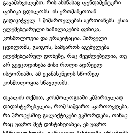
გავამახვილებთ, რის ახსნასაც ფუნდამენტური
ფიზიკა ცდილობს. ის ერთმანეთთან
გადაჯაჭვულ 3 მიმართულებას აერთიანებს. ესაა
ელემენტარული ნაწილაკების ფიზიკა,
კოსმოლოგია და გრავიტაცია. პირველი
ცდილობს, გაიგოს, სამყაროს აგებულება
ელემენტარულ დონეზე, რაც შეუძლებელია, თუ
არ გვეცოდინება მისი როლი ადრეულ
ისტორიაში. ამ უკანასკნელს სწორედ
კოსმოლოგია სწავლობს.
დვალის თქმით, კოსმოლოგიაში ემპირიულად
დადასტურებულია, რომ სამყარო ფართოვდება,
რა პროცესშიც გალაქტიკები გვშორდება, თანაც
რაც უფრო მეტ დისტანციაზეა, ეს უფრო