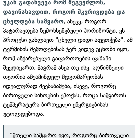
უკან გადახვევა რომ შეგვეძლოს,
დავინახავდით, როგორ მკვრივდება და
ცხელდება სამყარო
, ასევე, როგორ
პატარავდება ზემოხსენებული ჰორიზონტი. ეს
პროცესი გახლავთ "ცხელი დიდი აფეთქება". ამ
ტერმინის შემოღებისას ჯერ კიდევ უცნობი იყო,
რომ აჩქარებული გაფართოების ფაზაში
შევდივართ, მაგრამ ასეა თუ ისე, აღნიშნული
თეორია ამჟამინდელ მდგომარეობას
იდეალურად შეესაბამება, ისევე, როგორც
ბირთვული სინთეზის ეპოქას, როცა სამყაროს
ტემპერატურა ბირთვული ენერგიებისას
უტოლდებოდა.
"მთელი სამყარო იყო, როგორც ბირთვული