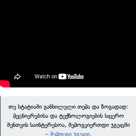
თუ სტატიაში განხილული თემა და ზოგადად:
მეცნიერებისა და ტექნოლოგიების სფერო
შენთვის საინტერესოა, შემოგვიერთდი ჯგუფში
–
შემდეგი ჯგუფი
.