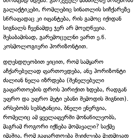
სწრაფად ხდება. გარკვეულ მანძილზე არსებობს
გალაქტიკები, რომლებიც სინათლის სიჩქარეზე
სწრაფადაც კი იფანტება, რის გამოც იქიდან
სიგნალს ჩვენამდე ჯერ არ მოუღწევია.
შესაბამისად, გარემოცულნი ვართ ე.წ.
კოსმოლოგიური ჰორიზონტით.
დღესდღეობით ვიცით, რომ სამყარო
აჩქარებულად ფართოვდება, ანუ ჰორიზონტი
ძალიან ნელა იზრდება (შენელებული
გაფართოების დროს პირიქით ხდება, რადგან
უფრო და უფრო მეტი უბანი შემოდის შიგნით).
არსებობს სუბსტანცია, ბნელი ენერგია,
რომელიც ამ ყველაფერში მონაწილეობს,
მაგრამ როგორი იქნება მომავალი? საქმე
იმაშია, რომ გაფართოება შეიძლება მუდმივად