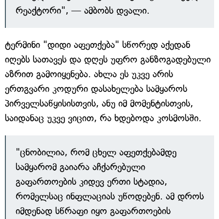
რეაქტორი", — ამბობს დვალი.
ტერმინი "დიდი აფეთქება" სწორედ აქედან
იღებს სათავეს და დღეს უფრო განზოგადებული
აზრით გამოიყენება. ახლა ეს უკვე არის
ერთგვარი კოდური დასახელება სამყაროს
პირველსაწყისისთვის, ანუ იმ მომენტისთვის,
საიდანაც უკვე ვიცით, რა ხდებოდა კოსმოსში.
"ცნობილია, რომ ცხელ აფეთქებამდე
სამყარომ გაიარა აჩქარებული
გაფართოების კიდევ ერთი სტადია,
რომელსაც ინფლაციას უწოდებენ. ამ დროს
იმდენად სწრაფი იყო გაფართოების