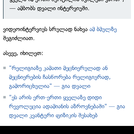
— ამბობს დვალი ინტერვიუში.
ვიდეოინტერვიუს სრულად ნახვა
ამ ბმულზე
შეგიძლიათ.
ასევე, იხილეთ:
"რელიგიაზე კამათი მეცნიერულად ან
მეცნიერების ჩასწორება რელიგიურად,
გამორიცხულია" — გია დვალი
"ეს არის ერთ-ერთი ყველაზე დიდი
რევოლუცია ადამიანის აზროვნებაში" — გია
დვალი კვანტური ფიზიკის შესახებ