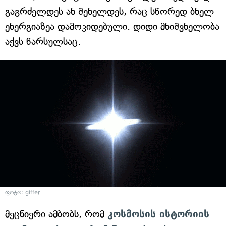
გაგრძელდეს ან შენელდეს, რაც სწორედ ბნელ
ენერგიაზეა დამოკიდებული. დიდი მნიშვნელობა
აქვს წარსულსაც.
ფოტო: giffer
მეცნიერი ამბობს, რომ
კოსმოსის ისტორიის