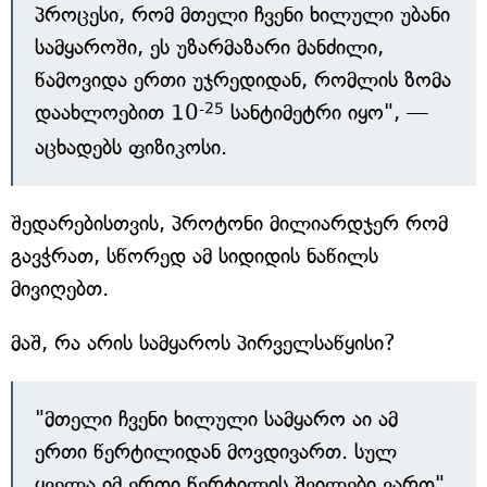
პროცესი, რომ მთელი ჩვენი ხილული უბანი
სამყაროში, ეს უზარმაზარი მანძილი,
წამოვიდა ერთი უჯრედიდან, რომლის ზომა
-25
დაახლოებით 10
სანტიმეტრი იყო", —
აცხადებს ფიზიკოსი.
შედარებისთვის, პროტონი მილიარდჯერ რომ
გავჭრათ, სწორედ ამ სიდიდის ნაწილს
მივიღებთ.
მაშ, რა არის სამყაროს პირველსაწყისი?
"მთელი ჩვენი ხილული სამყარო აი ამ
ერთი წერტილიდან მოვდივართ. სულ
ყველა იმ ერთი წერტილის შვილები ვართ",