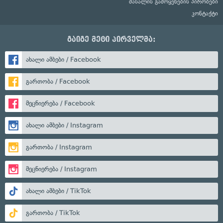
მასალის გამოყენების პირობები
კონტაქტი
გაიგე მეტი პირველმა:
ახალი ამბები / Facebook
გართობა / Facebook
მეცნიერება / Facebook
ახალი ამბები / Instagram
გართობა / Instagram
მეცნიერება / Instagram
ახალი ამბები / TikTok
გართობა / TikTok