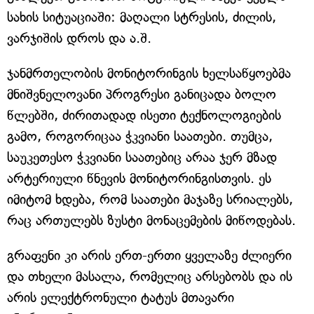
სახის სიტუაციაში: მაღალი სტრესის, ძილის,
ვარჯიშის დროს და ა.შ.
ჯანმრთელობის მონიტორინგის ხელსაწყოებმა
მნიშვნელოვანი პროგრესი განიცადა ბოლო
წლებში, ძირითადად ისეთი ტექნოლოგიების
გამო, როგორიცაა ჭკვიანი საათები. თუმცა,
საუკეთესო ჭკვიანი საათებიც არაა ჯერ მზად
არტერიული წნევის მონიტორინგისთვის. ეს
იმიტომ ხდება, რომ საათები მაჯაზე სრიალებს,
რაც ართულებს ზუსტი მონაცემების მიწოდებას.
გრაფენი კი არის ერთ-ერთი ყველაზე ძლიერი
და თხელი მასალა, რომელიც არსებობს და ის
არის ელექტრონული ტატუს მთავარი