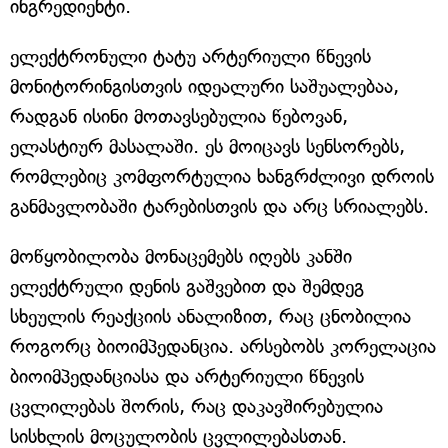
ინგრედიენტი.
ელექტრონული ტატუ არტერიული წნევის
მონიტორინგისთვის იდეალური საშუალებაა,
რადგან ისინი მოთავსებულია წებოვან,
ელასტიურ მასალაში. ეს მოიცავს სენსორებს,
რომლებიც კომფორტულია ხანგრძლივი დროის
განმავლობაში ტარებისთვის და არც სრიალებს.
მოწყობილობა მონაცემებს იღებს კანში
ელექტრული დენის გაშვებით და შემდეგ
სხეულის რეაქციის ანალიზით, რაც ცნობილია
როგორც ბიოიმპედანცია. არსებობს კორელაცია
ბიოიმპედანციასა და არტერიული წნევის
ცვლილებას შორის, რაც დაკავშირებულია
სისხლის მოცულობის ცვლილებასთან.