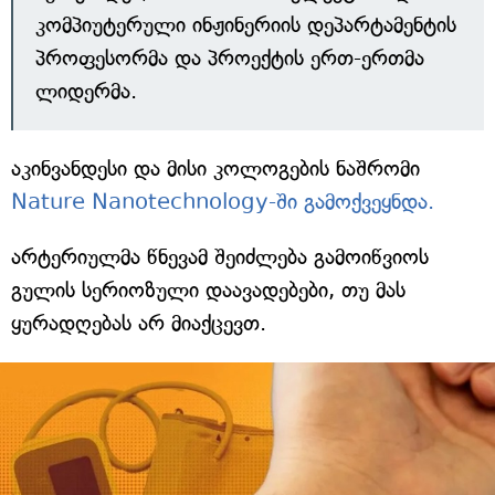
კომპიუტერული ინჟინერიის დეპარტამენტის
პროფესორმა და პროექტის ერთ-ერთმა
ლიდერმა.
აკინვანდესი და მისი კოლოგების ნაშრომი
Nature Nanotechnology-ში გამოქვეყნდა.
არტერიულმა წნევამ შეიძლება გამოიწვიოს
გულის სერიოზული დაავადებები, თუ მას
ყურადღებას არ მიაქცევთ.