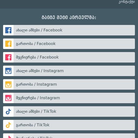
კონტაქტი
გაიგე მეტი პირველმა:
ახალი ამბები / Facebook
გართობა / Facebook
მეცნიერება / Facebook
ახალი ამბები / Instagram
გართობა / Instagram
მეცნიერება / Instagram
ახალი ამბები / TikTok
გართობა / TikTok