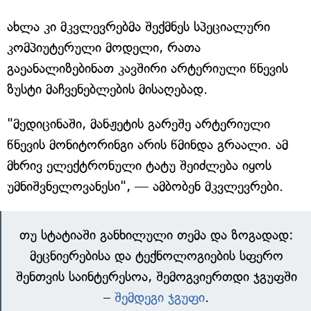
ახლა კი მკვლევრებმა შექმნეს სპეციალური
კომპიუტერული მოდელი, რათა
გაეანალიზებინათ კავშირი არტერიული წნევის
ზუსტი მაჩვენებლების მისაღებად.
"მედიცინაში, მანჟეტის გარეშე არტერიული
წნევის მონიტორინგი არის წმინდა გრაალი. ამ
მხრივ ელექტრონული ტატუ შეიძლება იყოს
უმნიშვნელოვანესი", — ამბობენ მკვლევრები.
თუ სტატიაში განხილული თემა და ზოგადად:
მეცნიერებისა და ტექნოლოგიების სფერო
შენთვის საინტერესოა, შემოგვიერთდი ჯგუფში
–
შემდეგი ჯგუფი
.