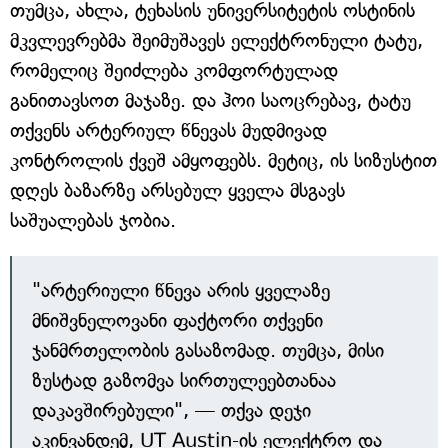
თუმცა, ახლა, ტეხასის უნივერსიტეტის ოსტინის
მკვლევრებმა შეიმუშავეს ელექტრონული ტატუ,
რომელიც შეიძლება კომფორტულად
განითავსოთ მაჯაზე. და ჰოი საოცრებავ, ტატუ
თქვენს არტერიულ წნევას მუდმივად
კონტროლის ქვეშ ამყოფებს. მეტიც, ის სიზუსტით
დღეს ბაზარზე არსებულ ყველა მსგავს
საშუალებას ჯობია.
"არტერიული წნევა არის ყველაზე
მნიშვნელოვანი ფაქტორი თქვენი
ჯანმრთელობის გასაზომად. თუმცა, მისი
ზუსტად გაზომვა სირთულეებთანაა
დაკავშირებული", — თქვა დეჯი
აკინვანდემ, UT Austin-ის ელექტრო და