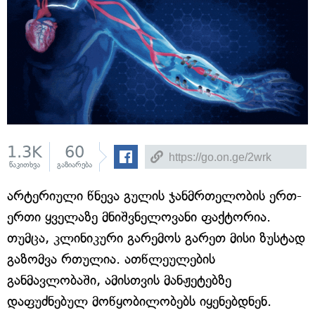
1.3K
60
წაკითხვა
გაზიარება
არტერიული წნევა გულის ჯანმრთელობის ერთ-
ერთი ყველაზე მნიშვნელოვანი ფაქტორია.
თუმცა, კლინიკური გარემოს გარეთ მისი ზუსტად
გაზომვა რთულია. ათწლეულების
განმავლობაში, ამისთვის მანჟეტებზე
დაფუძნებულ მოწყობილობებს იყენებდნენ.