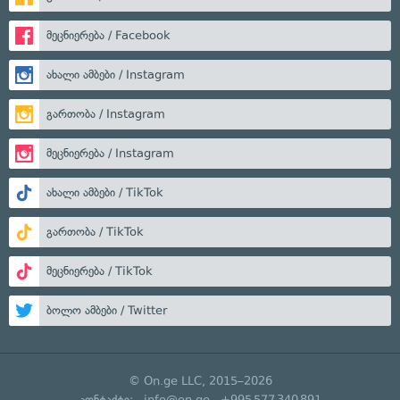
მეცნიერება / Facebook
ახალი ამბები / Instagram
გართობა / Instagram
მეცნიერება / Instagram
ახალი ამბები / TikTok
გართობა / TikTok
მეცნიერება / TikTok
ბოლო ამბები / Twitter
© On.ge LLC, 2015–2026
კონტაქტი:
info@on.ge
+995 577 340 891