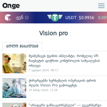
Vision pro
ბოლო მასალები
შეიმუშავეს ტვინის იმპლანტი, რომელიც VR
ჩაფხუტის ფიქრით კონტროლის საშუალებას
იძლევა
7 აგვისტო 2024, 08:17
ქირურგებმა ხერხემლის ოპერაციის დროს
Apple Vision Pro გამოიყენეს
15 მარტი 2024, 11:26
"არაფერი განსაკუთრებული" — ცუკერბერგი