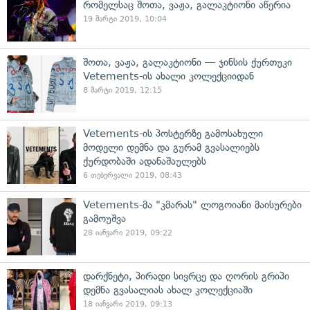
რომელსაც შოთა, ვაჟა, გალაკტიონი აწერია
19 მარტი 2019, 10:04
შოთა, ვაჟა, გალაკტიონი — ჯინსის ქურთუკი
Vetements-ის ახალი კოლექციიდან
8 მარტი 2019, 12:15
Vetements-ის პოსტერზე გამოსახული
მოდელი დემნა და გურამ გვასალიებს
ქურდობაში ადანაშაულებს
6 თებერვალი 2019, 08:43
Vetements-მა "კმარას" ლოგოიანი მაისურები
გამოუშვა
28 იანვარი 2019, 09:22
დარქნეტი, პირადი სივრცე და ღორის გრიპი
დემნა გვასალიას ახალ კოლექციაში
18 იანვარი 2019, 09:13