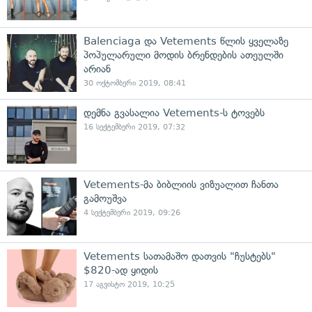
Balenciaga და Vetements წლის ყველაზე
პოპულარული მოდის ბრენდების ათეულში
არიან
30 ოქტომბერი 2019, 08:41
დემნა გვასალია Vetements-ს ტოვებს
16 სექტემბერი 2019, 07:32
Vetements-მა ბიბლიის ვიზუალით ჩანთა
გამოუშვა
4 სექტემბერი 2019, 09:26
Vetements სათამაშო დათვის "ჩუსტებს"
$820-ად ყიდის
17 აგვისტო 2019, 10:25