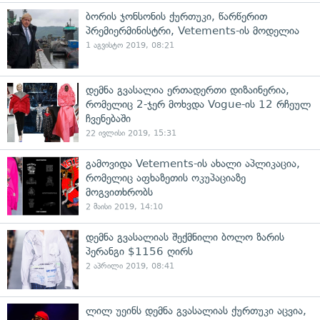
ბორის ჯონსონის ქურთუკი, წარწერით
პრემიერმინისტრი, Vetements-ის მოდელია
1 აგვისტო 2019, 08:21
დემნა გვასალია ერთადერთი დიზაინერია,
რომელიც 2-ჯერ მოხვდა Vogue-ის 12 რჩეულ
ჩვენებაში
22 ივლისი 2019, 15:31
გამოვიდა Vetements-ის ახალი აპლიკაცია,
რომელიც აფხაზეთის ოკუპაციაზე
მოგვითხრობს
2 მაისი 2019, 14:10
დემნა გვასალიას შექმნილი ბოლო ზარის
პერანგი $1156 ღირს
2 აპრილი 2019, 08:41
ლილ უეინს დემნა გვასალიას ქურთუკი აცვია,