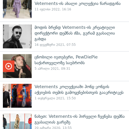
Vetements-ის ახალი კოლექცია წარადგინა
11 ივლისი 2022, 16:16
მოდის ბრენდ Vetements-ის კრეატიული
დირექტორი დემნას ძმა, გურამ გვასალია
გახდა
16 დეკემბერი 2021, 07:55
ცნობილი იუთუბერი, PewDiePie
საქართველოზე საუბრობს
5 აპრილი 2021, 09:31
Vetements კოლექციაში ჰონგ-კონგის
აქციების თემის გამოყენებისთვის გააკრიტიკეს
1 თებერვალი 2021, 15:50
ნახეთ: Vetements-ის პირველი ჩვენება დემნა
გვასალიას გარეშე
20 იანვარი 2020, 13:55