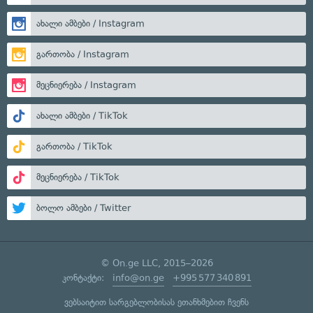
ახალი ამბები / Instagram
გართობა / Instagram
მეცნიერება / Instagram
ახალი ამბები / TikTok
გართობა / TikTok
მეცნიერება / TikTok
ბოლო ამბები / Twitter
© On.ge LLC, 2015–2026
კონტაქტი:
info@on.ge
+995 577 340 891
ვებსაიტით სარგებლობისას ეთანხმებით ჩვენს