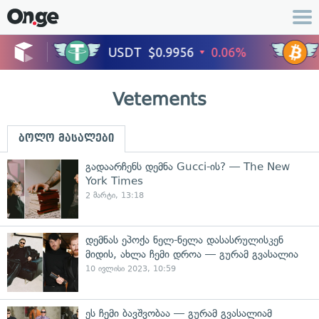
Vetements
ბოლო მასალები
გადაარჩენს დემნა Gucci-ის? — The New
York Times
2 მარტი, 13:18
დემნას ეპოქა ნელ-ნელა დასასრულისკენ
მიდის, ახლა ჩემი დროა — გურამ გვასალია
10 ივლისი 2023, 10:59
ეს ჩემი ბავშვობაა — გურამ გვასალიამ