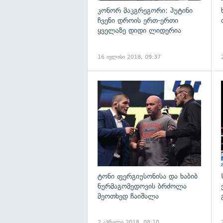
კონორ მაკგრეგორი: პუტინი
ჩვენი დროის ერთ-ერთი
ყველაზე დიდი ლიდერია
16 ივლისი 2018, 09:37
გ
ტონი ფერგიუსონისა და ხაბიბ
ნურმაგომედოვის ბრძოლა
მეოთხედ ჩაიშალა
2 აპრილი 2018, 08:10