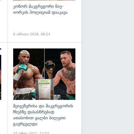
კონორ მაკგრეგორი ნიუ-
იორკის პოლიციამ დააკავა
6 აპრილი 2018, 08:24
გადახედვა
გადახედვა
მეივეზერისა და მაკგრეგორის
ჩხუბზე დასასწრებად
ათასობით ყალბი ბილეთი
გავრცელდა
27 ივნისი 2017, 12:57