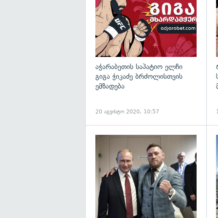
აჭარაბეთის საპატიო ელჩი
გიგა ჭიკაძე ბრძოლისთვის
ემზადება
20 აგვისტო 2020, 10:57
გ