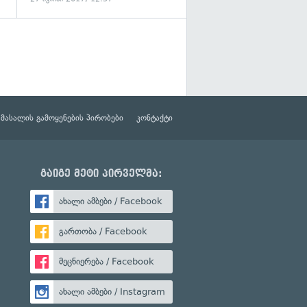
მასალის გამოყენების პირობები
კონტაქტი
გაიგე მეტი პირველმა:
ახალი ამბები / Facebook
გართობა / Facebook
მეცნიერება / Facebook
ახალი ამბები / Instagram