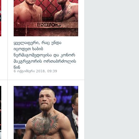
ყველაფერი, რაც უნდა
იცოდეთ ხაბიბ
ნურმაგომედოვისა და კონორ
მაკგრეგორის ორთაბრძოლის
წინ
6 ოქტომბერი 2018, 09:39
გადახედვა
გადახედვა