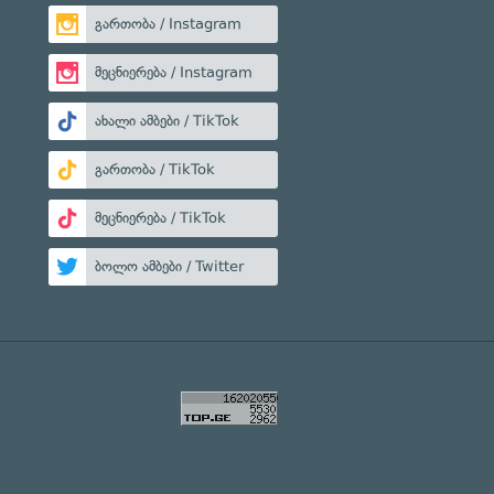
გართობა / Instagram
მეცნიერება / Instagram
ახალი ამბები / TikTok
გართობა / TikTok
მეცნიერება / TikTok
ბოლო ამბები / Twitter