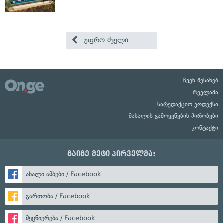
უფრო ძველი
ჩვენ შესახებ
რეკლამა
სარედაქციო კოდექსი
მასალის გამოყენების პირობები
კონტაქტი
გაიგე მეტი პირველმა:
ახალი ამბები / Facebook
გართობა / Facebook
მეცნიერება / Facebook