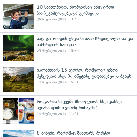
10 საიდუმლო, რომელსაც არც ერთი
ბორტგამცილებელი გვიმხელს
26 ნოემბერი 2019, 13:45
სად და როდის უნდა ნახოთ ჩრდილოეთისა და
სამხრეთის ნათება?
25 ნოემბერი 2019, 15:30
ისლანდიის 15 ფოტო, რომელიც ერთი
შეხედვით სხვა პლანეტაზე გადაღებულს ჰგავს
14 ნოემბერი 2019, 15:31
როგორია საკვები მსოფლიოს სხვადასხვა
ავიახაზების თვითმფრინავში?
14 ნოემბერი 2019, 11:51
8 მიზეზი, რატომაც ზამთარს პურტო