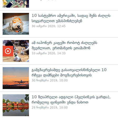
10 სასტუმრო ამერიკაში, სადაც შენს ძაღლს
სიყვარულით უმასპინძლებენ
30 იანვარი 2020, 12:45
ამ იაპონურ კაფეში რობოტ ძაღლებს
შეუძლიათ, ერთმანეთს ეთამაშონ
10 იანვარი 2020, 14:33
გამგზავრებამდე გასათვალისწინებელი 10
რჩევა დამწყები მოგზაურებისთვის
30 ნოემბერი 2019, 10:00
10 ზღაპრული ადგილი (ჰელსინკის გარდა),
რომელიც ფინეთში უნდა ნახოთ
29 ნოემბერი 2019, 10:00