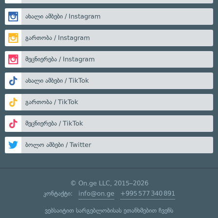
ახალი ამბები / Instagram
გართობა / Instagram
მეცნიერება / Instagram
ახალი ამბები / TikTok
გართობა / TikTok
მეცნიერება / TikTok
ბოლო ამბები / Twitter
© On.ge LLC, 2015–2026
კონტაქტი:
info@on.ge
+995 577 340 891
ვებსაიტით სარგებლობისას ეთანხმებით ჩვენს