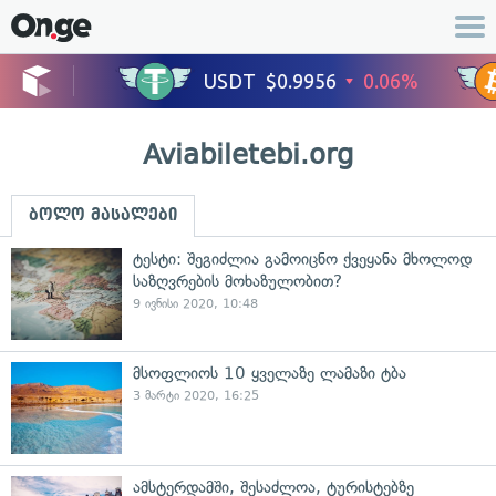
Aviabiletebi.org
ბოლო მასალები
ტესტი: შეგიძლია გამოიცნო ქვეყანა მხოლოდ
საზღვრების მოხაზულობით?
9 ივნისი 2020, 10:48
მსოფლიოს 10 ყველაზე ლამაზი ტბა
3 მარტი 2020, 16:25
ამსტერდამში, შესაძლოა, ტურისტებზე