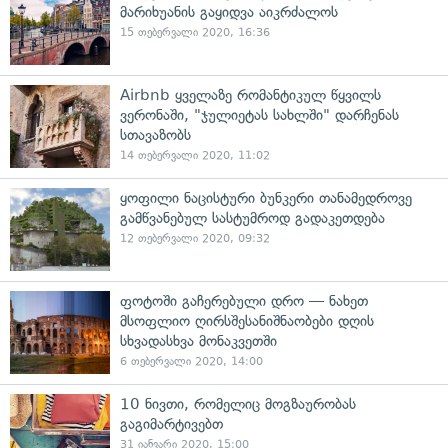
მარიხუანის გაყიდვა აიკრძალოს
15 თებერვალი 2020, 16:36
Airbnb ყველაზე რომანტიკულ წყვილს
ვერონაში, "ჯულიეტას სახლში" დარჩენას
სთავაზობს
14 თებერვალი 2020, 11:02
ყოფილი ნაცისტური ბუნკერი თანამედროვე
გამწვანებულ სასტუმროდ გადაკეთდება
12 თებერვალი 2020, 09:32
ფოტოში გაჩერებული დრო — ნახეთ
მსოფლიო ღირსშესანიშნაობები დღის
სხვადასხვა მონაკვეთში
6 თებერვალი 2020, 14:00
10 ნივთი, რომელიც მოგზაურობას
გაგიმარტივებთ
31 იანვარი 2020, 15:00