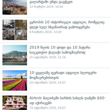
ვალარტაში უნდა გაექცეთ
12 ნოემბერი 2019, 16:00
ევროპის 10 ისტორიული ადგილი, რომელიც
დღეს სულ სხვანაირად გამოიყურება
6 ნოემბერი 2019, 14:28
2019 წლის 10 დიდი და 10 პატარა
საუკეთესო ქალაქი სამოგზაუროდ
25 ოქტომბერი 2019, 12:16
10 ყველაზე ფერადი ადგილი ბლოგერი
მოგზაურებისთვის
24 ოქტომბერი 2019, 16:07
Airbnb მალიბუში ბარბის სახლს ღამეში $60-
ად აქირავებს
19 ოქტომბერი 2019, 10:07