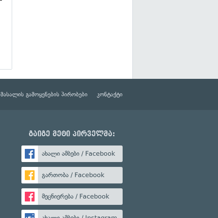
მასალის გამოყენების პირობები
კონტაქტი
გაიგე მეტი პირველმა:
ახალი ამბები / Facebook
გართობა / Facebook
მეცნიერება / Facebook
ახალი ამბები / Instagram