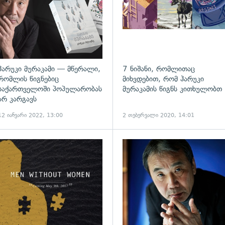
ჰარუკი მურაკამი — მწერალი,
7 ნიშანი, რომლითაც
რომლის წიგნებიც
მიხვდებით, რომ ჰარუკი
საქართველოში პოპულარობას
მურაკამის წიგნს კითხულობთ
არ კარგავს
12 იანვარი 2022, 13:00
2 თებერვალი 2020, 14:01
ადახედვა
გადახედვა