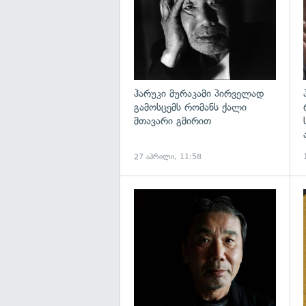
ჰარუკი მურაკამი პირველად
გამოსცემს რომანს ქალი
მთავარი გმირით
27 აპრილი, 11:58
გ