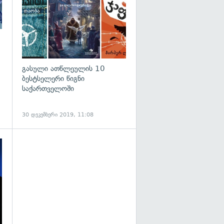
გასული ათწლეულის 10
ბესტსელერი წიგნი
საქართველოში
30 დეკემბერი 2019, 11:08
გადახედვა