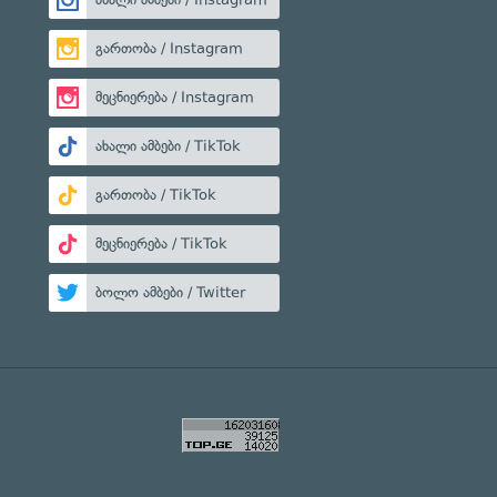
გართობა / Instagram
მეცნიერება / Instagram
ახალი ამბები / TikTok
გართობა / TikTok
მეცნიერება / TikTok
ბოლო ამბები / Twitter