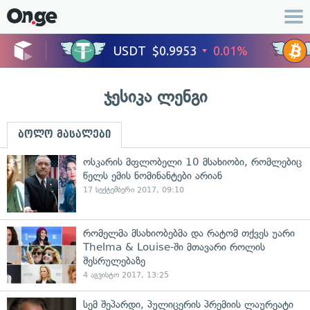
ჯესიკა ლენგი
ბოლო მასალები
ოსკარის მფლობელი 10 მსახიობი, რომლებიც
წელს ემის ნომინანტები არიან
17 სექტემბერი 2017, 09:10
რომელმა მსახიობებმა და რატომ თქვეს უარი
Thelma & Louise-ში მთავარი როლის
შესრულებაზე
4 აგვისტო 2017, 13:25
სემ შეპარდი, პულიცერის პრემიის ლაურეატი