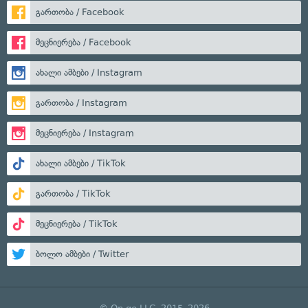
გართობა / Facebook
მეცნიერება / Facebook
ახალი ამბები / Instagram
გართობა / Instagram
მეცნიერება / Instagram
ახალი ამბები / TikTok
გართობა / TikTok
მეცნიერება / TikTok
ბოლო ამბები / Twitter