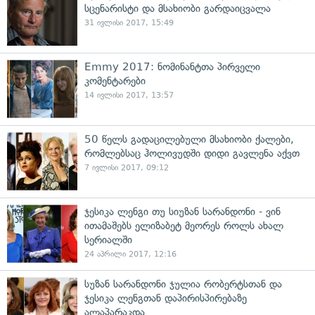
სცენარისტი და მსახიობი გარდაიცვალა
31 ივლისი 2017, 15:49
Emmy 2017: ნომინანტთა პირველი
კომენტარები
14 ივლისი 2017, 13:57
50 წელს გადაცილებული მსახიობი ქალები,
რომლებსაც ჰოლივუდში დიდი გავლენა აქვთ
7 ივლისი 2017, 09:12
ჯესიკა ლენგი თუ სიუზან სარანდონი - ვინ
ითამაშებს ელიზაბეტ მეორეს როლს ახალ
სერიალში
24 აპრილი 2017, 12:16
სუზან სარანდონი ჯულია რობერტსთან და
ჯესიკა ლენგთან დაპირისპირებაზე
ალაპარაკდა