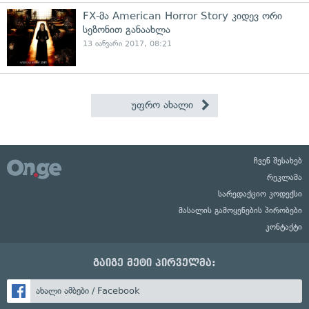
FX-მა American Horror Story კიდევ ორი
სეზონით განაახლა
13 იანვარი 2017, 08:21
უფრო ახალი
ჩვენ შესახებ
რეკლამა
სარედაქციო კოდექსი
მასალის გამოყენების პირობები
კონტაქტი
გაიგე მეტი პირველმა:
ახალი ამბები / Facebook