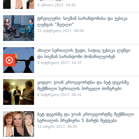
4 აპრილი 2017, 14:45
ტრეილერი: სიუზან სარანდონისა და ჯესიკა
ლენგის "შუღლი"
15 თებერვალი 2017, 08:06
ახალი სერიალის ქუდი, სადაც ჯესიკა ლენგი
და სიუზან სარანდონი მონაწილეობენ
9 თებერვალი 2017, 10:37
ვიდეო: ჯოან კროუფორდსა და ბეტ დევისზე
შექმნილი სერიალის პირველი თიზერები
6 თებერვალი 2017, 08:31
ბეტ დევისზე და ჯოან კროუფორდზე შექმნილი
სერიალის პრემიერა 5 მარტს შედგება
13 იანვარი 2017, 09:05