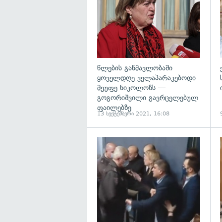
წლების განმავლობაში
ყოველდღე ველაპარაკებოდი
მეუფე ნიკოლოზს —
გოგორიშვილი გავრცელებულ
ფაილებზე
13 სექტემბერი 2021, 16:08
გ