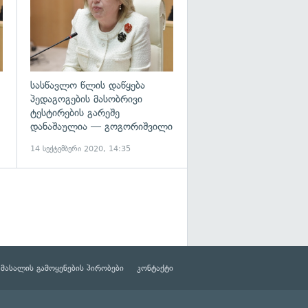
სასწავლო წლის დაწყება
პედაგოგების მასობრივი
ტესტირების გარეშე
დანაშაულია — გოგორიშვილი
14 სექტემბერი 2020, 14:35
მასალის გამოყენების პირობები
კონტაქტი