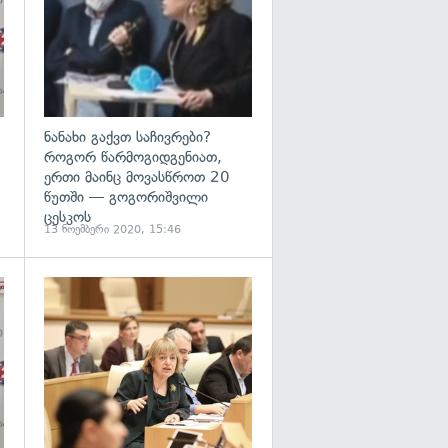
ნანახი გაქვთ საჩივრები?
როგორ წარმოგიდგენიათ,
ერთი მაინც მოვასწროთ 20
წუთში — გოგორიშვილი
ცესკოს
13 ნოემბერი 2020, 15:46