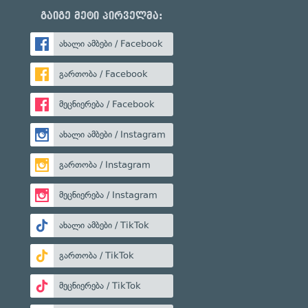
გაიგე მეტი პირველმა:
ახალი ამბები / Facebook
გართობა / Facebook
მეცნიერება / Facebook
ახალი ამბები / Instagram
გართობა / Instagram
მეცნიერება / Instagram
ახალი ამბები / TikTok
გართობა / TikTok
მეცნიერება / TikTok