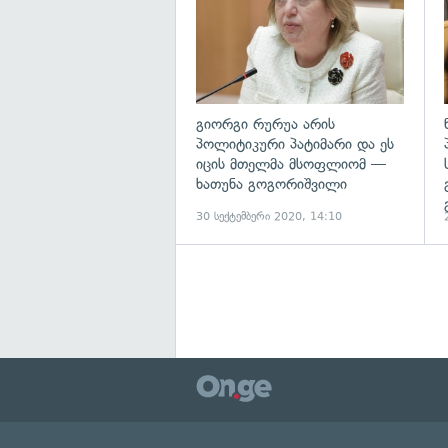
გიორგი რურუა არის
პოლიტიკური პატიმარი და ეს
იცის მთელმა მსოფლიომ —
ხათუნა გოგორიშვილი
30 სექტემბერი 2020, 14:10