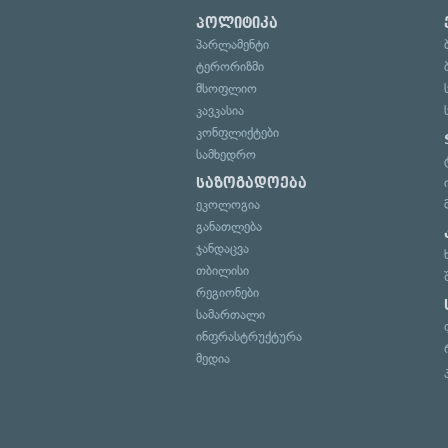
პოლიტიკა
პარლამენტი
ტერორიზმი
მსოფლიო
კავკასია
კონფლიქტები
სამხედრო
საზოგადოება
ეკოლოგია
განათლება
ჯანდაცვა
თბილისი
რეგიონები
სამართალი
ინფრასტრუქტურა
მედია