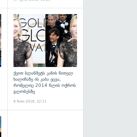
გადახედვა
გადახედვა
ქეით ბლანშეტს კანის წითელ
ხალიჩაზე ის კაბა ეცვა,
რომელიც 2014 წლის ოქროს
გლობუსზე
8 მაისი 2018, 22:11
გადახედვა