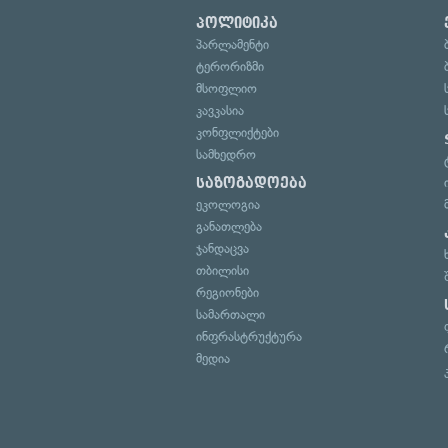
პოლიტიკა
პარლამენტი
ტერორიზმი
მსოფლიო
კავკასია
კონფლიქტები
სამხედრო
საზოგადოება
ეკოლოგია
განათლება
ჯანდაცვა
თბილისი
რეგიონები
სამართალი
ინფრასტრუქტურა
მედია