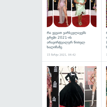
რა ეცვათ ვარსკვლავებს
გრემი 2021-ის
არავირტუალურ წითელ
ხალიჩაზე
15 მარტი 2021, 04:42