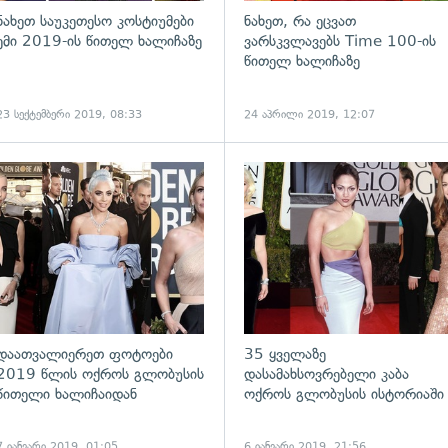
ნახეთ საუკეთესო კოსტიუმები
ნახეთ, რა ეცვათ
ემი 2019-ის წითელ ხალიჩაზე
ვარსკვლავებს Time 100-ის
წითელ ხალიჩაზე
23 სექტემბერი 2019, 08:33
24 აპრილი 2019, 12:07
ადახედვა
გადახედვა
დაათვალიერეთ ფოტოები
35 ყველაზე
2019 წლის ოქროს გლობუსის
დასამახსოვრებელი კაბა
წითელი ხალიჩაიდან
ოქროს გლობუსის ისტორიაში
7 იანვარი 2019, 01:05
6 იანვარი 2019, 21:56