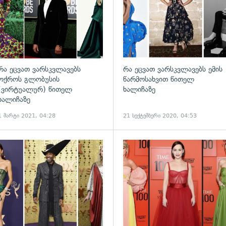
რა ეცვათ ვარსკვლავებს
რა ეცვათ ვარსკვლავებს ემის
ოქროს გლობუსის
წარმოსახვით წითელ
(ვირტუალურ) წითელ
ხალიჩაზე
ხალიჩაზე
1 მარტი 2021, 04:28
21 სექტემბერი 2020, 04:53