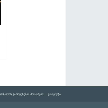
მასალის გამოყენების პირობები
კონტაქტი