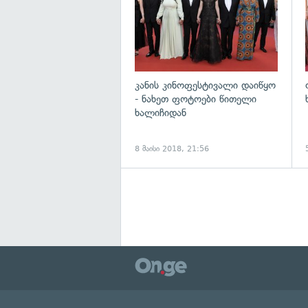
კანის კინოფესტივალი დაიწყო
- ნახეთ ფოტოები წითელი
ხალიჩიდან
8 მაისი 2018, 21:56