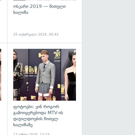
ოსკარი 2019 — წითელი
ხალიჩა
25 თებერვალი 2019, 00:43
გადახედვა
გადახედვა
ფოტოები: ვინ როგორ
გამოიყურებოდა MTV-ის
დაჯილდოების წითელ
ხალიჩაზე
17 ივნისი 2018, 13:23