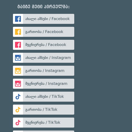
გაიგე მეტი პირველმა:
ახალი ამბები / Facebook
გართობა / Facebook
მეცნიერება / Facebook
ახალი ამბები / Instagram
გართობა / Instagram
მეცნიერება / Instagram
ახალი ამბები / TikTok
გართობა / TikTok
მეცნიერება / TikTok