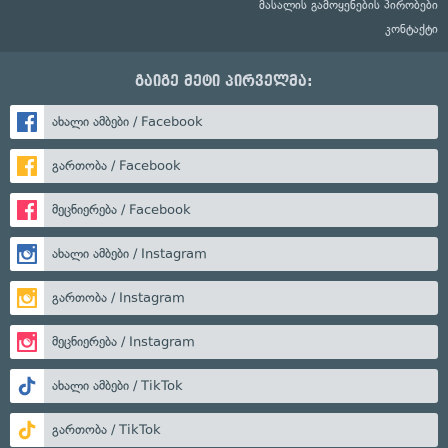
მასალის გამოყენების პირობები
კონტაქტი
გაიგე მეტი პირველმა:
ახალი ამბები / Facebook
გართობა / Facebook
მეცნიერება / Facebook
ახალი ამბები / Instagram
გართობა / Instagram
მეცნიერება / Instagram
ახალი ამბები / TikTok
გართობა / TikTok