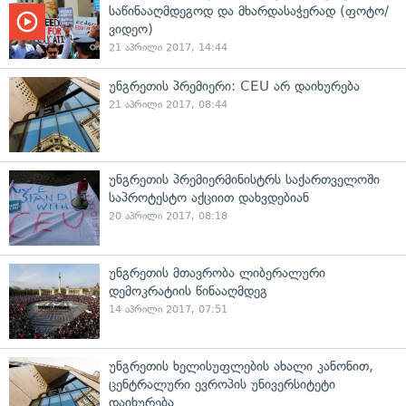
საწინააღმდეგოდ და მხარდასაჭერად (ფოტო/
ვიდეო)
21 აპრილი 2017, 14:44
უნგრეთის პრემიერი: CEU არ დაიხურება
21 აპრილი 2017, 08:44
უნგრეთის პრემიერმინისტრს საქართველოში
საპროტესტო აქციით დახვდებიან
20 აპრილი 2017, 08:18
უნგრეთის მთავრობა ლიბერალური
დემოკრატიის წინააღმდეგ
14 აპრილი 2017, 07:51
უნგრეთის ხელისუფლების ახალი კანონით,
ცენტრალური ევროპის უნივერსიტეტი
დაიხურება