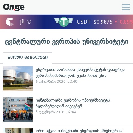
ცენტრალური ევროპის უნივერსიტეტი
ბოლო მასალები
უნგრეთში სოროსის უნივერსიტეტის დახურვა
ევროსასამართლომ უკანონოდ ცნო
6 ოქტომბერი 2020, 12:40
ცენტრალური ევროპის უნივერსიტეტს
ბუდაპეშტიდან აძევებენ
5 დეკემბერი 2018, 07:44
ორი აქცია თბილისში უნგრეთის პრემიერის