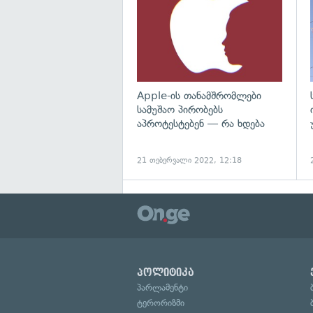
Apple-ის თანამშრომლები
სამუშაო პირობებს
აპროტესტებენ — რა ხდება
21 თებერვალი 2022, 12:18
პოლიტიკა
პარლამენტი
ტერორიზმი