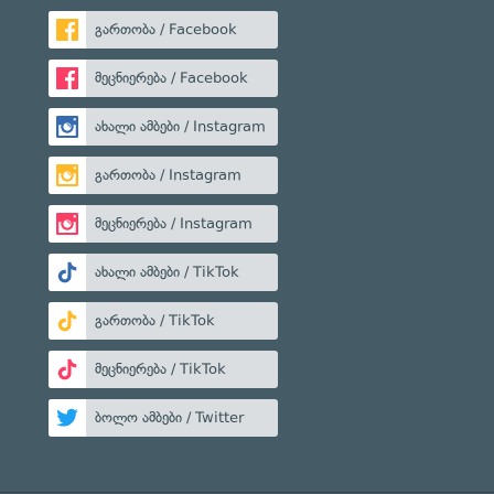
გართობა / Facebook
მეცნიერება / Facebook
ახალი ამბები / Instagram
გართობა / Instagram
მეცნიერება / Instagram
ახალი ამბები / TikTok
გართობა / TikTok
მეცნიერება / TikTok
ბოლო ამბები / Twitter