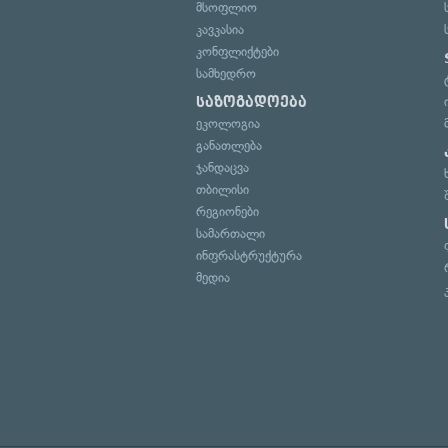
მსოფლიო
კავკასია
კონფლიქტები
სამხედრო
საზოგადოება
ეკოლოგია
განათლება
ჯანდაცვა
თბილისი
რეგიონები
სამართალი
ინფრასტრუქტურა
მედია