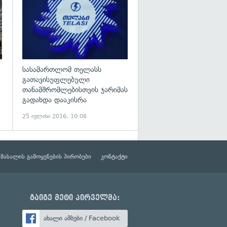
სასამართლომ თელასს
გათავისუფლებული
თანამშრომლებისთვის ჯარიმას
გადახდა დააკისრა
25 ივლისი 2016, 10:06
მასალის გამოყენების პირობები
კონტაქტი
გაიგე მეტი პირველმა:
ახალი ამბები / Facebook