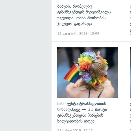
ბაბუას, რომელიც
ტრანსგენდერ შვილიშვილს
უვლიდა, თანასწორობის
ჯილდო გადასცეს
12 დეკემბერი 2019, 18:04
გ
მანიფესტი ტრანსფობიის
წინააღმდეგ — 31 მარტი
ტრანსგენდერი პირების
ხილვადობის დღეა
31 მარტი 2019, 13:43