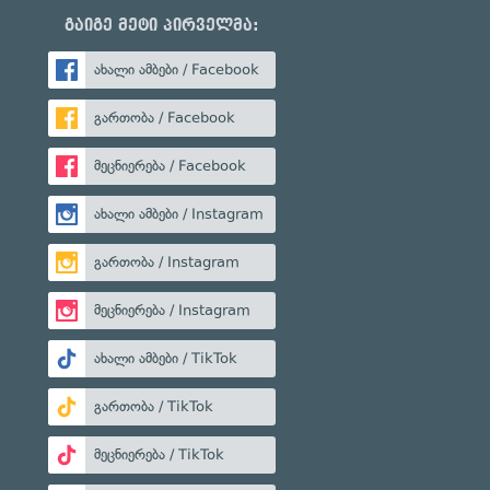
გაიგე მეტი პირველმა:
ახალი ამბები / Facebook
გართობა / Facebook
მეცნიერება / Facebook
ახალი ამბები / Instagram
გართობა / Instagram
მეცნიერება / Instagram
ახალი ამბები / TikTok
გართობა / TikTok
მეცნიერება / TikTok