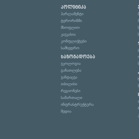
პოლიტიკა
პარლამენტი
ტერორიზმი
მსოფლიო
კავკასია
კონფლიქტები
სამხედრო
საზოგადოება
ეკოლოგია
განათლება
ჯანდაცვა
თბილისი
რეგიონები
სამართალი
ინფრასტრუქტურა
მედია