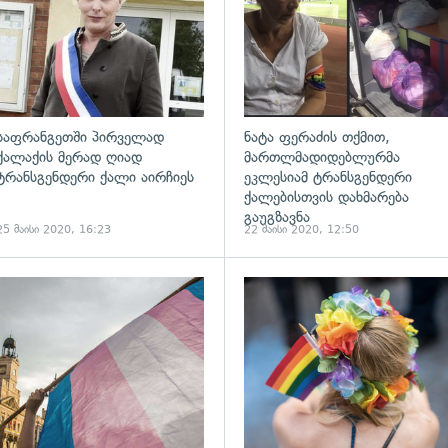
საფრანგეთში პირველად
ნატა ფერაძის თქმით,
ქალაქის მერად ღიად
მართლმადიდებლურმა
ტრანსგენდერი ქალი აირჩიეს
ეკლესიამ ტრანსგენდერი
ქალებისთვის დახმარება
გაუგზავნა
25 მაისი 2020, 16:23
22 მაისი 2020, 12:50
ადახედვა
გადახედვა