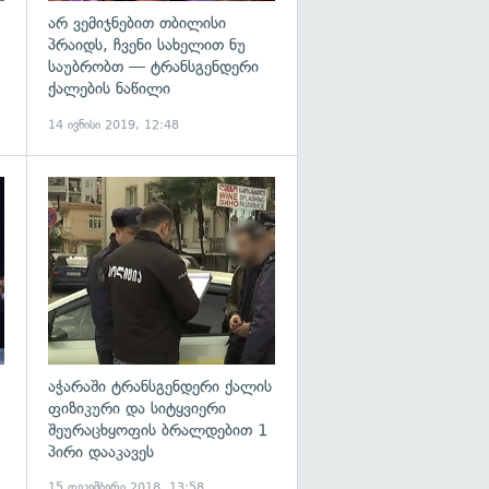
არ ვემიჯნებით თბილისი
პრაიდს, ჩვენი სახელით ნუ
საუბრობთ — ტრანსგენდერი
ქალების ნაწილი
14 ივნისი 2019, 12:48
გადახედვა
აჭარაში ტრანსგენდერი ქალის
ფიზიკური და სიტყვიერი
შეურაცხყოფის ბრალდებით 1
პირი დააკავეს
15 დეკემბერი 2018, 13:58