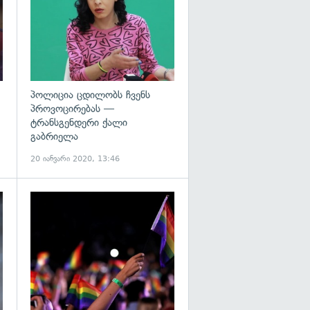
პოლიცია ცდილობს ჩვენს
პროვოცირებას —
ტრანსგენდერი ქალი
გაბრიელა
20 იანვარი 2020, 13:46
გადახედვა
გადახედვა