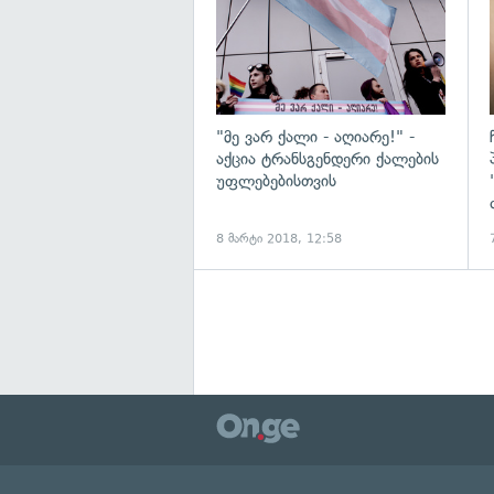
"მე ვარ ქალი - აღიარე!" -
აქცია ტრანსგენდერი ქალების
უფლებებისთვის
8 მარტი 2018, 12:58