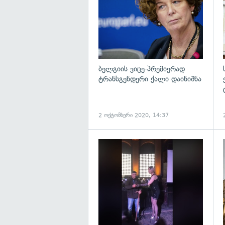
ბელგიის ვიცე-პრემიერად
ტრანსგენდერი ქალი დაინიშნა
2 ოქტომბერი 2020, 14:37
გ