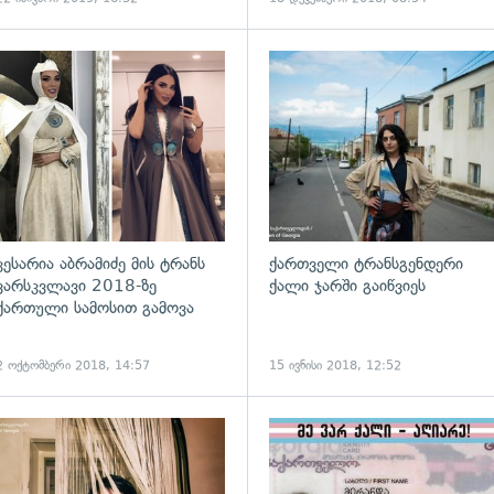
ადახედვა
კესარია აბრამიძე მის ტრანს
ქართველი ტრანსგენდერი
ვარსკვლავი 2018-ზე
ქალი ჯარში გაიწვიეს
ქართული სამოსით გამოვა
2 ოქტომბერი 2018, 14:57
15 ივნისი 2018, 12:52
ადახედვა
გადახედვა