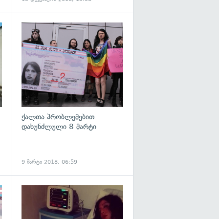
გადახედვა
გადახედვა
ქალთა პრობლემებით
დახუნძლული 8 მარტი
9 მარტი 2018, 06:59
გადახედვა
გადახედვა