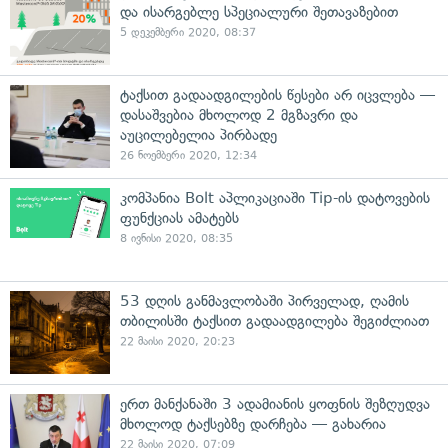
და ისარგებლე სპეციალური შეთავაზებით
5 დეკემბერი 2020, 08:37
ტაქსით გადაადგილების წესები არ იცვლება —
დასაშვებია მხოლოდ 2 მგზავრი და
აუცილებელია პირბადე
26 ნოემბერი 2020, 12:34
კომპანია Bolt აპლიკაციაში Tip-ის დატოვების
ფუნქციას ამატებს
8 ივნისი 2020, 08:35
53 დღის განმავლობაში პირველად, ღამის
თბილისში ტაქსით გადაადგილება შეგიძლიათ
22 მაისი 2020, 20:23
ერთ მანქანაში 3 ადამიანის ყოფნის შეზღუდვა
მხოლოდ ტაქსებზე დარჩება — გახარია
22 მაისი 2020, 07:09