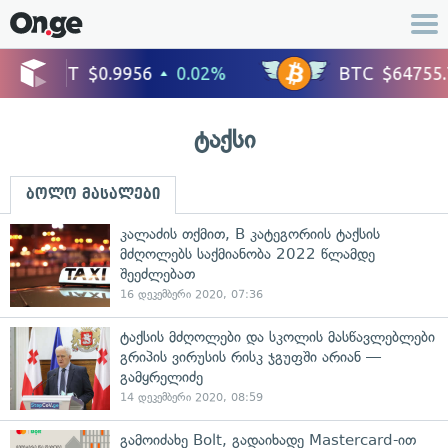
ტაქსი
ბოლო მასალები
კალაძის თქმით, B კატეგორიის ტაქსის
მძღოლებს საქმიანობა 2022 წლამდე
შეეძლებათ
16 დეკემბერი 2020, 07:36
ტაქსის მძღოლები და სკოლის მასწავლებლები
გრიპის ვირუსის რისკ ჯგუფში არიან —
გამყრელიძე
14 დეკემბერი 2020, 08:59
გამოიძახე Bolt, გადაიხადე Mastercard-ით