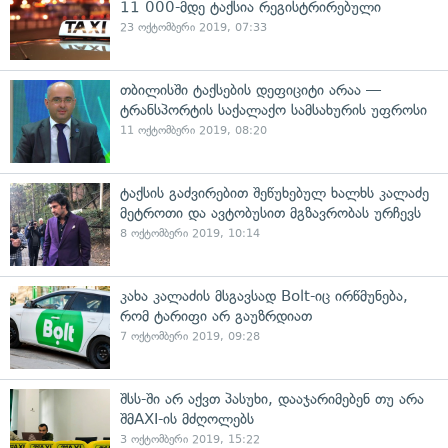
11 000-მდე ტაქსია რეგისტრირებული
23 ოქტომბერი 2019, 07:33
თბილისში ტაქსების დეფიციტი არაა —
ტრანსპორტის საქალაქო სამსახურის უფროსი
11 ოქტომბერი 2019, 08:20
ტაქსის გაძვირებით შეწუხებულ ხალხს კალაძე
მეტროთი და ავტობუსით მგზავრობას ურჩევს
8 ოქტომბერი 2019, 10:14
კახა კალაძის მსგავსად Bolt-იც ირწმუნება,
რომ ტარიფი არ გაუზრდიათ
7 ოქტომბერი 2019, 09:28
შსს-ში არ აქვთ პასუხი, დააჯარიმებენ თუ არა
შმAXI-ის მძღოლებს
3 ოქტომბერი 2019, 15:22