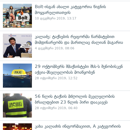
Bolt-ისგან ახალი კატეგორია წიგნის
მოყვარულთათვის
10 დეკემბერი 2019, 13:17
კალაძე: ტაქსების რეფორმა წარმატებით
მიმდინარეობს და მართლაც ძალიან მაგარია
4 დეკემბერი 2019, 08:06
29 ოქტომბერს შმაქსისტები შსს-ს შენობისკენ
აქცია-მსვლელობას მოაწყობენ
28 ოქტომბერი 2019, 12:52
56 წლის ტაქსის მძღოლის მკვლელობის
ბრალდებით 23 წლის პირი დააკავეს
28 ოქტომბერი 2019, 06:40
კახა კალაძის ინფორმაციით, A კატეგორიის