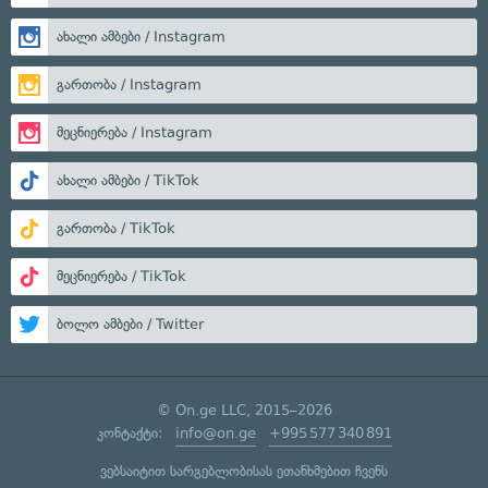
ახალი ამბები / Instagram
გართობა / Instagram
მეცნიერება / Instagram
ახალი ამბები / TikTok
გართობა / TikTok
მეცნიერება / TikTok
ბოლო ამბები / Twitter
© On.ge LLC, 2015–2026
კონტაქტი:
info@on.ge
+995 577 340 891
ვებსაიტით სარგებლობისას ეთანხმებით ჩვენს