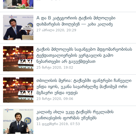
A და B კატეგორიის ტაქსის მძღოლები
დახმარებას მიიღებენ — კახა კალაძე
27 აპრილი 2020, 20:29
ტაქსის მძღოლებს საგანგებო მდგომარეობისას
ტექდათვალიერების ვერგავლის გამო
ნებართვები არ გაუუქმდებათ
25 მარტი 2020, 19:02
თბილისის მერია: ტაქსებში ფანჯრები ჩაწეული
უნდა იყოს, უკანა სავარძელზე მაქსიმუმ ორი
მგზავრი უნდა იჯდეს
23 მარტი 2020, 09:06
კალაძე ახლა უკვე ტაქსებს რეკლამის
განთავსების ფორმას უწუნებს
11 დეკემბერი 2019, 07:53