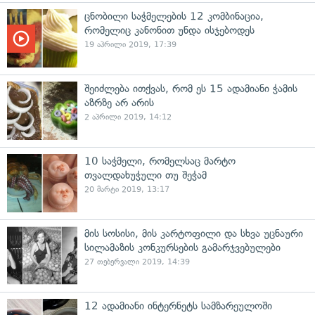
ცნობილი საჭმელების 12 კომბინაცია,
რომელიც კანონით უნდა ისჯებოდეს
19 აპრილი 2019, 17:39
შეიძლება ითქვას, რომ ეს 15 ადამიანი ჭამის
აზრზე არ არის
2 აპრილი 2019, 14:12
10 საჭმელი, რომელსაც მარტო
თვალდახუჭული თუ შეჭამ
20 მარტი 2019, 13:17
მის სოსისი, მის კარტოფილი და სხვა უცნაური
სილამაზის კონკურსების გამარჯვებულები
27 თებერვალი 2019, 14:39
12 ადამიანი ინტერნეტს სამზარეულოში