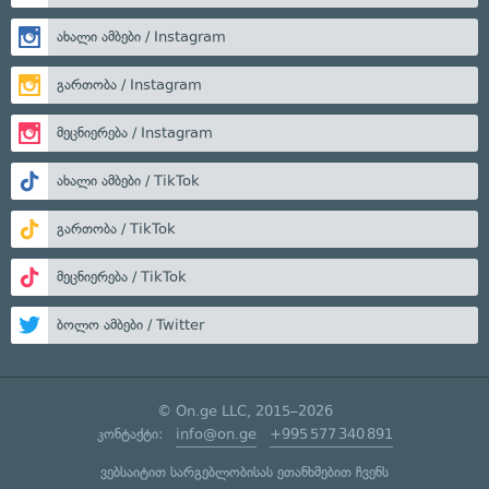
ახალი ამბები / Instagram
გართობა / Instagram
მეცნიერება / Instagram
ახალი ამბები / TikTok
გართობა / TikTok
მეცნიერება / TikTok
ბოლო ამბები / Twitter
© On.ge LLC, 2015–2026
კონტაქტი:
info@on.ge
+995 577 340 891
ვებსაიტით სარგებლობისას ეთანხმებით ჩვენს