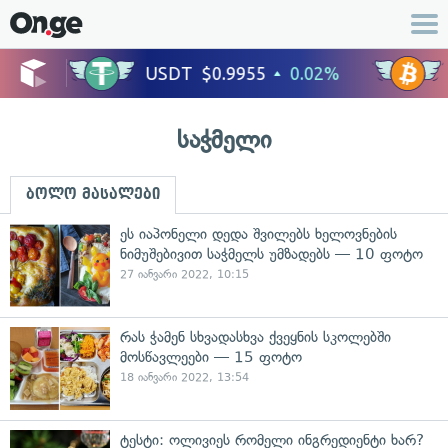
საჭმელი
ბოლო მასალები
ეს იაპონელი დედა შვილებს ხელოვნების
ნიმუშებივით საჭმელს უმზადებს — 10 ფოტო
27 იანვარი 2022, 10:15
რას ჭამენ სხვადასხვა ქვეყნის სკოლებში
მოსწავლეები — 15 ფოტო
18 იანვარი 2022, 13:54
ტესტი: ოლივიეს რომელი ინგრედიენტი ხარ?