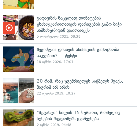
გადაყრის ნაცვლად დონატების
უსახლკაროთათვის დარიგების გამო ბიჭი
სამსახურიდან დაითხოვეს
5 თებერვალი 2021, 08:28
შეგიძლია დისნეის ანიმაციის გამოცნობა
საკვებით? — ტესტი
18 ივნისი 2020, 17:01
20 რამ, რაც უგემრიელეს საჭმელს ჰგავს,
მაგრამ არ არის
22 ივლისი 2019, 10:27
"მუტანტი" ხილის 15 სურათი, რომელიც
ბუნების შეცდომებს გვაჩვენებს
2 ივნისი 2019, 04:48