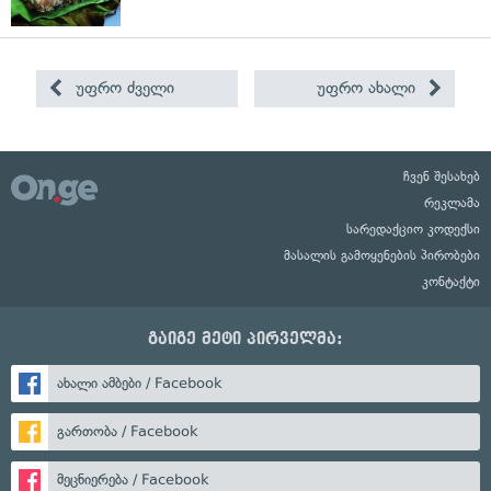
უფრო ძველი
უფრო ახალი
ჩვენ შესახებ
რეკლამა
სარედაქციო კოდექსი
მასალის გამოყენების პირობები
კონტაქტი
გაიგე მეტი პირველმა:
ახალი ამბები / Facebook
გართობა / Facebook
მეცნიერება / Facebook