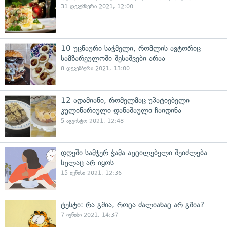
31 დეკემბერი 2021, 12:00
10 უცნაური საჭმელი, რომლის ავტორიც
სამზარეულოში შესაშვები არაა
8 დეკემბერი 2021, 13:00
12 ადამიანი, რომელმაც უპატიებელი
კულინარიული დანაშაული ჩაიდინა
5 აგვისტო 2021, 12:48
დღეში სამჯერ ჭამა აუცილებელი შეიძლება
სულაც არ იყოს
15 ივნისი 2021, 12:36
ტესტი: რა გშია, როცა ძალიანაც არ გშია?
7 ივნისი 2021, 14:37