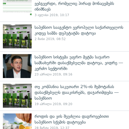
ვებგვერდი, რომელიც პირად მონაცემებს
ინიშნავს
3 ივლისი 2019, 10:17
საპენსიო სააგენტო ევროპული საქართველოს
კიდევ სამმა დეპუტატმა დატოვა
2 მაისი 2019, 08:52
საპენსიო სისტემა უფრო მეტმა საჯარო
სამსახურში დასაქმებულმა დატოვა, ვიდრე —
კერძო სექტორში
23 აპრილი 2019, 09:16
თუ კომპანია საკუთარი 2%-ის შემოტანას
დასაქმებულს დააკისრებს, დაჯარიმდება —
საპენსიო
19 აპრილი 2019, 09:20
როდის და ვის შეუძლია დაგროვებითი
საპენსიო სქემის დატოვება
28 მარტი 2019, 12:37