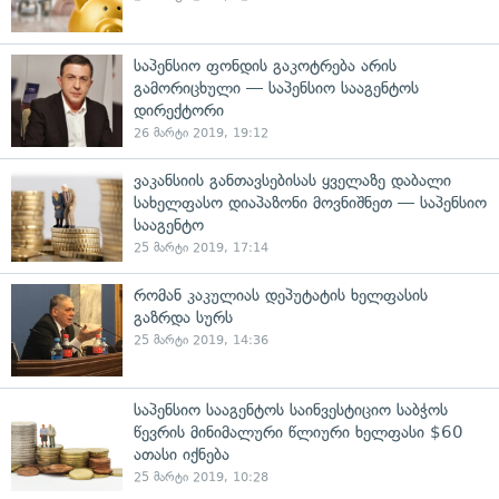
საპენსიო ფონდის გაკოტრება არის
გამორიცხული — საპენსიო სააგენტოს
დირექტორი
26 მარტი 2019, 19:12
ვაკანსიის განთავსებისას ყველაზე დაბალი
სახელფასო დიაპაზონი მოვნიშნეთ — საპენსიო
სააგენტო
25 მარტი 2019, 17:14
რომან კაკულიას დეპუტატის ხელფასის
გაზრდა სურს
25 მარტი 2019, 14:36
საპენსიო სააგენტოს საინვესტიციო საბჭოს
წევრის მინიმალური წლიური ხელფასი $60
ათასი იქნება
25 მარტი 2019, 10:28