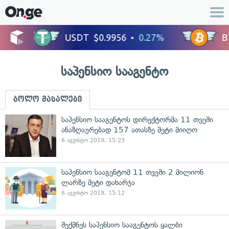
საპენსიო სააგენტო
ბოლო მასალები
საპენსიო სააგენტოს დირექტორმა 11 თვეში
ანაზღაურებად 157 ათასზე მეტი მიიღო
6 აგვისტო 2019, 15:23
საპენსიო სააგენტომ 11 თვეში 2 მილიონ
ლარზე მეტი დახარჯა
6 აგვისტო 2019, 15:12
შექმნეს საპენსიო სააგენტოს ყალბი