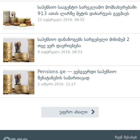
საპენსიო სააგენტო სარეკლამო მომსახურებაში
913 ათას ლარზე მეტის დახარჯვას გეგმავს
23 თებერვალი 2019, 08:55
საპენსიო დანაზოგებს სარგებელი მინიმუმ 2
თვე ვერ დაერიცხება
9 თებერვალი 2019, 08:53
Pensions.ge — ვებგვერდი საპენსიო
შენატანების სამართავად
2 იანვარი 2019, 12:27
უფრო ახალი
ჩვენ შესახებ