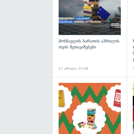
მოსწავლის ბარათის აპრილის
თვის შეთავაზებები
17 აპრილი, 07:09
გ