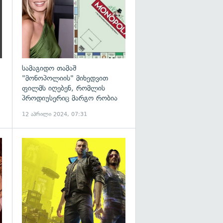
სამაგიდო თამაშ
"მონოპოლიის" მიხედვით
ფილმს იღებენ, რომლის
პროდიუსერიც მარგო რობია
12 აპრილი 2024, 07:31
გადახედვა
გადახედვა