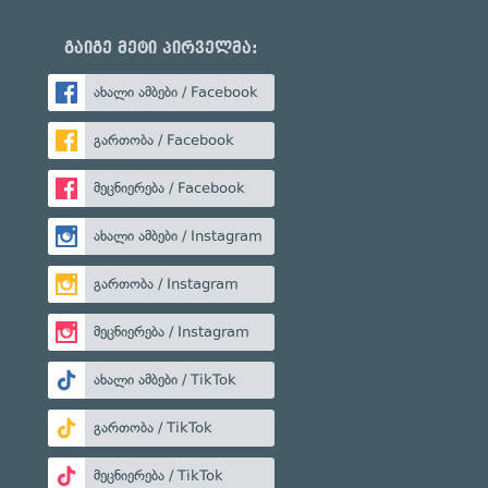
გაიგე მეტი პირველმა:
ახალი ამბები / Facebook
გართობა / Facebook
მეცნიერება / Facebook
ახალი ამბები / Instagram
გართობა / Instagram
მეცნიერება / Instagram
ახალი ამბები / TikTok
გართობა / TikTok
მეცნიერება / TikTok