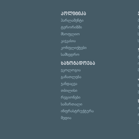
პოლიტიკა
პარლამენტი
ტერორიზმი
მსოფლიო
კავკასია
კონფლიქტები
სამხედრო
საზოგადოება
ეკოლოგია
განათლება
ჯანდაცვა
თბილისი
რეგიონები
სამართალი
ინფრასტრუქტურა
მედია