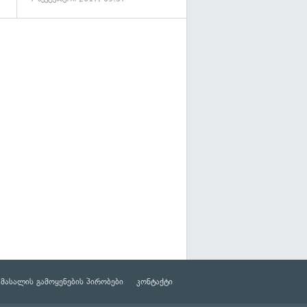
მასალის გამოყენების პირობები
კონტაქტი