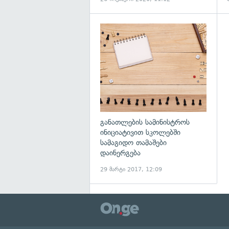
გ
განათლების სამინისტროს
ინიციატივით სკოლებში
სამაგიდო თამაშები
დაინერგება
29 მარტი 2017, 12:09