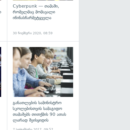
Cyberpunk — თამაში,
ო
რომელმაც მომავალი
იწინასწარმეტყველა
30 ნოემბერი 2020, 08:59
გადახედვა
განათლების სამინისტრო
სკოლებისთვის სამაგიდო
თამაშებს თითქმის 90 ათას
ლარად შეისყიდის
7 სექტემბერი 2017, 09:57