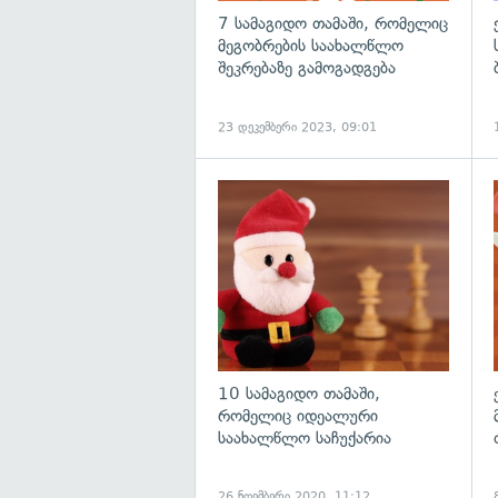
7 სამაგიდო თამაში, რომელიც
მეგობრების საახალწლო
შეკრებაზე გამოგადგება
23 დეკემბერი 2023, 09:01
გ
10 სამაგიდო თამაში,
რომელიც იდეალური
საახალწლო საჩუქარია
26 ნოემბერი 2020, 11:12