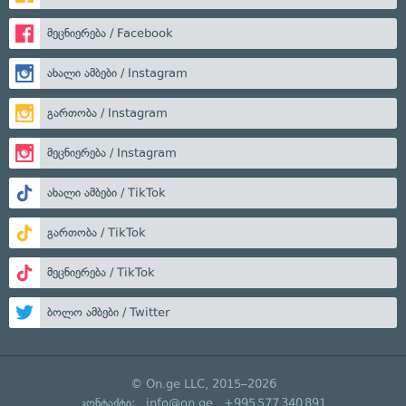
მეცნიერება / Facebook
ახალი ამბები / Instagram
გართობა / Instagram
მეცნიერება / Instagram
ახალი ამბები / TikTok
გართობა / TikTok
მეცნიერება / TikTok
ბოლო ამბები / Twitter
© On.ge LLC, 2015–2026
კონტაქტი:
info@on.ge
+995 577 340 891