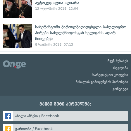
ავტოკეფალია აღიარა
12 ოქტომბერი 2019, 12:04
საბერძნეთში მართლმადიდებელი სასულიერო
პირები სახელმწიფოსგან ხელფასს აღარ
მიიღებენ
8 ნოემბერი 2018, 07:13
ჩვენ შესახებ
რეკლამა
სარედაქციო კოდექსი
მასალის გამოყენების პირობები
კონტაქტი
გაიგე მეტი პირველმა:
ახალი ამბები / Facebook
გართობა / Facebook