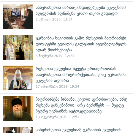
საბერძნეთის მართლმადიდებელმა ეკლესიამ
აღდგომის აღნიშვნა ერთი თვით გადადო
2 აპრილი 2020, 13:34
უკრაინის საკითხის გამო რუსეთის პატრიარქი
ლოცვებში ელადის ეკლესიის ხელმძღვანელს
აღარ მოიხსენიებს
3 ნოემბერი 2019, 12:21
რუსეთის ეკლესია წყვეტს ურთიერთობას
საბერძნეთის იმ იერარქებთან, ვინც უკრაინის
ეკლესია აღიარა
17 ოქტომბერი 2019, 19:34
პატრიარქმა ბრძანა, ვიყოთ ფრთხილები, არც
რუსებს ვაწყენინოთ, არც ბერძნებს — მეუფე
პეტრე უკრაინის ავტოკეფალიაზე
13 ოქტომბერი 2019, 12:51
საბერძნეთის ეკლესიამ უკრაინის ეკლესიის