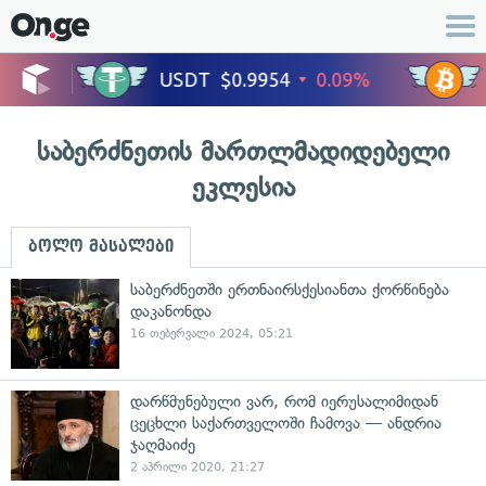
საბერძნეთის მართლმადიდებელი
ეკლესია
ბოლო მასალები
საბერძნეთში ერთნაირსქესიანთა ქორწინება
დაკანონდა
16 თებერვალი 2024, 05:21
დარწმუნებული ვარ, რომ იერუსალიმიდან
ცეცხლი საქართველოში ჩამოვა — ანდრია
ჯაღმაიძე
2 აპრილი 2020, 21:27