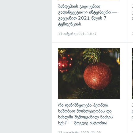
პანდემიის გავლენით
გადაწყვეტილი ინტერიერი —
გაეცანით 2021 წლის 7
ტენდენციას
11 იანვარი 2021, 13:37
რა დანიშნულება ჰქონდა
საშობაო მორთულობას და
სახლში შემოყვანილ ნაძვის
ხეს? — მოკლე ისტორია
17 დეკემბერი 2020, 15:06