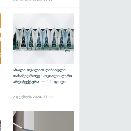
ახალი თვალით დანახული
თანამედროვე სოციალისტური
არქიტექტურა — 11 ფოტო
2 დეკემბერი 2020, 11:40