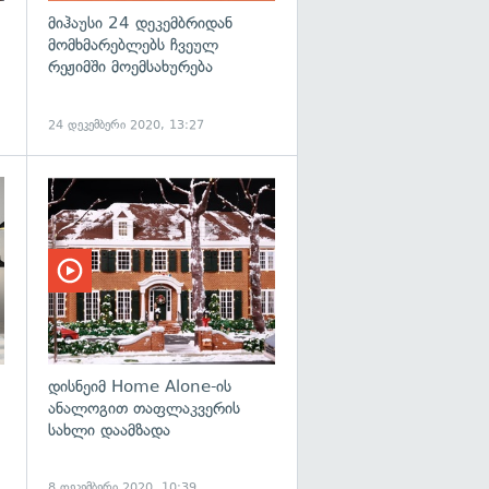
მიჰაუსი 24 დეკემბრიდან
მომხმარებლებს ჩვეულ
რეჟიმში მოემსახურება
24 დეკემბერი 2020, 13:27
დისნეიმ Home Alone-ის
ანალოგით თაფლაკვერის
სახლი დაამზადა
8 დეკემბერი 2020, 10:39