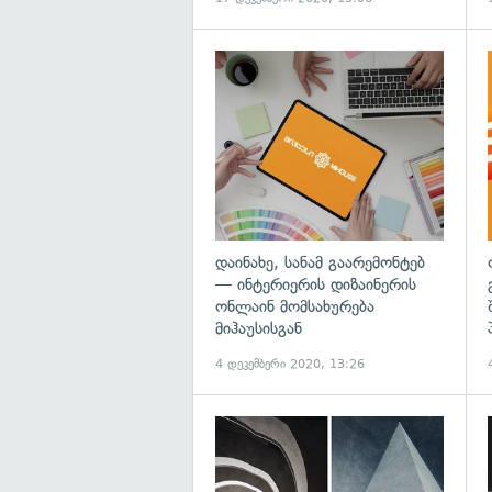
დაინახე, სანამ გაარემონტებ
— ინტერიერის დიზაინერის
ონლაინ მომსახურება
მიჰაუსისგან
4 დეკემბერი 2020, 13:26