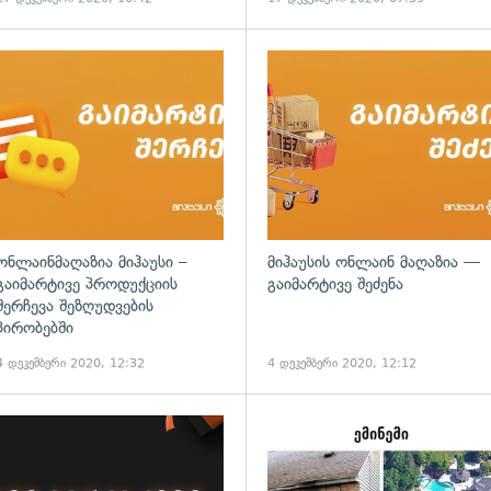
ონლაინმაღაზია მიჰაუსი –
მიჰაუსის ონლაინ მაღაზია —
გაიმარტივე პროდუქციის
გაიმარტივე შეძენა
შერჩევა შეზღუდვების
პირობებში
4 დეკემბერი 2020, 12:32
4 დეკემბერი 2020, 12:12