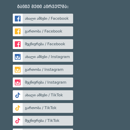
გაიგე მეტი პირველმა:
ახალი ამბები / Facebook
გართობა / Facebook
მეცნიერება / Facebook
ახალი ამბები / Instagram
გართობა / Instagram
მეცნიერება / Instagram
ახალი ამბები / TikTok
გართობა / TikTok
მეცნიერება / TikTok