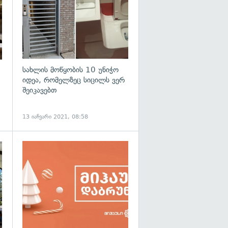
სახლის მოწყობის 10 უნიჭო
იდეა, რომელზეც სიცილს ვერ
შეიკავებთ
13 იანვარი 2021, 08:58