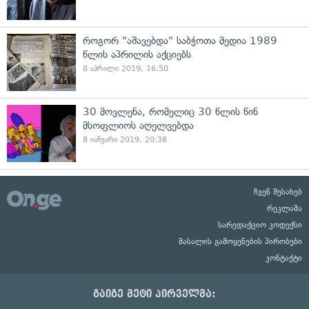
როგორ "აშავებდა" საბჭოთა მედია 1989
წლის აპრილის აქციებს
8 აპრილი 2019, 16:50
30 მოვლენა, რომელიც 30 წლის წინ
მსოფლიოს აღელვებდა
8 იანვარი 2019, 20:38
ჩვენ შესახებ
რეკლამა
სარედაქციო კოდექსი
მასალის გამოყენების პირობები
კონტაქტი
გაიგე მეტი პირველმა: