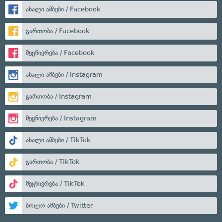
ახალი ამბები / Facebook
გართობა / Facebook
მეცნიერება / Facebook
ახალი ამბები / Instagram
გართობა / Instagram
მეცნიერება / Instagram
ახალი ამბები / TikTok
გართობა / TikTok
მეცნიერება / TikTok
ბოლო ამბები / Twitter