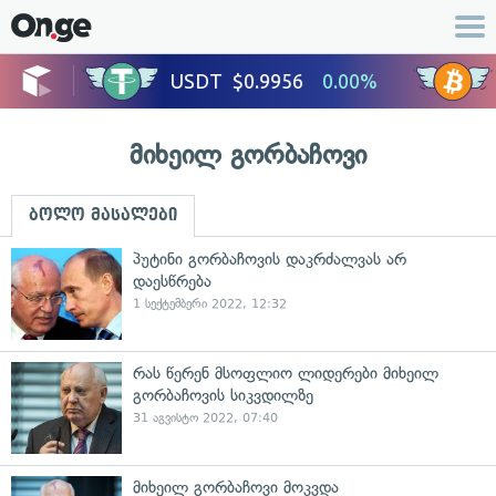
მიხეილ გორბაჩოვი
ბოლო მასალები
პუტინი გორბაჩოვის დაკრძალვას არ
დაესწრება
1 სექტემბერი 2022, 12:32
რას წერენ მსოფლიო ლიდერები მიხეილ
გორბაჩოვის სიკვდილზე
31 აგვისტო 2022, 07:40
მიხეილ გორბაჩოვი მოკვდა