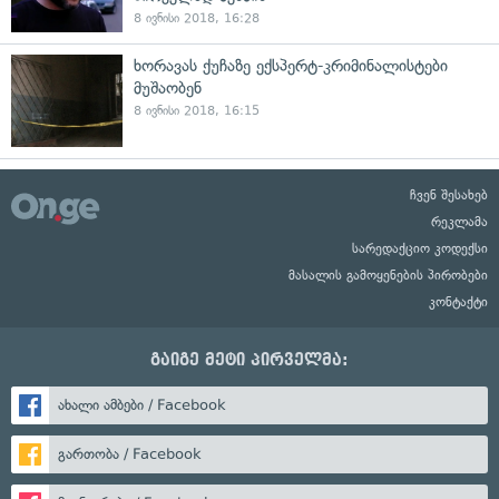
8 ივნისი 2018, 16:28
ხორავას ქუჩაზე ექსპერტ-კრიმინალისტები
მუშაობენ
8 ივნისი 2018, 16:15
ჩვენ შესახებ
რეკლამა
სარედაქციო კოდექსი
მასალის გამოყენების პირობები
კონტაქტი
გაიგე მეტი პირველმა:
ახალი ამბები / Facebook
გართობა / Facebook