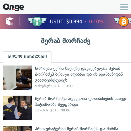
მერაბ მორჩაძე
ბოლო მასალები
ხორავას ქუჩის საქმეზე დაკავებულმა მერაბ
მორჩაძემ ბრალი აღიარა და ის დარბაზიდან
გაათავისუფლეს
9 ნოემბერი 2018, 10:31
მერაბ მორჩაძეს აღკვეთის ღონისძიების სახედ
პატიმრობა შეეფარდა
11 ივნისი 2018, 09:06
პროკურატურამ მერაბ მორჩაძეს და მირზა