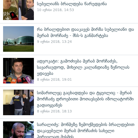
სუბელიანს ბრალდება წარუდგინა
10 ივნისი 2018, 14:53
რა ბრალდებით დააკავეს მირზა სუბელიანი და
მერაბ მორჩაძე - შსს-ს განმარტება
9 ივნისი 2018, 13:24
ადვოკატი: გამოძიება მერაბ მორჩაძეს,
სავარაუდოდ, მიხეილ კალანდიაზე ზეწოლას
ედავება
8 ივნისი 2018, 19:01
სიმართლეც გაცხადდება და ტყუილიც - მერაბ
მორჩაძე დროებითი მოთავსების იზოლატორში
გადაიყვანეს
8 ივნისი 2018, 18:13
სარალიძე: მოწმეზე ზემოქმედების ბრალდებით
დაკავებული მერაბ მორჩაძის სახელი
პირველად მესმის