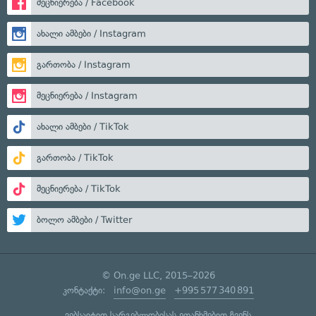
მეცნიერება / Facebook
ახალი ამბები / Instagram
გართობა / Instagram
მეცნიერება / Instagram
ახალი ამბები / TikTok
გართობა / TikTok
მეცნიერება / TikTok
ბოლო ამბები / Twitter
© On.ge LLC, 2015–2026
კონტაქტი:
info@on.ge
+995 577 340 891
ვებსაიტით სარგებლობისას ეთანხმებით ჩვენს