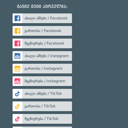
გაიგე მეტი პირველმა:
ახალი ამბები / Facebook
გართობა / Facebook
მეცნიერება / Facebook
ახალი ამბები / Instagram
გართობა / Instagram
მეცნიერება / Instagram
ახალი ამბები / TikTok
გართობა / TikTok
მეცნიერება / TikTok