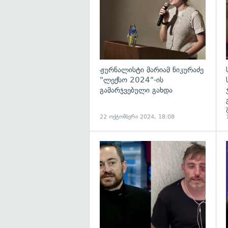
ჟურნალისტი მარიამ ნიკურაძე
"ლექსო 2024"-ის
გამარჯვებული გახდა
22 ოქტომბერი 2024, 18:08
გ