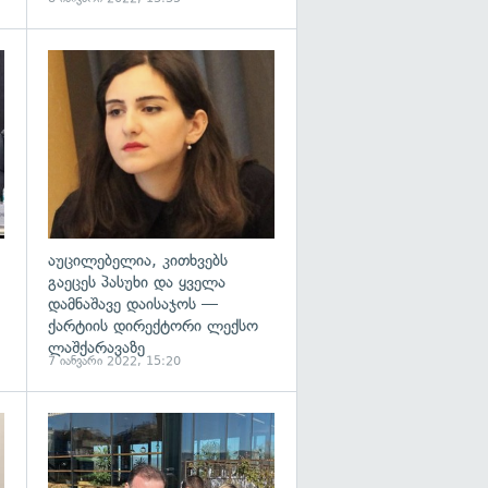
გადახედვა
გადახედვა
აუცილებელია, კითხვებს
გაეცეს პასუხი და ყველა
დამნაშავე დაისაჯოს —
ქარტიის დირექტორი ლექსო
ლაშქარავაზე
7 იანვარი 2022, 15:20
გადახედვა
გადახედვა