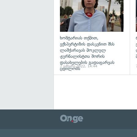
ხოშტარიას თქმით,
ექსპერტიზის დასკვნით შსს
ლაშქარავას მოკლულ
ჟურნალისტთა შორის
დასახელების გადაფარვას
7 იანვარი 2022, 14:44
ცდილობს