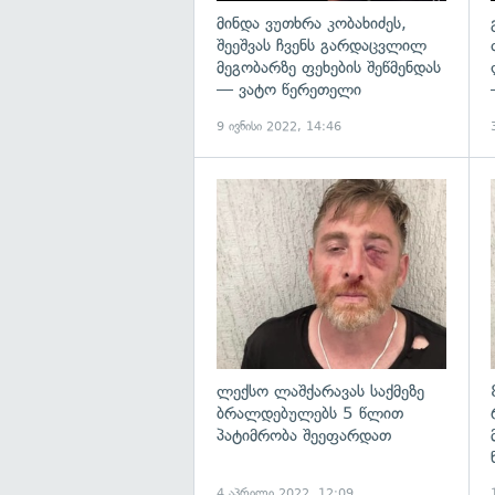
მინდა ვუთხრა კობახიძეს,
შეეშვას ჩვენს გარდაცვლილ
მეგობარზე ფეხების შეწმენდას
— ვატო წერეთელი
9 ივნისი 2022, 14:46
გ
ლექსო ლაშქარავას საქმეზე
ბრალდებულებს 5 წლით
პატიმრობა შეეფარდათ
4 აპრილი 2022, 12:09