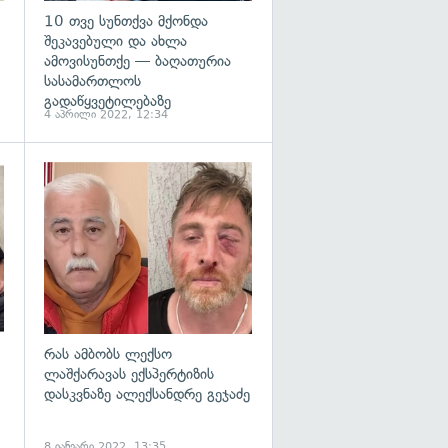
10 თვე სუნთქვა მქონდა
შეკავებული და ახლა
ამოვისუნთქე — ბაღათურია
სასამართლოს
გადაწყვეტილებაზე
4 აპრილი 2022, 12:34
გადახედვა
გადახედვა
რას ამბობს ლექსო
ლაშქარავას ექსპერტიზის
დასკვნაზე ალექსანდრე გეჯაძე
8 იანვარი 2022, 13:35