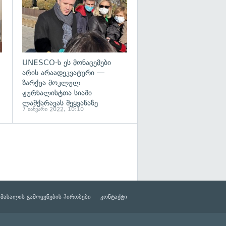
UNESCO-ს ეს მონაცემები
არის არაადეკვატური —
ზარქუა მოკლულ
ჟურნალისტთა სიაში
ლაშქარავას შეყვანაზე
7 იანვარი 2022, 10:10
მასალის გამოყენების პირობები
კონტაქტი