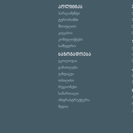
პოლიტიკა
პარლამენტი
ტერორიზმი
მსოფლიო
კავკასია
კონფლიქტები
სამხედრო
საზოგადოება
ეკოლოგია
განათლება
ჯანდაცვა
თბილისი
რეგიონები
სამართალი
ინფრასტრუქტურა
მედია