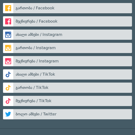
გართობა / Facebook
მეცნიერება / Facebook
ახალი ამბები / Instagram
გართობა / Instagram
მეცნიერება / Instagram
ახალი ამბები / TikTok
გართობა / TikTok
მეცნიერება / TikTok
ბოლო ამბები / Twitter