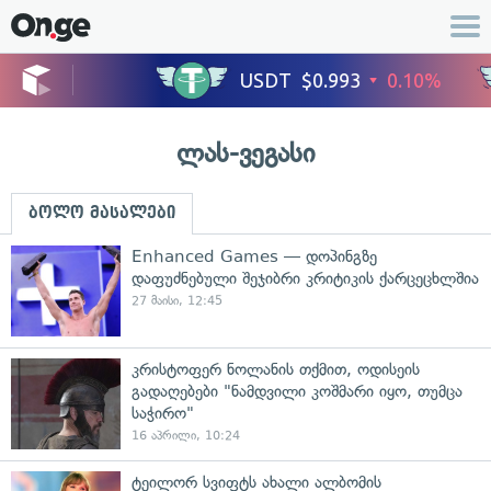
ლას-ვეგასი
ბოლო მასალები
Enhanced Games — დოპინგზე
დაფუძნებული შეჯიბრი კრიტიკის ქარცეცხლშია
27 მაისი, 12:45
კრისტოფერ ნოლანის თქმით, ოდისეის
გადაღებები "ნამდვილი კოშმარი იყო, თუმცა
საჭირო"
16 აპრილი, 10:24
ტეილორ სვიფტს ახალი ალბომის