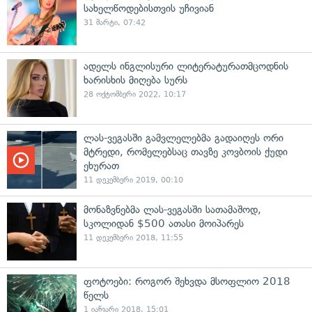
სახელწოდებისთვის უჩივიან
31 მარტი, 07:42
ადელს ინგლისური ლიტერატურათმცოდნის
ხარისხის მიღება სურს
28 ოქტომბერი 2022, 10:17
ლას-ვეგასში გამვლელებმა გადაიღეს ორი
მტრედი, რომელებსაც თავზე კოვბოის ქუდი
ეხურათ
11 დეკემბერი 2019, 00:10
მონაზვნებმა ლას-ვეგასში სათამაშოდ,
სკოლიდან $500 ათასი მოიპარეს
11 დეკემბერი 2018, 11:55
ფოტოები: როგორ შეხვდა მსოფლიო 2018
წელს
1 იანვარი 2018, 15:01