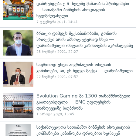
დაბრუნდება ე.წ. ხელზე მაზაობის პრინციპები
— სათამაშო ბიზნესის ასოციაციის
ხელმძღვანელი
7 დეკემბერი 2021, 14:41
ბრალი დამდეს შეუსაბამობაში, გონიოს
პროექტი არის აბსოლუტურად სხვა —
ღარიბაშვილი ონლაინ კაზინოების აკრძალვაზე
23 ნოემბერი 2021, 22:27
საერთოდ უნდა აიკრძალოს ონლაინ
კაზინოები, აი, ეს ხედვა მაქვს — ღარიბაშვილი
22 ნოემბერი 2021, 07:57
Evolution Gaming-მა 1300 თანამშრომელი
გაათავისუფლა — EMC უფლებების
დარღვევაზე საუბრობს
1 აპრილი 2020, 13:45
საქართველოს სათამაშო ბიზნესის ასოციაციის
კომპანიები კაზინოებს დროებით ხურავენ