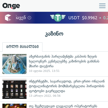
კაზინო
ბოლო მასალები
აზერბაიჯანის პარლამენტმა კასპიის ზღვის
ხელოვნურ კუნძულებზე კაზინოების გახსნას
მხარი დაუჭირა
10 ივლისი 2025, 13:51
ინტერნეტში, სავარაუდოდ, ერთ-ერთი ონლაინ
ტოტალიზატორის მომხმარებელთა პირადობის
ფოტოები გავრცელდა
13 აპრილი 2022, 06:56
თუ შევზღუდავთ ლეგალურ ოპერატორებს