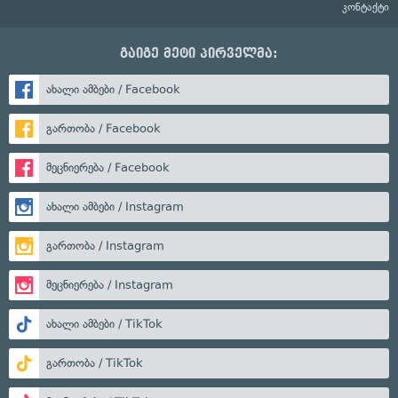
კონტაქტი
გაიგე მეტი პირველმა:
ახალი ამბები / Facebook
გართობა / Facebook
მეცნიერება / Facebook
ახალი ამბები / Instagram
გართობა / Instagram
მეცნიერება / Instagram
ახალი ამბები / TikTok
გართობა / TikTok