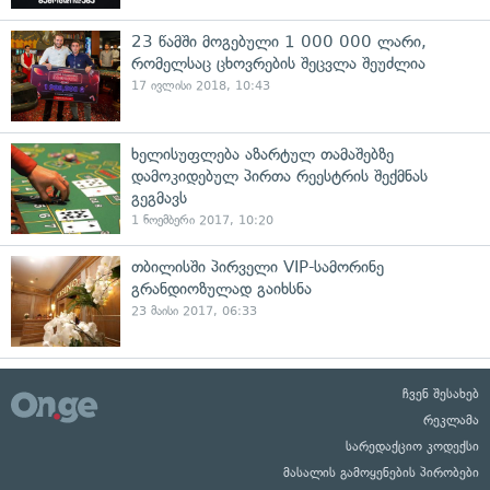
23 წამში მოგებული 1 000 000 ლარი,
რომელსაც ცხოვრების შეცვლა შეუძლია
17 ივლისი 2018, 10:43
ხელისუფლება აზარტულ თამაშებზე
დამოკიდებულ პირთა რეესტრის შექმნას
გეგმავს
1 ნოემბერი 2017, 10:20
თბილისში პირველი VIP-სამორინე
გრანდიოზულად გაიხსნა
23 მაისი 2017, 06:33
ჩვენ შესახებ
რეკლამა
სარედაქციო კოდექსი
მასალის გამოყენების პირობები