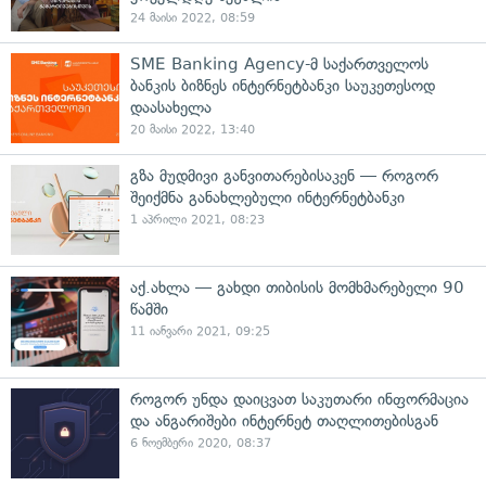
24 მაისი 2022, 08:59
SME Banking Agency-მ საქართველოს
ბანკის ბიზნეს ინტერნეტბანკი საუკეთესოდ
დაასახელა
20 მაისი 2022, 13:40
გზა მუდმივი განვითარებისაკენ — როგორ
შეიქმნა განახლებული ინტერნეტბანკი
1 აპრილი 2021, 08:23
აქ.ახლა — გახდი თიბისის მომხმარებელი 90
წამში
11 იანვარი 2021, 09:25
როგორ უნდა დაიცვათ საკუთარი ინფორმაცია
და ანგარიშები ინტერნეტ თაღლითებისგან
6 ნოემბერი 2020, 08:37