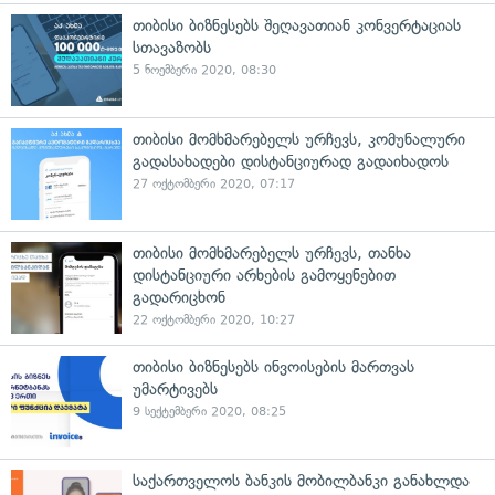
თიბისი ბიზნესებს შეღავათიან კონვერტაციას
სთავაზობს
5 ნოემბერი 2020, 08:30
თიბისი მომხმარებელს ურჩევს, კომუნალური
გადასახადები დისტანციურად გადაიხადოს
27 ოქტომბერი 2020, 07:17
თიბისი მომხმარებელს ურჩევს, თანხა
დისტანციური არხების გამოყენებით
გადარიცხონ
22 ოქტომბერი 2020, 10:27
თიბისი ბიზნესებს ინვოისების მართვას
უმარტივებს
9 სექტემბერი 2020, 08:25
საქართველოს ბანკის მობილბანკი განახლდა