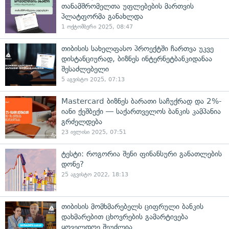
თანამშრომელთა უფლებების მართვის
პლატფორმა განახლდა
1 ოქტომბერი 2025, 08:47
თიბისის სახელფასო პროექტში ჩართვა უკვე
დისტანციურად, ბიზნეს ინტერნეტბანკიდანაა
შესაძლებელი
5 აგვისტო 2025, 07:13
Mastercard ბიზნეს ბარათი საჩუქრად და 2%-
იანი ქეშბექი — საქართველოს ბანკის კამპანია
გრძელდება
23 ივლისი 2025, 07:51
ტესტი: როგორია შენი ფინანსური განათლების
დონე?
25 აგვისტო 2022, 18:13
თიბისის მომხმარებელს ციფრული ბანკის
დახმარებით ცხოვრების გამარტივება
ყოველდღე შეუძლია