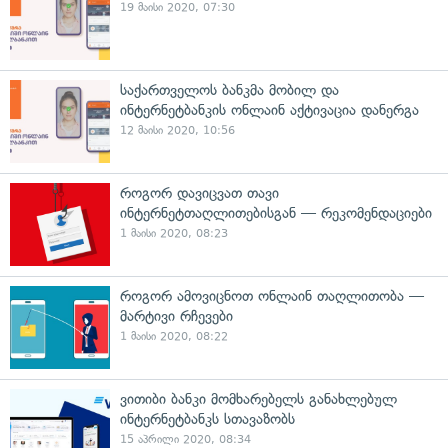
19 მაისი 2020, 07:30
საქართველოს ბანკმა მობილ და
ინტერნეტბანკის ონლაინ აქტივაცია დანერგა
12 მაისი 2020, 10:56
როგორ დავიცვათ თავი
ინტერნეტთაღლითებისგან — რეკომენდაციები
1 მაისი 2020, 08:23
როგორ ამოვიცნოთ ონლაინ თაღლითობა —
მარტივი რჩევები
1 მაისი 2020, 08:22
ვითიბი ბანკი მომხარებელს განახლებულ
ინტერნეტბანკს სთავაზობს
15 აპრილი 2020, 08:34