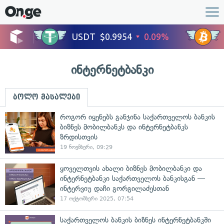
ინტერნეტბანკი
ბოლო მასალები
როგორ იყენებს განჯინა საქართველოს ბანკის
ბიზნეს მობილბანკს და ინტერნეტბანკს
ზრდისთვის
19 ნოემბერი, 09:29
ყოველთვის ახალი ბიზნეს მობილბანკი და
ინტერნეტბანკი საქართველოს ბანკისგან —
ინტერვიუ დაჩი გორგილაძესთან
17 ოქტომბერი 2025, 07:54
საქართველოს ბანკის ბიზნეს ინტერნეტბანკში