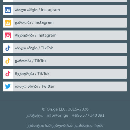
ახალი ამბები / Instagram
გართობა / Instagram
მეცნიერება / Instagram
ახალი ამბები / TikTok
გართობა / TikTok
მეცნიერება / TikTok
ბოლო ამბები / Twitter
© On.ge LLC, 2015–2026
კონტაქტი:
info@on.ge
+995 577 340 891
ვებსაიტით სარგებლობისას ეთანხმებით ჩვენს