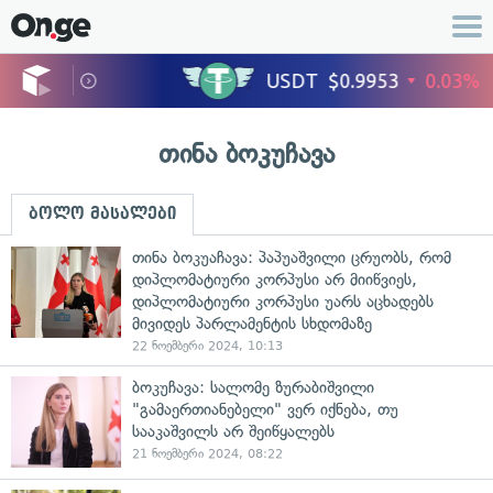
თინა ბოკუჩავა
ბოლო მასალები
თინა ბოკუაჩავა: პაპუაშვილი ცრუობს, რომ
დიპლომატიური კორპუსი არ მიიწვიეს,
დიპლომატიური კორპუსი უარს აცხადებს
მივიდეს პარლამენტის სხდომაზე
22 ნოემბერი 2024, 10:13
ბოკუჩავა: სალომე ზურაბიშვილი
"გამაერთიანებელი" ვერ იქნება, თუ
სააკაშვილს არ შეიწყალებს
21 ნოემბერი 2024, 08:22