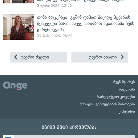
3 ივნისი 2024, 12:50
თინა ბოკუჩავა: გუშინ ღამით მივიღე მუქარის
შემცველი ზარი, ასევე, ათობით ადამიანმა ჩემს
გარემოცვაში
31 მაისი 2024, 08:20
უფრო ძველი
უფრო ახალი
ჩვენ შესახებ
რეკლამა
სარედაქციო კოდექსი
მასალის გამოყენების პირობები
კონტაქტი
გაიგე მეტი პირველმა: