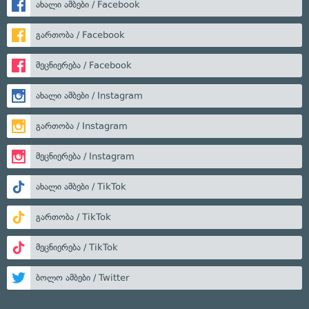
ახალი ამბები / Facebook
გართობა / Facebook
მეცნიერება / Facebook
ახალი ამბები / Instagram
გართობა / Instagram
მეცნიერება / Instagram
ახალი ამბები / TikTok
გართობა / TikTok
მეცნიერება / TikTok
ბოლო ამბები / Twitter