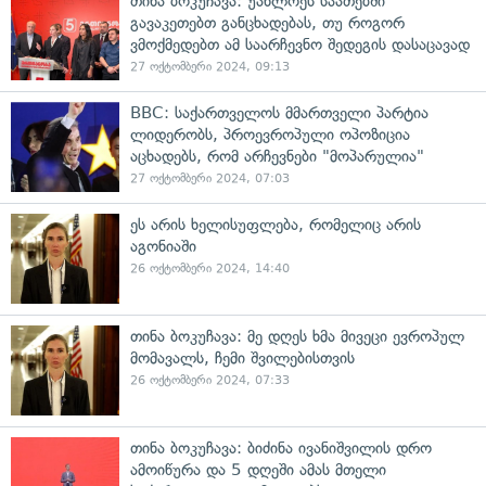
თინა ბოკუჩავა: უახლოეს საათებში
გავაკეთებთ განცხადებას, თუ როგორ
ვმოქმედებთ ამ საარჩევნო შედეგის დასაცავად
27 ოქტომბერი 2024, 09:13
BBC: საქართველოს მმართველი პარტია
ლიდერობს, პროევროპული ოპოზიცია
აცხადებს, რომ არჩევნები "მოპარულია"
27 ოქტომბერი 2024, 07:03
ეს არის ხელისუფლება, რომელიც არის
აგონიაში
26 ოქტომბერი 2024, 14:40
თინა ბოკუჩავა: მე დღეს ხმა მივეცი ევროპულ
მომავალს, ჩემი შვილებისთვის
26 ოქტომბერი 2024, 07:33
თინა ბოკუჩავა: ბიძინა ივანიშვილის დრო
ამოიწურა და 5 დღეში ამას მთელი