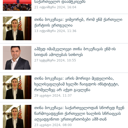
საქართველო დაამტკიცებს
21 ოქტომბერი 2024, 16:04
თინა ბოკუჩავა: ვიმეორებ, რომ ენმ ქართული
ქარტიის ერთგულია
13 ოქტომბერი 2024, 11:36
აჰმედ იმამკულიევი თინა ბოკუჩავას ენმ-ის
სიიდან ამოღებას სთხოვს
27 სექტემბერი 2024, 10:55
თინა ბოკუჩავა: არის მორიგი მცდელობა,
ხელისუფლებამ ხელში ჩაიგდოს ინსტიტუტი,
რომელზეც არ აქვთ გავლენა
29 აგვისტო 2024, 11:37
თინა ბოკუჩავა: საქართველოდან სწორედ ჩვენ
წარმოვადგენთ ქართველი ხალხის სწრაფვას
აღვადგინოთ ურთიერთობები აშშ-თან
23 აგვისტო 2024, 08:00