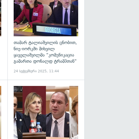
თამარ ტალიაშვილის ცნობით,
ნიუ-იორკში მიხეილ
ყაველაშვილმა "კომუნიკაცია
გამართა დონალდ ტრამპთან"
24 სექტემბერი 2025, 11:44
გადახედვა
გადახედვა