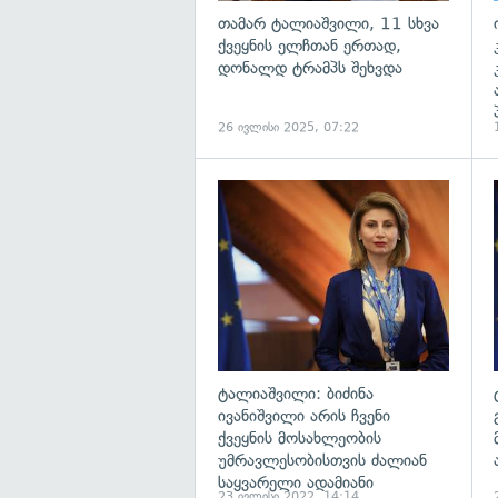
თამარ ტალიაშვილი, 11 სხვა
ქვეყნის ელჩთან ერთად,
დონალდ ტრამპს შეხვდა
26 ივლისი 2025, 07:22
გ
ტალიაშვილი: ბიძინა
ივანიშვილი არის ჩვენი
ქვეყნის მოსახლეობის
უმრავლესობისთვის ძალიან
საყვარელი ადამიანი
23 ივლისი 2022, 14:14