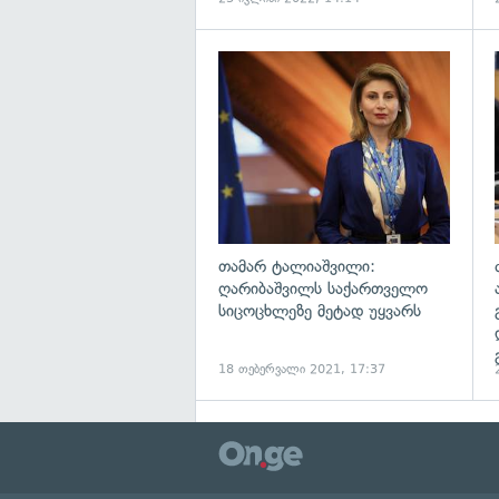
გ
თამარ ტალიაშვილი:
ღარიბაშვილს საქართველო
სიცოცხლეზე მეტად უყვარს
18 თებერვალი 2021, 17:37