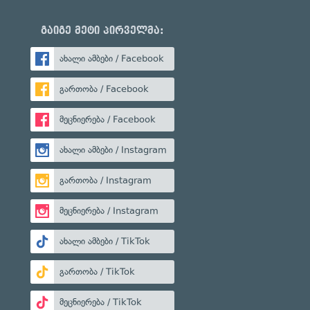
გაიგე მეტი პირველმა:
ახალი ამბები / Facebook
გართობა / Facebook
მეცნიერება / Facebook
ახალი ამბები / Instagram
გართობა / Instagram
მეცნიერება / Instagram
ახალი ამბები / TikTok
გართობა / TikTok
მეცნიერება / TikTok