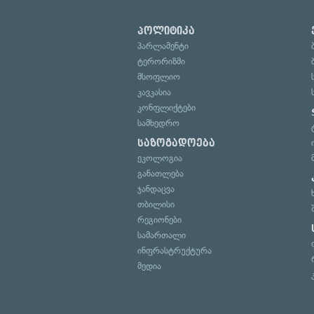
პოლიტიკა
პარლამენტი
ტერორიზმი
მსოფლიო
კავკასია
კონფლიქტები
სამხედრო
საზოგადოება
ეკოლოგია
განათლება
ჯანდაცვა
თბილისი
რეგიონები
სამართალი
ინფრასტრუქტურა
მედია