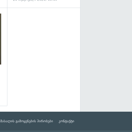
გადახედვა
მასალის გამოყენების პირობები
კონტაქტი