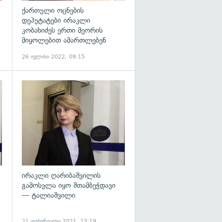
ქართული ოცნების
დეპუტატები ირაკლი
კობახიძეს ერთი მეორის
მიყოლებით ამართლებენ
26 ივლისი 2022, 09:15
გადახედვა
გადახედვა
ირაკლი ღარიბაშვილის
გამოსვლა იყო შთამბეჭდავი
— ტალიაშვილი
21 თებერვალი 2021, 13:19