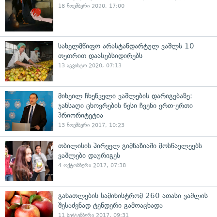
18 ნოემბერი 2020, 17:00
სახელმწიფო არასტანდარტულ ვაშლს 10
თეთრით დაასუბსიდირებს
13 აგვისტო 2020, 07:13
მიხეილ ჩხენკელი ვაშლების დარიგებაზე:
ჯანსაღი ცხოვრების წესი ჩვენი ერთ-ერთი
პრიორიტეტია
13 ნოემბერი 2017, 10:23
თბილისის პირველ გიმნაზიაში მოსწავლეებს
ვაშლები დაურიგეს
4 ოქტომბერი 2017, 07:38
განათლების სამინისტრომ 260 ათასი ვაშლის
შესაძენად ტენდერი გამოაცხადა
11 სექტემბერი 2017, 09:31