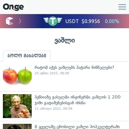
ვაშლი
ბოლო მასალები
რატომ აქვს ვაშლებს პატარა წინწკლები?
20 ივნისი 2025, 08:08
პენსიაზე გასულმა ინჟინერმა ვაშლის 1 200
ჯიში გადაშენებისგან იხსნა
11 აპრილი 2022, 09:58
8 ყველაზე ცნობილი ვაშლი პოპკულტურაში