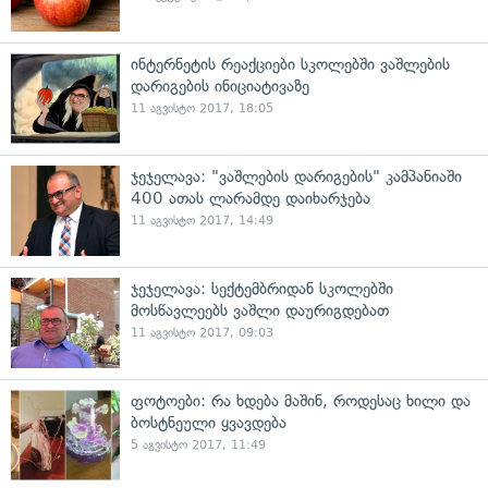
ინტერნეტის რეაქციები სკოლებში ვაშლების
დარიგების ინიციატივაზე
11 აგვისტო 2017, 18:05
ჯეჯელავა: "ვაშლების დარიგების" კამპანიაში
400 ათას ლარამდე დაიხარჯება
11 აგვისტო 2017, 14:49
ჯეჯელავა: სექტემბრიდან სკოლებში
მოსწავლეებს ვაშლი დაურიგდებათ
11 აგვისტო 2017, 09:03
ფოტოები: რა ხდება მაშინ, როდესაც ხილი და
ბოსტნეული ყვავდება
5 აგვისტო 2017, 11:49