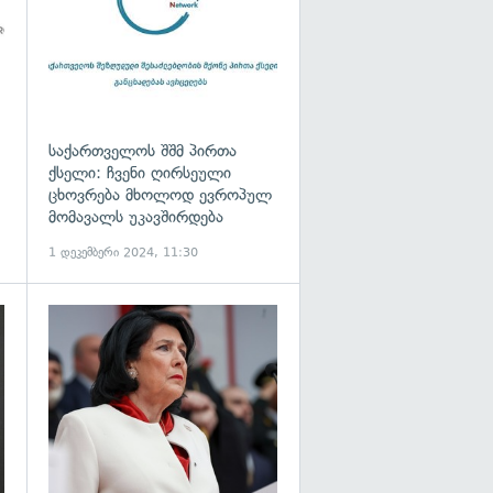
საქართველოს შშმ პირთა
ქსელი: ჩვენი ღირსეული
ცხოვრება მხოლოდ ევროპულ
მომავალს უკავშირდება
1 დეკემბერი 2024, 11:30
გადახედვა
გადახედვა