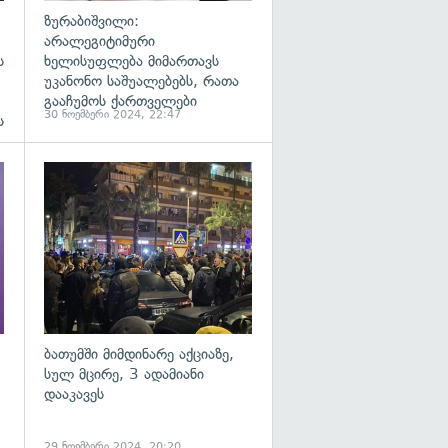
ზურაბიშვილი:
არალეგიტიმური
ს
ხელისუფლება მიმართავს
უკანონო საშუალებებს, რათა
გააჩუმოს ქართველები
30 ნოემბერი 2024, 22:47
ს
გადახედვა
გადახედვა
ბათუმში მიმდინარე აქციაზე,
სულ მცირე, 3 ადამიანი
დააკავეს
29 ნოემბერი 2024, 20:20