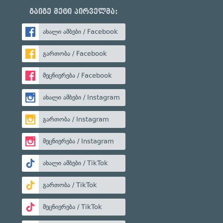
გაიგე მეტი პირველმა:
ახალი ამბები / Facebook
გართობა / Facebook
მეცნიერება / Facebook
ახალი ამბები / Instagram
გართობა / Instagram
მეცნიერება / Instagram
ახალი ამბები / TikTok
გართობა / TikTok
მეცნიერება / TikTok