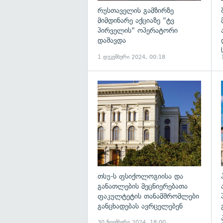
რუსთაველის გამზირზე
მიმდინარე აქციაზე "ტვ
პირველის" ოპერატორი
დაშავდა
1 დეკემბერი 2024, 00:18
გ
თსუ-ს ფსიქოლოგიისა და
განათლების მეცნიერებათა
ფაკულტეტის თანამშრომლები
განცხადებას ავრცელებენ
30 ნოემბერი 2024, 18:00