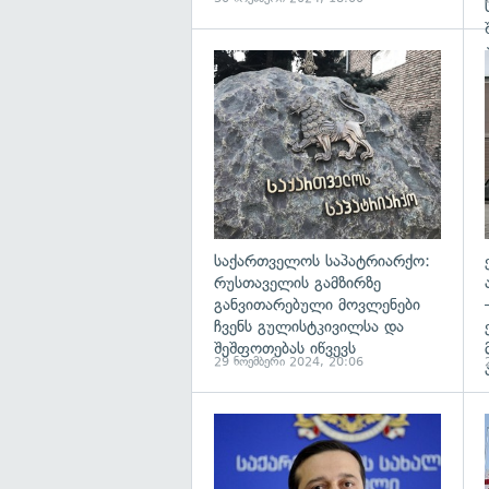
გ
საქართველოს საპატრიარქო:
რუსთაველის გამზირზე
განვითარებული მოვლენები
ჩვენს გულისტკივილსა და
შეშფოთებას იწვევს
29 ნოემბერი 2024, 20:06
გ