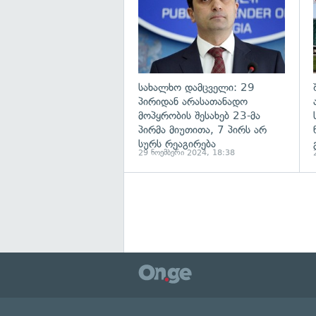
სახალხო დამცველი: 29
პირიდან არასათანადო
მოპყრობის შესახებ 23-მა
პირმა მიუთითა, 7 პირს არ
სურს რეაგირება
29 ნოემბერი 2024, 18:38