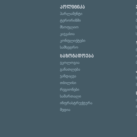
პოლიტიკა
პარლამენტი
ტერორიზმი
მსოფლიო
კავკასია
კონფლიქტები
სამხედრო
საზოგადოება
ეკოლოგია
განათლება
ჯანდაცვა
თბილისი
რეგიონები
სამართალი
ინფრასტრუქტურა
მედია