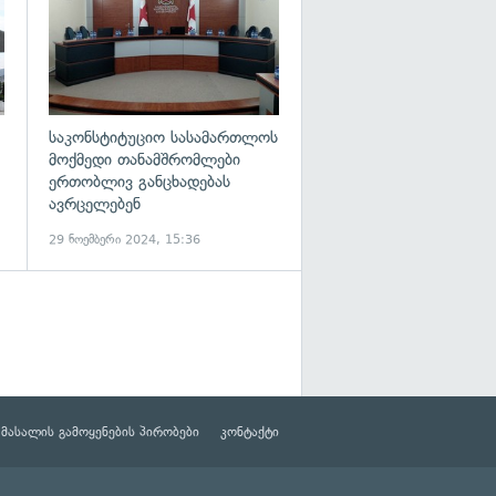
საკონსტიტუციო სასამართლოს
მოქმედი თანამშრომლები
ერთობლივ განცხადებას
ავრცელებენ
29 ნოემბერი 2024, 15:36
მასალის გამოყენების პირობები
კონტაქტი