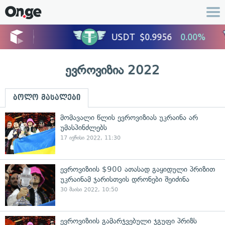
ევროვიზია 2022
ბოლო მასალები
მომავალი წლის ევროვიზიას უკრაინა არ
უმასპინძლებს
17 ივნისი 2022, 11:30
ევროვიზიის $900 ათასად გაყიდული პრიზით
უკრაინამ ჯარისთვის დრონები შეიძინა
30 მაისი 2022, 10:50
ევროვიზიის გამარჯვებული ჯგუფი პრიზს