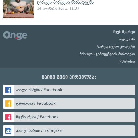
ცირკუს მირკუსი წარადგენს
14 ნოემბერი 2021, 11:37
ჩვენ შესახებ
რეკლამა
სარედაქციო კოდექსი
მასალის გამოყენების პირობები
კონტაქტი
გაიგე მეტი პირველმა:
ახალი ამბები / Facebook
გართობა / Facebook
მეცნიერება / Facebook
ახალი ამბები / Instagram