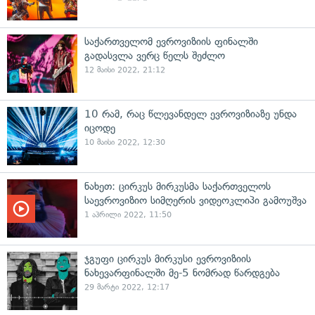
საქართველომ ევროვიზიის ფინალში
გადასვლა ვერც წელს შეძლო
12 მაისი 2022, 21:12
10 რამ, რაც წლევანდელ ევროვიზიაზე უნდა
იცოდე
10 მაისი 2022, 12:30
ნახეთ: ცირკუს მირკუსმა საქართველოს
საევროვიზიო სიმღერის ვიდეოკლიპი გამოუშვა
1 აპრილი 2022, 11:50
ჯგუფი ცირკუს მირკუსი ევროვიზიის
ნახევარფინალში მე-5 ნომრად წარდგება
29 მარტი 2022, 12:17