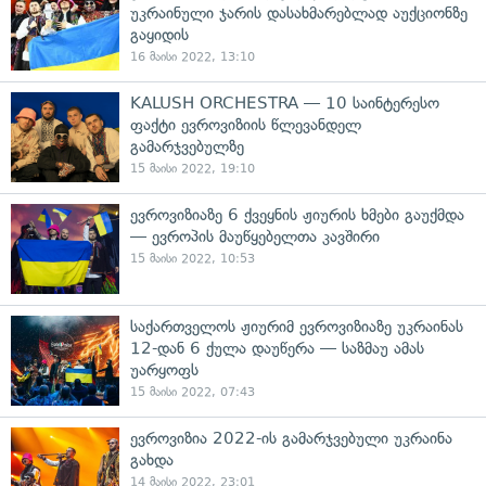
უკრაინული ჯარის დასახმარებლად აუქციონზე
გაყიდის
16 მაისი 2022, 13:10
KALUSH ORCHESTRA — 10 საინტერესო
ფაქტი ევროვიზიის წლევანდელ
გამარჯვებულზე
15 მაისი 2022, 19:10
ევროვიზიაზე 6 ქვეყნის ჟიურის ხმები გაუქმდა
— ევროპის მაუწყებელთა კავშირი
15 მაისი 2022, 10:53
საქართველოს ჟიურიმ ევროვიზიაზე უკრაინას
12-დან 6 ქულა დაუწერა — საზმაუ ამას
უარყოფს
15 მაისი 2022, 07:43
ევროვიზია 2022-ის გამარჯვებული უკრაინა
გახდა
14 მაისი 2022, 23:01