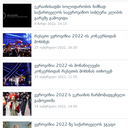
უკრაინისადმი სოლიდარობის ნიშნად
საქართველოს საევროვიზიო სიმღერა კლიპის
გარეშე გამოვიდა
9 მარტი 2022, 14:15
რუსეთი ევროვიზია 2022-ის კონკურსიდან
მოხსნეს
25 თებერვალი 2022, 16:20
ევროვიზია 2022-ის მონაწილეები
კონკურსიდან რუსეთის მოხსნას ითხოვენ
25 თებერვალი 2022, 11:55
ევროვიზია 2022-ს უკრაინის წარმომადგენელი
გამოეთიშა
16 თებერვალი 2022, 14:50
ევროვიზია 2022-ზე საქართველოს ჯგუფი