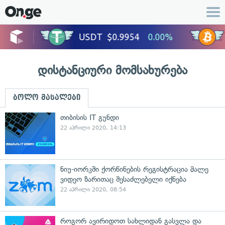
დისტანციური მომსახურება
ბოლო მასალები
თიბისის IT გუნდი
22 აპრილი 2020, 14:13
ნიუ-იორკში ქორწინების რეგისტრაცია მალე
ვიდეო ზარითაც შესაძლებელი იქნება
22 აპრილი 2020, 08:54
როგორ ავირიდოთ სახლიდან გასვლა და