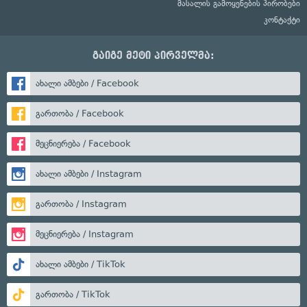
მასალის გამოყენების პირობები
კონტაქტი
გაიგე მეტი პირველმა:
ახალი ამბები / Facebook
გართობა / Facebook
მეცნიერება / Facebook
ახალი ამბები / Instagram
გართობა / Instagram
მეცნიერება / Instagram
ახალი ამბები / TikTok
გართობა / TikTok