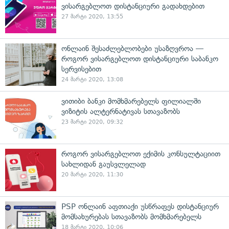
ვისარგებლოთ დისტანციური გადახდებით
27 მარტი 2020, 13:55
ონლაინ შესაძლებლობები უსაზღვროა —
როგორ ვისარგებლოთ დისტანციური საბანკო
სერვისებით
24 მარტი 2020, 13:08
ვითიბი ბანკი მომხმარებელს ფილიალში
ვიზიტის ალტერნატივას სთავაზობს
23 მარტი 2020, 09:32
როგორ ვისარგებლოთ ექიმის კონსულტაციით
სახლიდან გაუსვლელად
20 მარტი 2020, 11:30
PSP ონლაინ აფთიაქი უსწრაფეს დისტანციურ
მომსახურებას სთავაზობს მომხმარებელს
18 მარტი 2020, 10:06