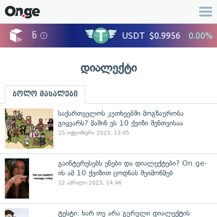
დიალექტი
ბოლო მასალები
საქართველოს კუთხეებში მოგზაურობა
გიყვარს? მაშინ ეს 10 ქვიზი შენთვისაა
25 ოქტომბერი 2023, 13:05
გაინტერესებს ენები და დიალექტები? On.ge-
ის ამ 10 ქვიზით ცოდნას შეიმოწმებ
12 აპრილი 2023, 14:46
ტესტი: ხარ თუ არა გურული დიალექტის