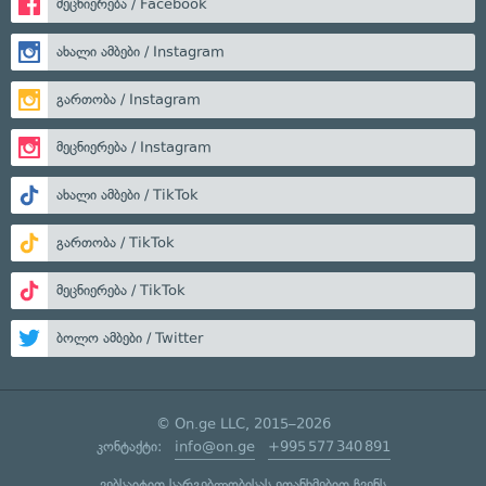
მეცნიერება / Facebook
ახალი ამბები / Instagram
გართობა / Instagram
მეცნიერება / Instagram
ახალი ამბები / TikTok
გართობა / TikTok
მეცნიერება / TikTok
ბოლო ამბები / Twitter
© On.ge LLC, 2015–2026
კონტაქტი:
info@on.ge
+995 577 340 891
ვებსაიტით სარგებლობისას ეთანხმებით ჩვენს