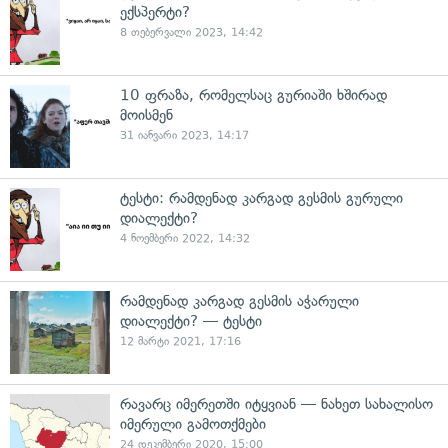
ექსპერტი?
8 თებერვალი 2023, 14:42
10 ფრაზა, რომელსაც გურიაში ხშირად
მოისმენ
31 იანვარი 2023, 14:17
ტესტი: რამდენად კარგად გესმის გურული
დიალექტი?
4 ნოემბერი 2022, 14:32
რამდენად კარგად გესმის აჭარული
დიალექტი? — ტესტი
12 მარტი 2021, 17:16
რავარც იმერეთში იტყვიან — ნახეთ სახალისო
იმერული გამოთქმები
24 დეკემბერი 2020, 15:00