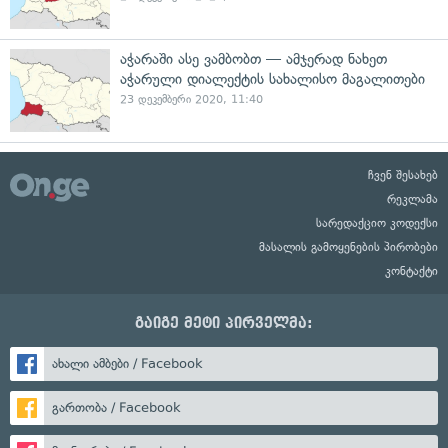
აჭარაში ასე ვამბობთ — ამჯერად ნახეთ
აჭარული დიალექტის სახალისო მაგალითები
23 დეკემბერი 2020, 11:40
ჩვენ შესახებ
რეკლამა
სარედაქციო კოდექსი
მასალის გამოყენების პირობები
კონტაქტი
გაიგე მეტი პირველმა:
ახალი ამბები / Facebook
გართობა / Facebook