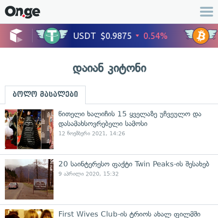
დაიან კიტონი
ბოლო მასალები
წითელი ხალიჩის 15 ყველაზე უჩვეულო და
დასამახსოვრებელი სამოსი
12 ნოემბერი 2021, 14:26
20 საინტერესო ფაქტი Twin Peaks-ის შესახებ
9 აპრილი 2020, 15:32
First Wives Club-ის ტრიოს ახალ ფილმში