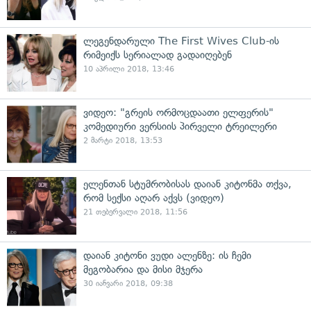
ლეგენდარული The First Wives Club-ის
რიმეიქს სერიალად გადაიღებენ
10 აპრილი 2018, 13:46
ვიდეო: "გრეის ორმოცდაათი ელფერის"
კომედიური ვერსიის პირველი ტრეილერი
2 მარტი 2018, 13:53
ელენთან სტუმრობისას დაიან კიტონმა თქვა,
რომ სექსი აღარ აქვს (ვიდეო)
21 თებერვალი 2018, 11:56
დაიან კიტონი ვუდი ალენზე: ის ჩემი
მეგობარია და მისი მჯერა
30 იანვარი 2018, 09:38