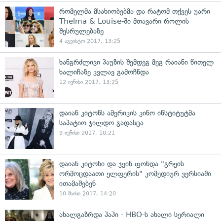
რომელმა მსახიობებმა და რატომ თქვეს უარი
Thelma & Louise-ში მთავარი როლის
შესრულებაზე
4 აგვისტო 2017, 13:25
ხანგრძლივი პაუზის შემდეგ მეგ რაიანი წითელ
ხალიჩაზე კვლავ გამოჩნდა
12 ივნისი 2017, 13:25
დაიან კიტონს ამერიკის კინო ინსტიტუტმა
საპატიო ჯილდო გადასცა
9 ივნისი 2017, 10:21
დაიან კიტონი და ჯეინ ფონდა "გრეის
ორმოცდაათი ელფერის" კომედიურ ვერსიაში
ითამაშებენ
10 მაისი 2017, 14:20
ახალგაზრდა პაპი - HBO-ს ახალი სერიალი