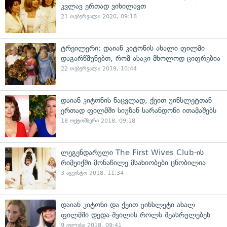
კვლავ ერთად ვიხილავთ
21 თებერვალი 2020, 09:18
ტრეილერი: დაიან კიტონის ახალი ფილმი
დაგარწმუნებთ, რომ ასაკი მხოლოდ ციფრებია
22 თებერვალი 2019, 10:44
დაიან კიტონის ნაცვლად, ქეით უინსლეტთან
ერთად ფილმში სიუზან სარანდონი ითამაშებს
18 ოქტომბერი 2018, 09:18
ლეგენდარული The First Wives Club-ის
რიმეიქში მონაწილე მსახიობები ცნობილია
3 აგვისტო 2018, 11:34
დაიან კიტონი და ქეით უინსლეტი ახალ
ფილმში დედა-შვილის როლს შეასრულებენ
9 ივლისი 2018, 09:41