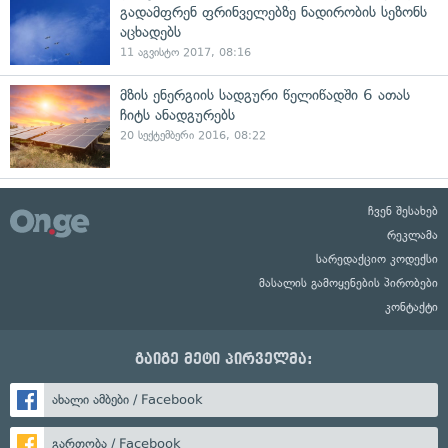
გადამფრენ ფრინველებზე ნადირობის სეზონს
აცხადებს
11 აგვისტო 2017, 08:16
მზის ენერგიის სადგური წელიწადში 6 ათას
ჩიტს ანადგურებს
20 სექტემბერი 2016, 08:22
ჩვენ შესახებ
რეკლამა
სარედაქციო კოდექსი
მასალის გამოყენების პირობები
კონტაქტი
გაიგე მეტი პირველმა:
ახალი ამბები / Facebook
გართობა / Facebook