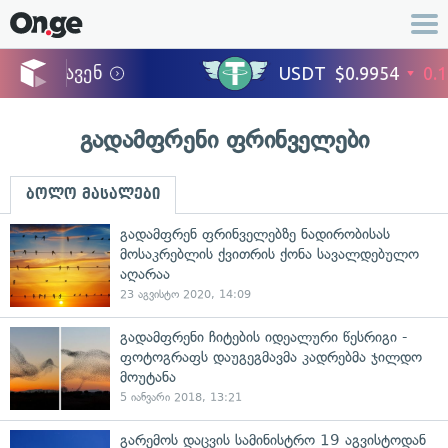
გადამფრენი ფრინველები
ბოლო მასალები
გადამფრენ ფრინველებზე ნადირობისას
მოსაკრებლის ქვითრის ქონა სავალდებულო
აღარაა
23 აგვისტო 2020, 14:09
გადამფრენი ჩიტების იდეალური წესრიგი -
ფოტოგრაფს დაუგეგმავმა კადრებმა ჯილდო
მოუტანა
5 იანვარი 2018, 13:21
გარემოს დაცვის სამინისტრო 19 აგვისტოდან