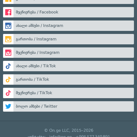
მეცნიერება / Facebook
ახალი ამბები / Instagram
გართობა / Instagram
მეცნიერება / Instagram
ახალი ამბები / TikTok
გართობა / TikTok
მეცნიერება / TikTok
ბოლო ამბები / Twitter
© On.ge LLC, 2015–2026
კონტაქტი:
info@on.ge
+995 577 340 891